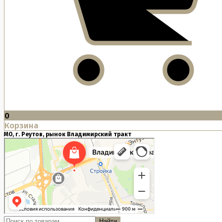
0
Корзина
МО, г. Реутов, рынок Владимирский тракт
Найти