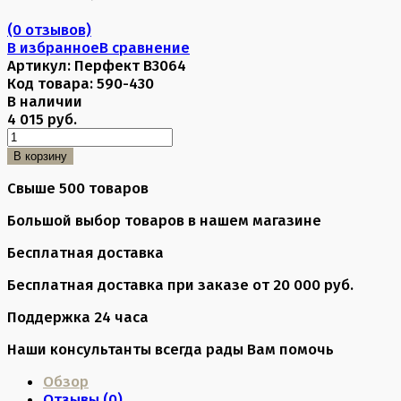
(0 отзывов)
В избранное
В сравнение
Артикул:
Перфект B3064
Код товара:
590-430
В наличии
4 015 руб.
В корзину
Свыше 500 товаров
Большой выбор товаров в нашем магазине
Бесплатная доставка
Бесплатная доставка при заказе от 20 000 руб.
Поддержка 24 часа
Наши консультанты всегда рады Вам помочь
Обзор
Отзывы (
0
)