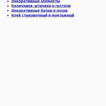
Декоративные элементы
Наличники, штапики и галтели
Декоративные балки и доски
Клей стыковочный и монтажный