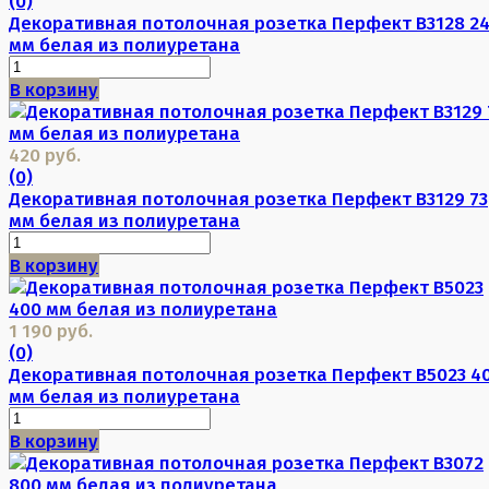
(0)
Декоративная потолочная розетка Перфект B3128 2
мм белая из полиуретана
В корзину
420 руб.
(0)
Декоративная потолочная розетка Перфект B3129 73
мм белая из полиуретана
В корзину
1 190 руб.
(0)
Декоративная потолочная розетка Перфект B5023 4
мм белая из полиуретана
В корзину