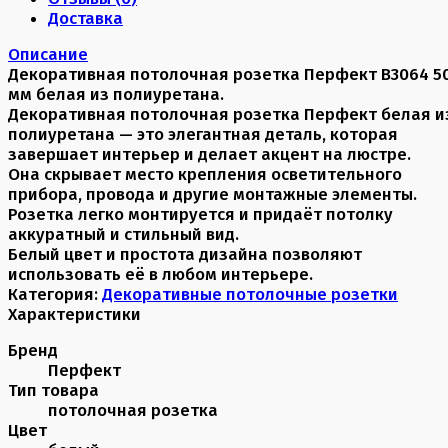
Доставка
Описание
Декоративная потолочная розетка Перфект B3064 5
мм белая из полиуретана.
Декоративная потолочная розетка Перфект белая и
полиуретана — это элегантная деталь, которая
завершает интерьер и делает акцент на люстре.
Она скрывает место крепления осветительного
прибора, провода и другие монтажные элементы.
Розетка легко монтируется и придаёт потолку
аккуратный и стильный вид.
Белый цвет и простота дизайна позволяют
использовать её в любом интерьере.
Категория:
Декоративные потолочные розетки
Характеристики
Бренд
Перфект
Тип товара
потолочная розетка
Цвет