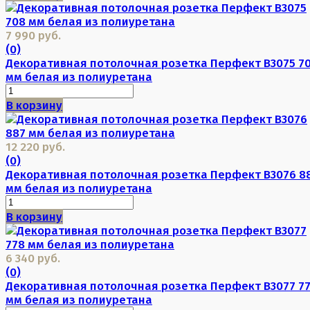
7 990 руб.
(0)
Декоративная потолочная розетка Перфект B3075 7
мм белая из полиуретана
В корзину
12 220 руб.
(0)
Декоративная потолочная розетка Перфект B3076 8
мм белая из полиуретана
В корзину
6 340 руб.
(0)
Декоративная потолочная розетка Перфект B3077 7
мм белая из полиуретана