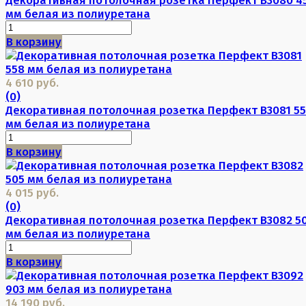
мм белая из полиуретана
В корзину
4 610 руб.
(0)
Декоративная потолочная розетка Перфект B3081 5
мм белая из полиуретана
В корзину
4 015 руб.
(0)
Декоративная потолочная розетка Перфект B3082 5
мм белая из полиуретана
В корзину
14 190 руб.