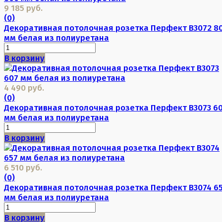
9 185 руб.
(0)
Декоративная потолочная розетка Перфект B3072 8
мм белая из полиуретана
В корзину
4 490 руб.
(0)
Декоративная потолочная розетка Перфект B3073 6
мм белая из полиуретана
В корзину
6 510 руб.
(0)
Декоративная потолочная розетка Перфект B3074 6
мм белая из полиуретана
В корзину