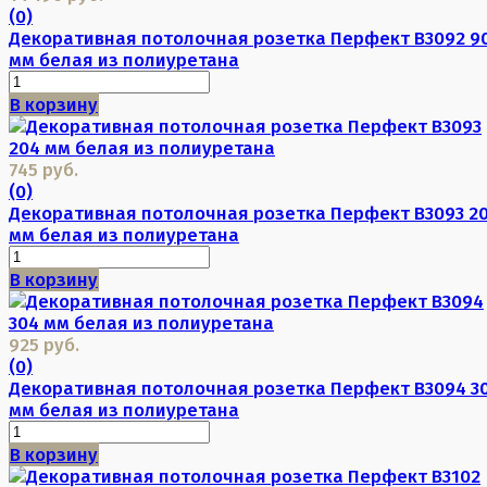
(0)
Декоративная потолочная розетка Перфект B3092 9
мм белая из полиуретана
В корзину
745 руб.
(0)
Декоративная потолочная розетка Перфект B3093 2
мм белая из полиуретана
В корзину
925 руб.
(0)
Декоративная потолочная розетка Перфект B3094 3
мм белая из полиуретана
В корзину