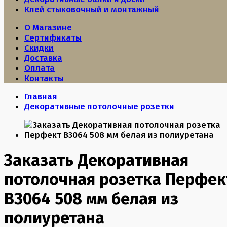
Клей стыковочный и монтажный
О Магазине
Сертификаты
Скидки
Доставка
Оплата
Контакты
Главная
Декоративные потолочные розетки
Заказать Декоративная
потолочная розетка Перфек
B3064 508 мм белая из
полиуретана