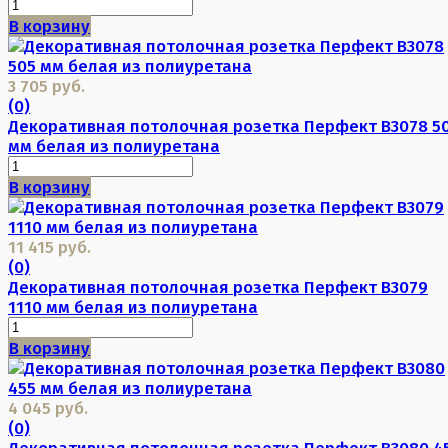
В корзину
3 705 руб.
(0)
Декоративная потолочная розетка Перфект B3078 5
мм белая из полиуретана
В корзину
11 415 руб.
(0)
Декоративная потолочная розетка Перфект B3079
1110 мм белая из полиуретана
В корзину
4 045 руб.
(0)
Декоративная потолочная розетка Перфект B3080 4