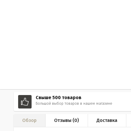
Свыше 500 товаров
Большой выбор товаров в нашем магазине
Обзор
Отзывы (
0
)
Доставка