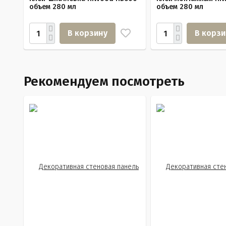
объем 280 мл
объем 280 мл
В корзину
В корзи
Рекомендуем посмотреть