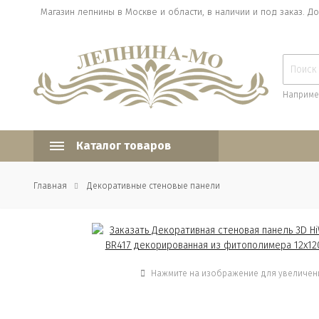
Магазин лепнины в Москве и области, в наличии и под заказ. До
Наприме
Каталог товаров
Главная
Декоративные стеновые панели
Нажмите на изображение для увеличен