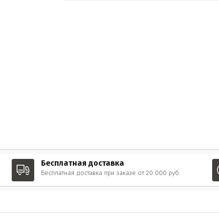
Бесплатная доставка
Бесплатная доставка при заказе от 20 000 руб.