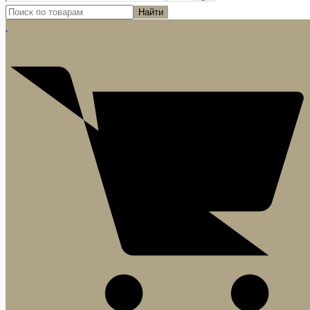
Найти