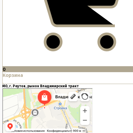
0
Корзина
МО, г. Реутов, рынок Владимирский тракт