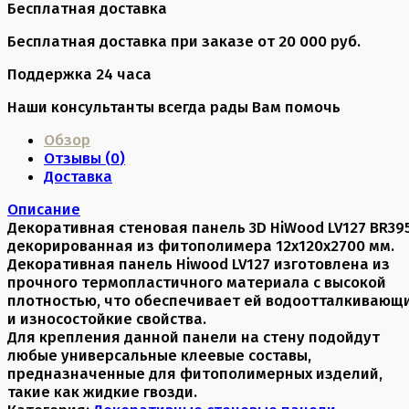
Бесплатная доставка
Бесплатная доставка при заказе от 20 000 руб.
Поддержка 24 часа
Наши консультанты всегда рады Вам помочь
Обзор
Отзывы (
0
)
Доставка
Описание
Декоративная стеновая панель 3D HiWood LV127 BR39
декорированная из фитополимера 12х120х2700 мм.
Декоративная панель Hiwood LV127 изготовлена из
прочного термопластичного материала с высокой
плотностью, что обеспечивает ей водоотталкивающ
и износостойкие свойства.
Для крепления данной панели на стену подойдут
любые универсальные клеевые составы,
предназначенные для фитополимерных изделий,
такие как жидкие гвозди.