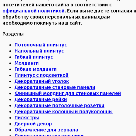
посетителей нашего сайта в соответствии с
официальной политикой
. Если вы не даете согласия 
обработку своих персональных данных,вам
необходимо покинуть наш сайт.
Разделы
Потолочный плинтус
Напольный плинтус
Гибкий плинтус
Молдинги
Гибкие молдинги
Плинтус с подсветкой
Декоративный уголок
Декоративные стеновые панели
Финишный молдинг для стеновых панелей
Декоративные рейки
Декоративные потолочные розетки
Декоративные колонны и полуколонны
Пилястры
Дверной декор
Обрамление для зеркала
Декоративные светильники