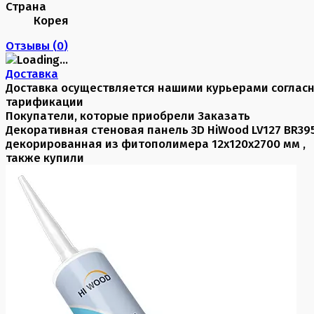
Страна
Корея
Отзывы (
0
)
Доставка
Доставка осуществляется нашими курьерами соглас
тарификации
Покупатели, которые приобрели Заказать
Декоративная стеновая панель 3D HiWood LV127 BR39
декорированная из фитополимера 12х120х2700 мм ,
также купили