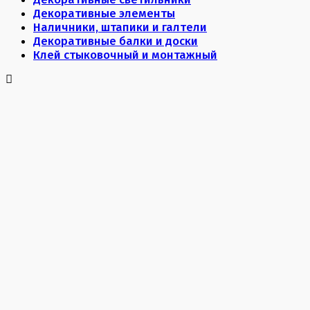
Декоративные элементы
Наличники, штапики и галтели
Декоративные балки и доски
Клей стыковочный и монтажный