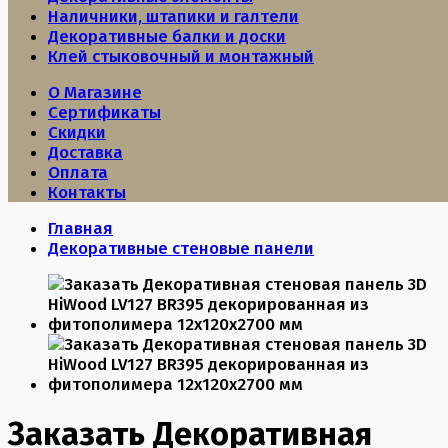
Наличники, штапики и галтели
Декоративные балки и доски
Клей стыковочный и монтажный
О Магазине
Сертификаты
Скидки
Доставка
Оплата
Контакты
Главная
Декоративные стеновые панели
Заказать Декоративная