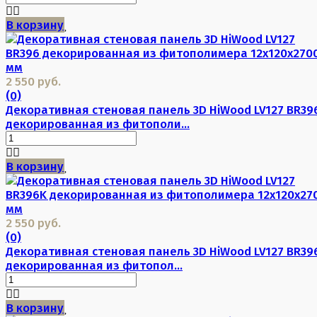
В корзину
2 550 руб.
(0)
Декоративная стеновая панель 3D HiWood LV127 BR39
декорированная из фитополи...
В корзину
2 550 руб.
(0)
Декоративная стеновая панель 3D HiWood LV127 BR39
декорированная из фитопол...
В корзину