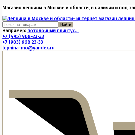
Магазин лепнины в Москве и области, в наличии и под за
Найти
Например:
потолочный плинтус...
+7 (495) 968-23-33
+7 (903) 968 23-33
lepnina-mo@yandex.ru