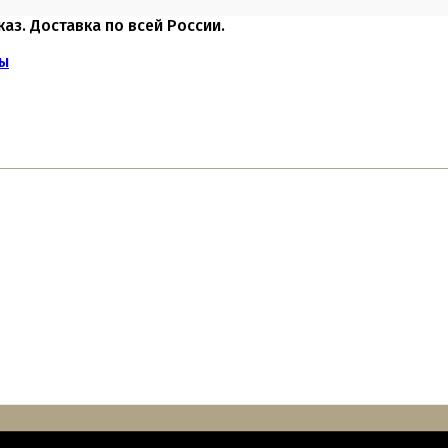
каз. Доставка по всей России.