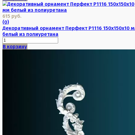
615 руб.
(0)
Декоративный орнамент Перфект P1116 150х150х10 
белый из полиуретана
В корзину