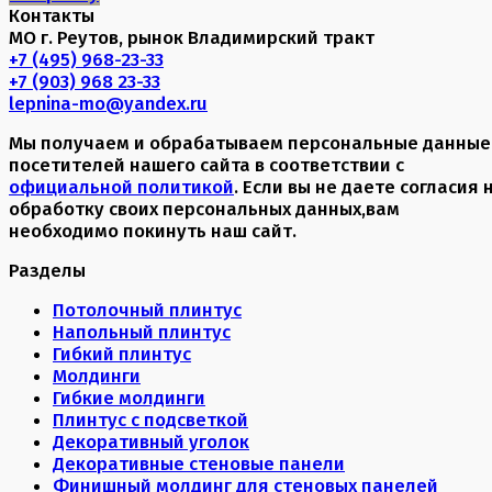
Контакты
МО г. Реутов, рынок Владимирский тракт
+7 (495) 968-23-33
+7 (903) 968 23-33
lepnina-mo@yandex.ru
Мы получаем и обрабатываем персональные данные
посетителей нашего сайта в соответствии с
официальной политикой
. Если вы не даете согласия 
обработку своих персональных данных,вам
необходимо покинуть наш сайт.
Разделы
Потолочный плинтус
Напольный плинтус
Гибкий плинтус
Молдинги
Гибкие молдинги
Плинтус с подсветкой
Декоративный уголок
Декоративные стеновые панели
Финишный молдинг для стеновых панелей