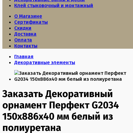
Клей стыковочный и монтажный
О Магазине
Сертификаты
Скидки
Доставка
Оплата
Контакты
Главная
Декоративные элементы
Заказать Декоративный
орнамент Перфект G2034
150х886х40 мм белый из
полиуретана