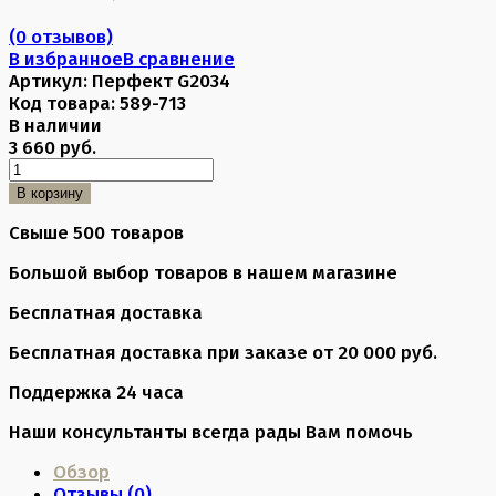
(0 отзывов)
В избранное
В сравнение
Артикул:
Перфект G2034
Код товара:
589-713
В наличии
3 660 руб.
В корзину
Свыше 500 товаров
Большой выбор товаров в нашем магазине
Бесплатная доставка
Бесплатная доставка при заказе от 20 000 руб.
Поддержка 24 часа
Наши консультанты всегда рады Вам помочь
Обзор
Отзывы (
0
)