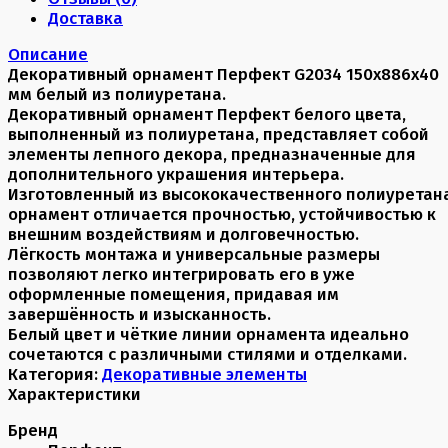
Доставка
Описание
Декоративный орнамент Перфект G2034 150х886х40
мм белый из полиуретана.
Декоративный орнамент Перфект белого цвета,
выполненный из полиуретана, представляет собой
элементы лепного декора, предназначенные для
дополнительного украшения интерьера.
Изготовленный из высококачественного полиуретана
орнамент отличается прочностью, устойчивостью к
внешним воздействиям и долговечностью.
Лёгкость монтажа и универсальные размеры
позволяют легко интегрировать его в уже
оформленные помещения, придавая им
завершённость и изысканность.
Белый цвет и чёткие линии орнамента идеально
сочетаются с различными стилями и отделками.
Категория:
Декоративные элементы
Характеристики
Бренд