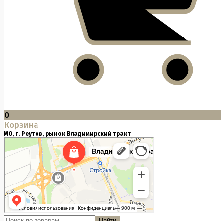
0
Корзина
МО, г. Реутов, рынок Владимирский тракт
Найти