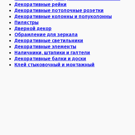
Декоративные рейки
Декоративные потолочные розетки
Декоративные колонны и полуколонны
Пилястры
Дверной декор
Обрамление для зеркала
Декоративные светильники
Декоративные элементы
Наличники, штапики и галтели
Декоративные балки и доски
Клей стыковочный и монтажный