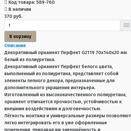
Код товара:
589-760
В наличии
370 руб.
В корзину
Описание
Декоративный орнамент Перфект G2119 70х140х20 мм
белый из полиуретана.
Декоративный орнамент Перфект белого цвета,
выполненный из полиуретана, представляет собой
элементы лепного декора, предназначенные для
дополнительного украшения интерьера.
Изготовленный из высококачественного полиуретана,
орнамент отличается прочностью, устойчивостью к
внешним воздействиям и долговечностью.
Лёгкость монтажа и универсальные размеры позволяют
легко интегрировать его в уже оформленные
помещения, придавая им завершённость и