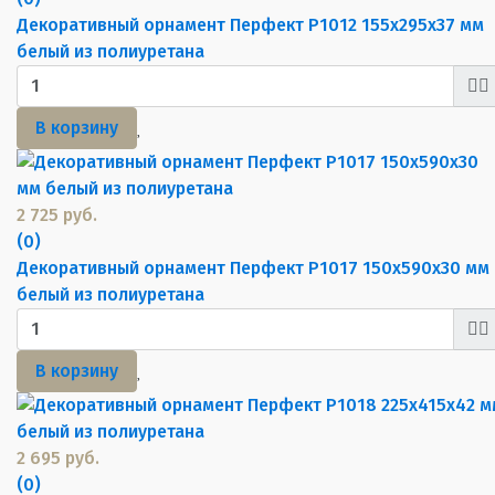
Декоративный орнамент Перфект P1012 155х295х37 мм
белый из полиуретана
В корзину
2 725 руб.
(0)
Декоративный орнамент Перфект P1017 150х590х30 мм
белый из полиуретана
В корзину
2 695 руб.
(0)