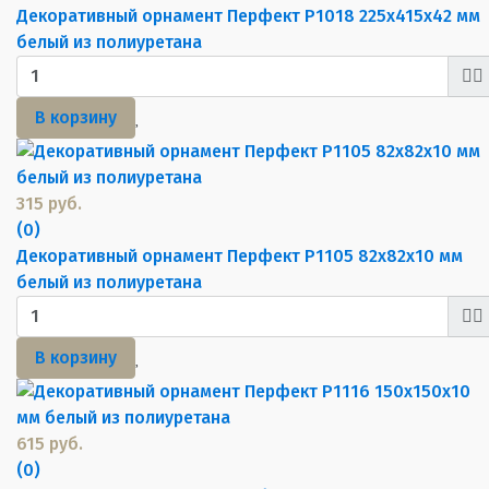
Декоративный орнамент Перфект P1018 225х415х42 мм
белый из полиуретана
В корзину
315 руб.
(0)
Декоративный орнамент Перфект P1105 82х82х10 мм
белый из полиуретана
В корзину
615 руб.
(0)