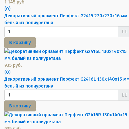
1 145 руб.
(0)
Декоративный орнамент Перфект G2415 270х270х16 мм
белый из полиуретана
В корзину
935 руб.
(0)
Декоративный орнамент Перфект G2416L 130х140х15 м
белый из полиуретана
В корзину
935 руб.