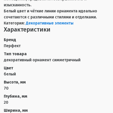
изысканность.
Белый цвет и чёткие линии орнамента идеально
сочетаются с различными стилями и отделками.
Категория:
Декоративные элементы
Характеристики
Бренд
Перфект
Тип товара
декоративный орнамент симметричный
Цвет
белый
Высота, мм
70
Глубина, мм
20
Ширина, мм