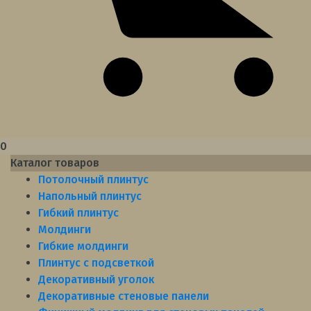
0
Каталог товаров
Потолочный плинтус
Напольный плинтус
Гибкий плинтус
Молдинги
Гибкие молдинги
Плинтус с подсветкой
Декоративный уголок
Декоративные стеновые панели