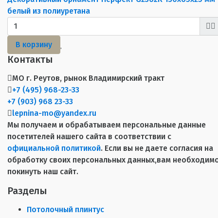
белый из полиуретана
В корзину
Контакты
МО г. Реутов, рынок Владимирский тракт
+7 (495) 968-23-33
+7 (903) 968 23-33
lepnina-mo@yandex.ru
Мы получаем и обрабатываем персональные данные
посетителей нашего сайта в соответствии с
официальной политикой
. Если вы не даете согласия на
обработку своих персональных данных,вам необходим
покинуть наш сайт.
Разделы
Потолочный плинтус