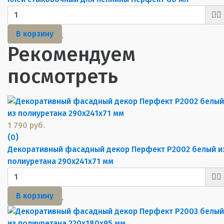
В корзину
Рекомендуем
посмотреть
1 790 руб.
(0)
Декоративный фасадный декор Перфект P2002 белый и
полиуретана 290х241х71 мм
В корзину