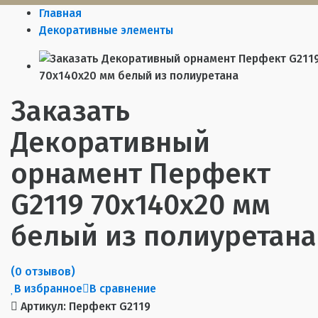
Главная
Декоративные элементы
Заказать
Декоративный
орнамент Перфект
G2119 70х140х20 мм
белый из полиуретана
(0 отзывов)
В избранное
В сравнение
Артикул:
Перфект G2119