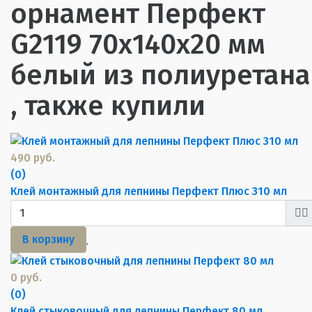
орнамент Перфект
G2119 70х140х20 мм
белый из полиуретана
, также купили
490 руб.
(0)
Клей монтажный для лепнины Перфект Плюс 310 мл
В корзину
0 руб.
(0)
Клей стыковочный для лепнины Перфект 80 мл