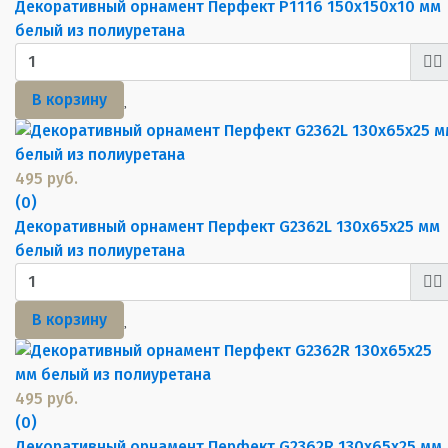
Декоративный орнамент Перфект P1116 150х150х10 мм
белый из полиуретана
В корзину
495 руб.
(0)
Декоративный орнамент Перфект G2362L 130х65х25 мм
белый из полиуретана
В корзину
495 руб.
(0)
Декоративный орнамент Перфект G2362R 130х65х25 мм