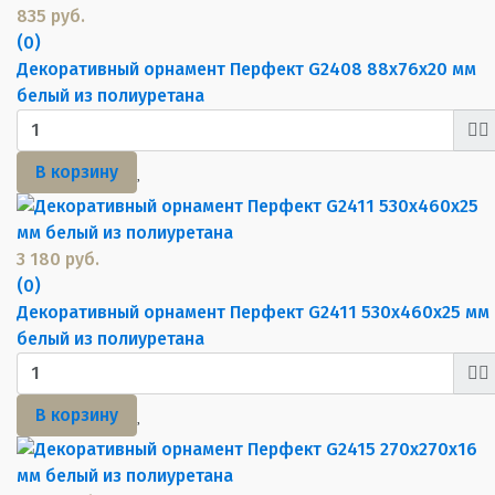
835 руб.
(0)
Декоративный орнамент Перфект G2408 88х76х20 мм
белый из полиуретана
В корзину
3 180 руб.
(0)
Декоративный орнамент Перфект G2411 530х460х25 мм
белый из полиуретана
В корзину