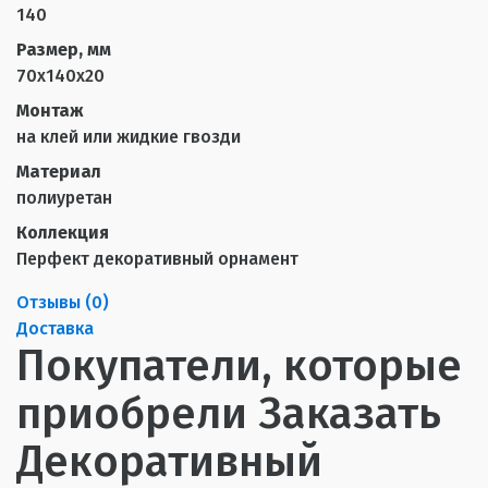
140
Размер, мм
70х140х20
Монтаж
на клей или жидкие гвозди
Материал
полиуретан
Коллекция
Перфект декоративный орнамент
Отзывы (
0
)
Доставка
Покупатели, которые
приобрели Заказать
Декоративный