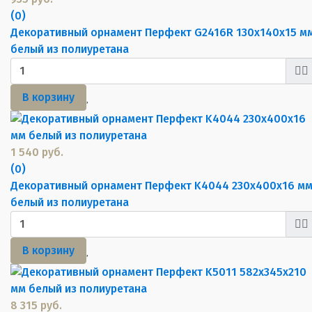
(0)
Декоративный орнамент Перфект G2416R 130х140х15 м
белый из полиуретана
В корзину
1 540 руб.
(0)
Декоративный орнамент Перфект K4044 230х400х16 м
белый из полиуретана
В корзину
8 315 руб.