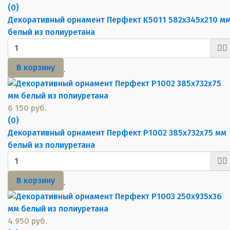
(0)
Декоративный орнамент Перфект K5011 582х345х210 м
белый из полиуретана
В корзину
6 150 руб.
(0)
Декоративный орнамент Перфект P1002 385х732х75 мм
белый из полиуретана
В корзину
4 950 руб.