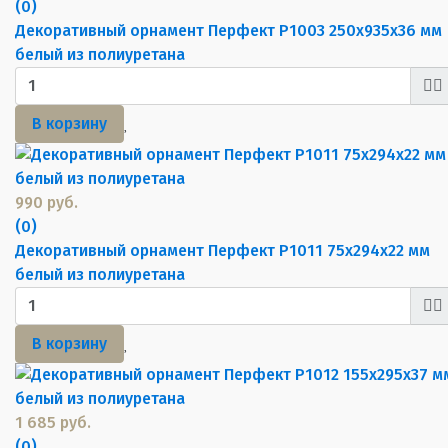
(0)
Декоративный орнамент Перфект P1003 250х935х36 мм
белый из полиуретана
В корзину
990 руб.
(0)
Декоративный орнамент Перфект P1011 75х294х22 мм
белый из полиуретана
В корзину
1 685 руб.
(0)