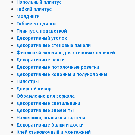
Напольный плинтус
Гибкий плинтус
Молдинги
Гибкие молдинги
Плинтус с подсветкой
Декоративный уголок
Декоративные стеновые панели
Финишный молдинг для стеновых панелей
Декоративные рейки
Декоративные потолочные розетки
Декоративные колонны и полуколонны
Пилястры
Дверной декор
Обрамление для зеркала
Декоративные светильники
Декоративные элементы
Наличники, штапики и галтели
Декоративные балки и доски
Клей стыковочный и монтажный