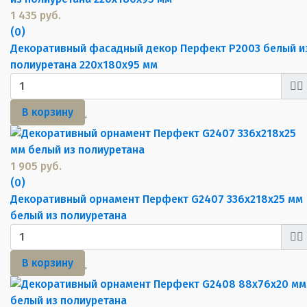
1 435 руб.
(0)
Декоративный фасадный декор Перфект P2003 белый и
полиуретана 220х180х95 мм
В корзину
1 905 руб.
(0)
Декоративный орнамент Перфект G2407 336х218х25 мм
белый из полиуретана
В корзину