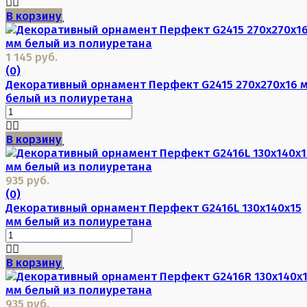
В корзину
1 145 руб.
(0)
Декоративный орнамент Перфект G2415 270х270х16 
белый из полиуретана
В корзину
935 руб.
(0)
Декоративный орнамент Перфект G2416L 130х140х15
мм белый из полиуретана
В корзину
935 руб.