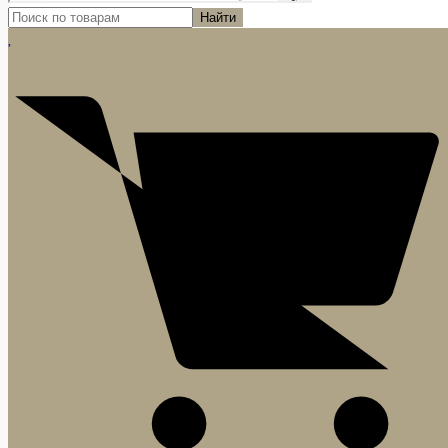
Найти