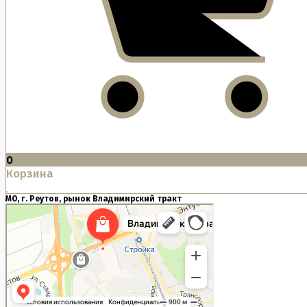
0
Корзина
МО, г. Реутов, рынок Владимирский тракт