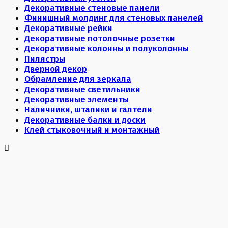
Декоративные стеновые панели
Финишный молдинг для стеновых панелей
Декоративные рейки
Декоративные потолочные розетки
Декоративные колонны и полуколонны
Пилястры
Дверной декор
Обрамление для зеркала
Декоративные светильники
Декоративные элементы
Наличники, штапики и галтели
Декоративные балки и доски
Клей стыковочный и монтажный