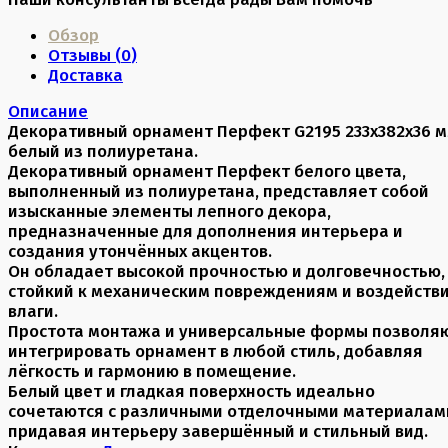
Обзор
Отзывы (
0
)
Доставка
Описание
Декоративный орнамент Перфект G2195 233х382х36 
белый из полиуретана.
Декоративный орнамент Перфект белого цвета,
выполненный из полиуретана, представляет собой
изысканные элементы лепного декора,
предназначенные для дополнения интерьера и
создания утончённых акцентов.
Он обладает высокой прочностью и долговечностью,
стойкий к механическим повреждениям и воздейств
влаги.
Простота монтажа и универсальные формы позволя
интегрировать орнамент в любой стиль, добавляя
лёгкость и гармонию в помещение.
Белый цвет и гладкая поверхность идеально
сочетаются с различными отделочными материалам
придавая интерьеру завершённый и стильный вид.