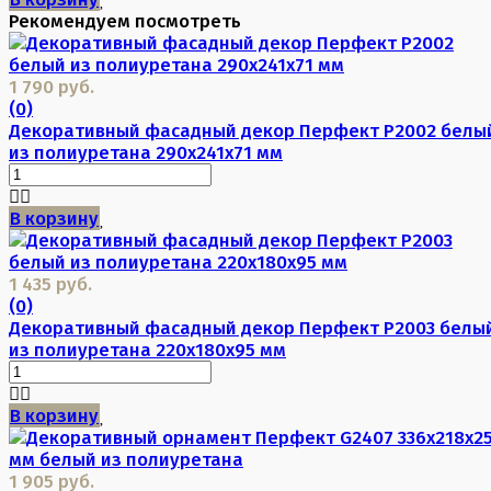
Рекомендуем посмотреть
1 790 руб.
(0)
Декоративный фасадный декор Перфект P2002 белы
из полиуретана 290х241х71 мм
В корзину
1 435 руб.
(0)
Декоративный фасадный декор Перфект P2003 белы
из полиуретана 220х180х95 мм
В корзину
1 905 руб.