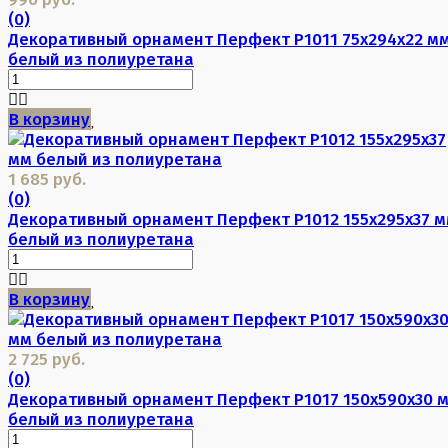
(0)
Декоративный орнамент Перфект P1011 75х294х22 м
белый из полиуретана
В корзину
1 685 руб.
(0)
Декоративный орнамент Перфект P1012 155х295х37 
белый из полиуретана
В корзину
2 725 руб.
(0)
Декоративный орнамент Перфект P1017 150х590х30 
белый из полиуретана