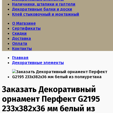
Наличники, штапики и галтели
Декоративные балки и доски
Клей стыковочный и монтажный
О Магазине
Сертификаты
Скидки
Доставка
Оплата
Контакты
Главная
Декоративные элементы
Заказать Декоративный
орнамент Перфект G2195
233х382х36 мм белый из