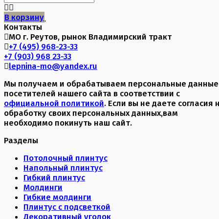
В корзину
Контакты
МО г. Реутов, рынок Владимирский тракт
+7 (495) 968-23-33
+7 (903) 968 23-33
lepnina-mo@yandex.ru
Мы получаем и обрабатываем персональные данные
посетителей нашего сайта в соответствии с
официальной политикой
. Если вы не даете согласия 
обработку своих персональных данных,вам
необходимо покинуть наш сайт.
Разделы
Потолочный плинтус
Напольный плинтус
Гибкий плинтус
Молдинги
Гибкие молдинги
Плинтус с подсветкой
Декоративный уголок