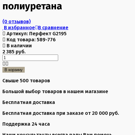
полиуретана
(0 отзывов)
В избранное
В сравнение
Артикул:
Перфект G2195
Код товара:
589-776
В наличии
2 385 руб.
В корзину
Свыше 500 товаров
Большой выбор товаров в нашем магазине
Бесплатная доставка
Бесплатная доставка при заказе от 20 000 руб.
Поддержка 24 часа
Наши консультанты всегда рады Вам помочь