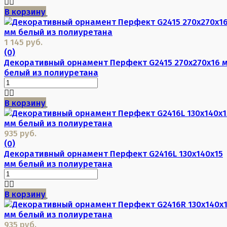
В корзину
1 145 руб.
(0)
Декоративный орнамент Перфект G2415 270х270х16 
белый из полиуретана
В корзину
935 руб.
(0)
Декоративный орнамент Перфект G2416L 130х140х15
мм белый из полиуретана
В корзину
935 руб.