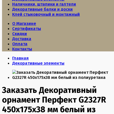
Наличники, штапики и галтели
Декоративные балки и доски
Клей стыковочный и монтажный
О Магазине
Сертификаты
Скидки
Доставка
Оплата
Контакты
Главная
Декоративные элементы
Заказать Декоративный
орнамент Перфект G2327R
450х175х38 мм белый из