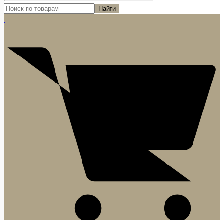
Найти