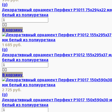
(0)
Декоративный орнамент Перфект P1011 75х294х22 м
белый из полиуретана
В корзину
1 685 руб.
(0)
Декоративный орнамент Перфект P1012 155х295х37 
белый из полиуретана
В корзину
2 725 руб.
(0)
Декоративный орнамент Перфект P1017 150х590х30 
белый из полиуретана