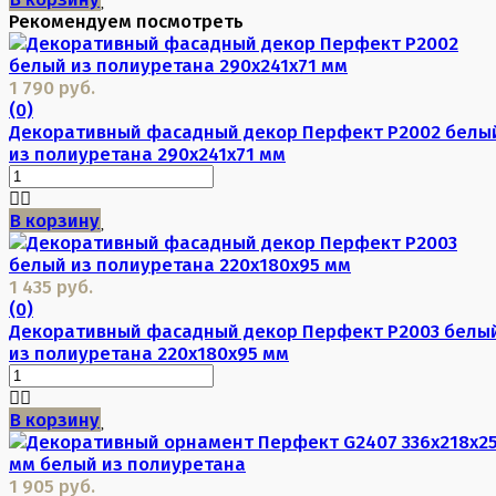
Рекомендуем посмотреть
1 790 руб.
(0)
Декоративный фасадный декор Перфект P2002 белы
из полиуретана 290х241х71 мм
В корзину
1 435 руб.
(0)
Декоративный фасадный декор Перфект P2003 белы
из полиуретана 220х180х95 мм
В корзину
1 905 руб.