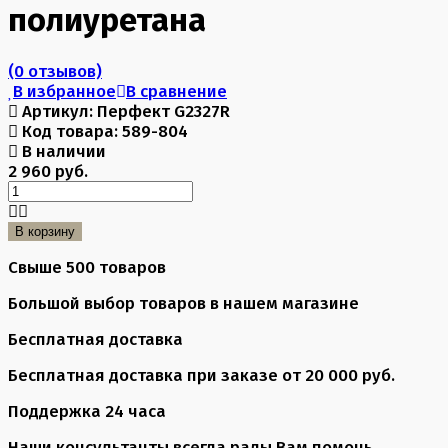
полиуретана
(0 отзывов)
В избранное
В сравнение
Артикул:
Перфект G2327R
Код товара:
589-804
В наличии
2 960 руб.
В корзину
Свыше 500 товаров
Большой выбор товаров в нашем магазине
Бесплатная доставка
Бесплатная доставка при заказе от 20 000 руб.
Поддержка 24 часа
Наши консультанты всегда рады Вам помочь