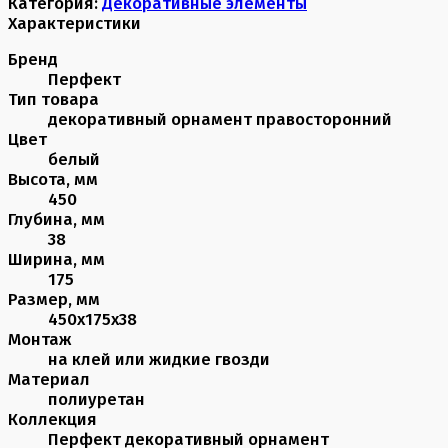
Категория:
Декоративные элементы
Характеристики
Бренд
Перфект
Тип товара
декоративный орнамент правосторонний
Цвет
белый
Высота, мм
450
Глубина, мм
38
Ширина, мм
175
Размер, мм
450х175х38
Монтаж
на клей или жидкие гвозди
Материал
полиуретан
Коллекция
Перфект декоративный орнамент