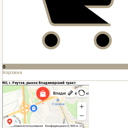
0
Корзина
МО, г. Реутов, рынок Владимирский тракт