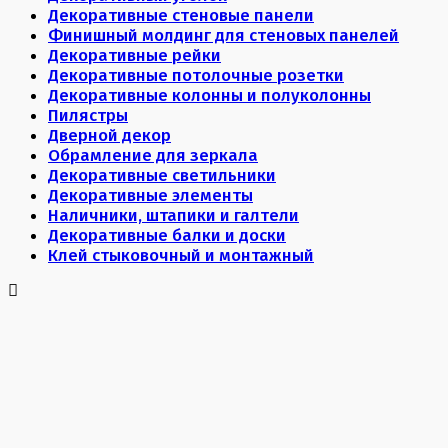
Декоративные стеновые панели
Финишный молдинг для стеновых панелей
Декоративные рейки
Декоративные потолочные розетки
Декоративные колонны и полуколонны
Пилястры
Дверной декор
Обрамление для зеркала
Декоративные светильники
Декоративные элементы
Наличники, штапики и галтели
Декоративные балки и доски
Клей стыковочный и монтажный