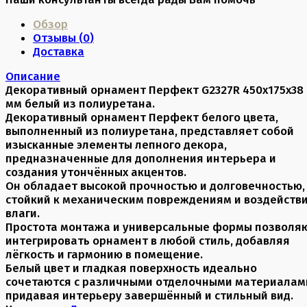
Обзор
Отзывы (
0
)
Доставка
Описание
Декоративный орнамент Перфект G2327R 450х175х38
мм белый из полиуретана.
Декоративный орнамент Перфект белого цвета,
выполненный из полиуретана, представляет собой
изысканные элементы лепного декора,
предназначенные для дополнения интерьера и
создания утончённых акцентов.
Он обладает высокой прочностью и долговечностью,
стойкий к механическим повреждениям и воздейств
влаги.
Простота монтажа и универсальные формы позволя
интегрировать орнамент в любой стиль, добавляя
лёгкость и гармонию в помещение.
Белый цвет и гладкая поверхность идеально
сочетаются с различными отделочными материалам
придавая интерьеру завершённый и стильный вид.