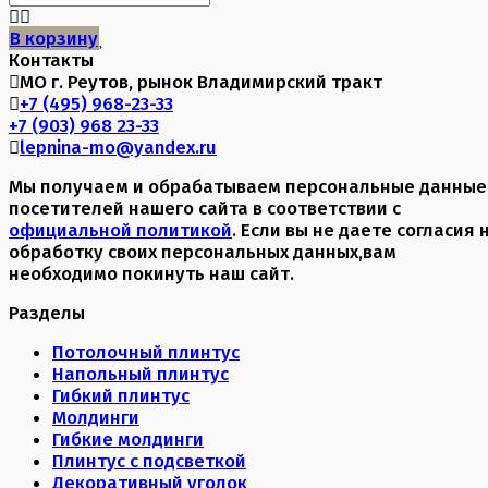
В корзину
Контакты
МО г. Реутов, рынок Владимирский тракт
+7 (495) 968-23-33
+7 (903) 968 23-33
lepnina-mo@yandex.ru
Мы получаем и обрабатываем персональные данные
посетителей нашего сайта в соответствии с
официальной политикой
. Если вы не даете согласия 
обработку своих персональных данных,вам
необходимо покинуть наш сайт.
Разделы
Потолочный плинтус
Напольный плинтус
Гибкий плинтус
Молдинги
Гибкие молдинги
Плинтус с подсветкой
Декоративный уголок