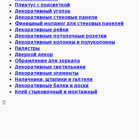
Плинтус с подсветкой
Декоративный уголок
Декоративные стеновые панели
Финишный молдинг для стеновых панелей
Декоративные рейки
Декоративные потолочные розетки
Декоративные колонны и полуколонны
Пилястры
Дверной декор
Обрамление для зеркала
Декоративные светильники
Декоративные элементы
Наличники, штапики и галтели
Декоративные балки и доски
Клей стыковочный и монтажный