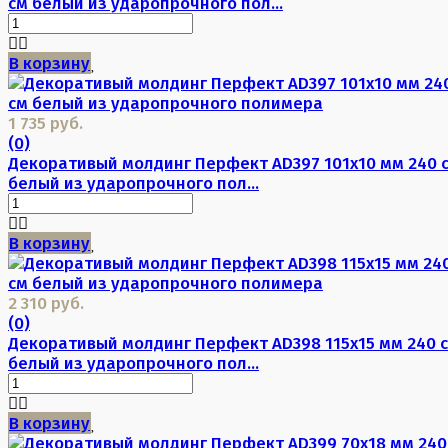
см белый из ударопрочного пол...
В корзину
1 735 руб.
(0)
Декоративый молдинг Перфект AD397 101х10 мм 240 
белый из ударопрочного пол...
В корзину
2 310 руб.
(0)
Декоративый молдинг Перфект AD398 115х15 мм 240 
белый из ударопрочного пол...
В корзину