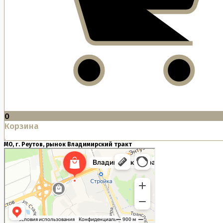
0
Корзина
МО, г. Реутов, рынок Владимирский тракт