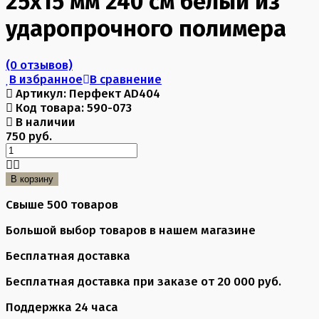
25х15 мм 240 см белый из
ударопрочного полимера
(0 отзывов)
В избранное
В сравнение
Артикул:
Перфект AD404
Код товара:
590-073
В наличии
750 руб.
В корзину
Свыше 500 товаров
Большой выбор товаров в нашем магазине
Бесплатная доставка
Бесплатная доставка при заказе от 20 000 руб.
Поддержка 24 часа