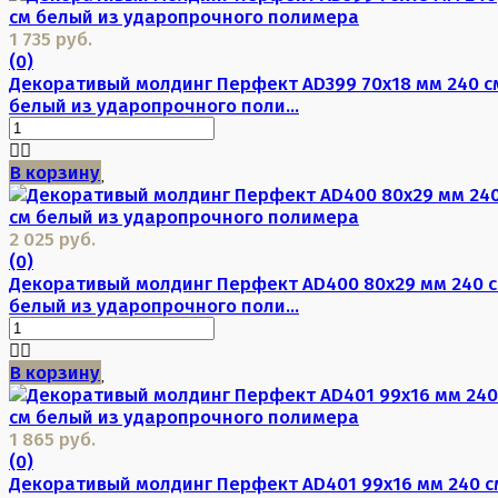
1 735 руб.
(0)
Декоративый молдинг Перфект AD399 70х18 мм 240 с
белый из ударопрочного поли...
В корзину
2 025 руб.
(0)
Декоративый молдинг Перфект AD400 80х29 мм 240 
белый из ударопрочного поли...
В корзину
1 865 руб.
(0)
Декоративый молдинг Перфект AD401 99х16 мм 240 с