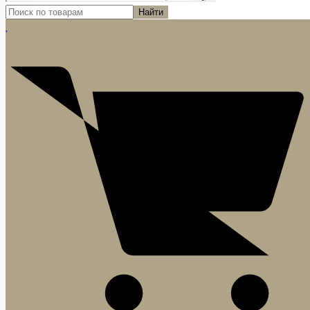
Найти