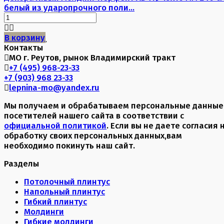
белый из ударопрочного поли...
В корзину
Контакты
МО г. Реутов, рынок Владимирский тракт
+7 (495) 968-23-33
+7 (903) 968 23-33
lepnina-mo@yandex.ru
Мы получаем и обрабатываем персональные данные
посетителей нашего сайта в соответствии с
официальной политикой
. Если вы не даете согласия 
обработку своих персональных данных,вам
необходимо покинуть наш сайт.
Разделы
Потолочный плинтус
Напольный плинтус
Гибкий плинтус
Молдинги
Гибкие молдинги