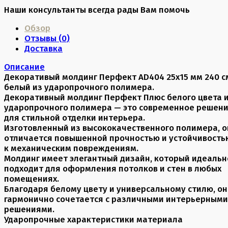
Наши консультанты всегда рады Вам помочь
Обзор
Отзывы (
0
)
Доставка
Описание
Декоративый молдинг Перфект AD404 25х15 мм 240 с
белый из ударопрочного полимера.
Декоративный молдинг Перфект Плюс белого цвета 
ударопрочного полимера — это современное решен
для стильной отделки интерьера.
Изготовленный из высококачественного полимера, о
отличается повышенной прочностью и устойчивость
к механическим повреждениям.
Молдинг имеет элегантный дизайн, который идеальн
подходит для оформления потолков и стен в любых
помещениях.
Благодаря белому цвету и универсальному стилю, он
гармонично сочетается с различными интерьерными
решениями.
Ударопрочные характеристики материала