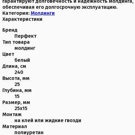
гарантируют долговечность и надежность молдинга,
обеспечивая его долгосрочную эксплуатацию.
Категория:
Молдинги
Характеристики
Бренд
Перфект
Тип товара
молдинг
Цвет
белый
Длина, см
240
Высота, мм
25
Глубина, мм
15
Размер, мм
25х15
Монтаж
на клей или жидкие гвозди
Материал
полиуретан