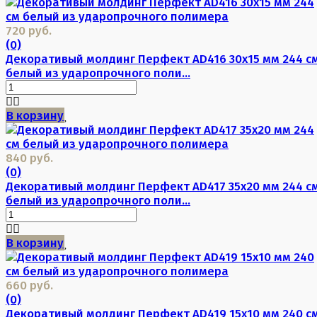
720 руб.
(0)
Декоративый молдинг Перфект AD416 30х15 мм 244 с
белый из ударопрочного поли...
В корзину
840 руб.
(0)
Декоративый молдинг Перфект AD417 35х20 мм 244 с
белый из ударопрочного поли...
В корзину
660 руб.
(0)
Декоративый молдинг Перфект AD419 15х10 мм 240 с