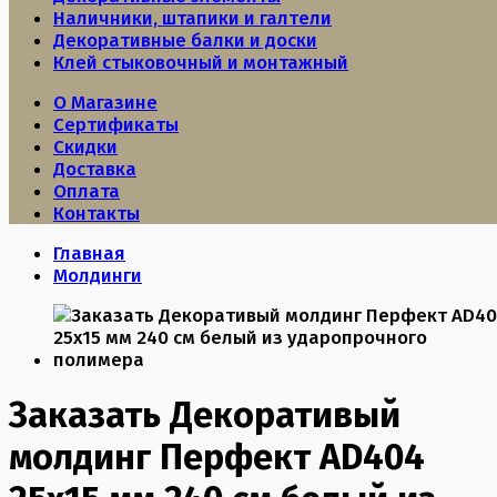
Наличники, штапики и галтели
Декоративные балки и доски
Клей стыковочный и монтажный
О Магазине
Сертификаты
Скидки
Доставка
Оплата
Контакты
Главная
Молдинги
Заказать Декоративый
молдинг Перфект AD404