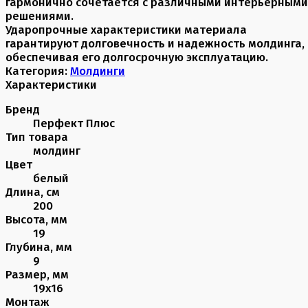
гармонично сочетается с различными интерьерными
решениями.
Ударопрочные характеристики материала
гарантируют долговечность и надежность молдинга,
обеспечивая его долгосрочную эксплуатацию.
Категория:
Молдинги
Характеристики
Бренд
Перфект Плюс
Тип товара
молдинг
Цвет
белый
Длина, см
200
Высота, мм
19
Глубина, мм
9
Размер, мм
19х16
Монтаж