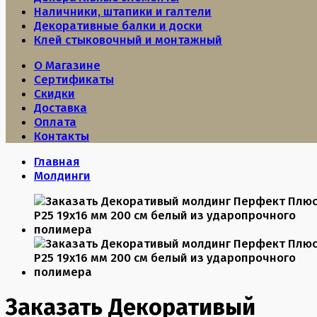
Наличники, штапики и галтели
Декоративные балки и доски
Клей стыковочный и монтажный
О Магазине
Сертификаты
Скидки
Доставка
Оплата
Контакты
Главная
Молдинги
Заказать Декоративый