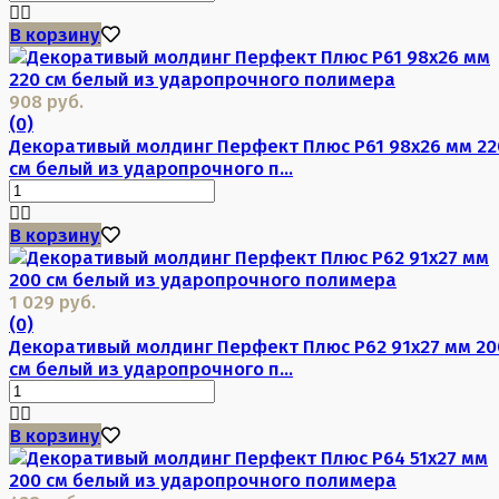
В корзину
908 руб.
(0)
Декоративый молдинг Перфект Плюс P61 98х26 мм 22
см белый из ударопрочного п...
В корзину
1 029 руб.
(0)
Декоративый молдинг Перфект Плюс P62 91х27 мм 20
см белый из ударопрочного п...
В корзину