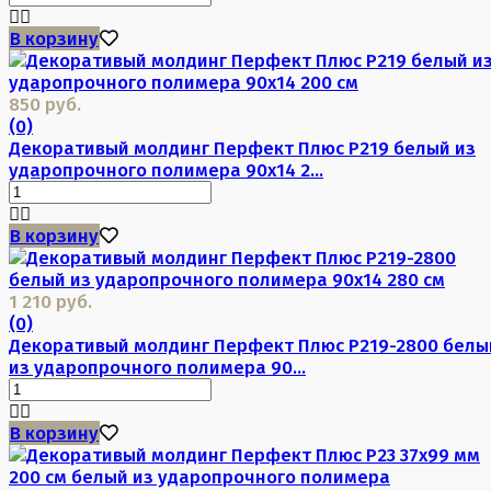
В корзину
850 руб.
(0)
Декоративый молдинг Перфект Плюс P219 белый из
ударопрочного полимера 90х14 2...
В корзину
1 210 руб.
(0)
Декоративый молдинг Перфект Плюс P219-2800 белы
из ударопрочного полимера 90...
В корзину