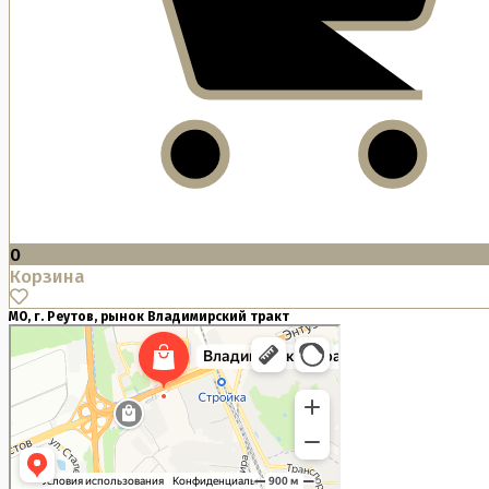
0
Корзина
МО, г. Реутов, рынок Владимирский тракт