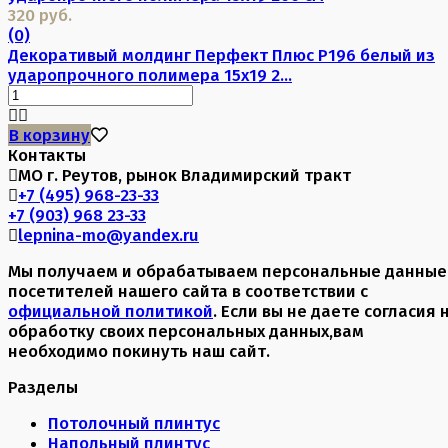
320 руб.
(0)
Декоративый молдинг Перфект Плюс P196 белый из
ударопрочного полимера 15х19 2...
В корзину
Контакты
МО г. Реутов, рынок Владимирский тракт
+7 (495) 968-23-33
+7 (903) 968 23-33
lepnina-mo@yandex.ru
Мы получаем и обрабатываем персональные данные
посетителей нашего сайта в соответствии с
официальной политикой
. Если вы не даете согласия 
обработку своих персональных данных,вам
необходимо покинуть наш сайт.
Разделы
Потолочный плинтус
Напольный плинтус