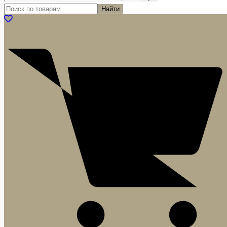
Найти