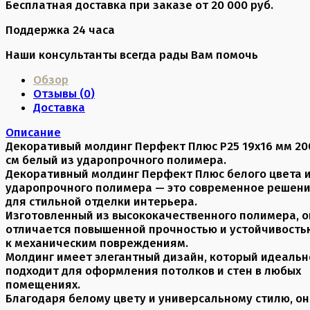
Бесплатная доставка при заказе от 20 000 руб.
Поддержка 24 часа
Наши консультанты всегда рады Вам помочь
Обзор
Отзывы (
0
)
Доставка
Описание
Декоративый молдинг Перфект Плюс P25 19х16 мм 20
см белый из ударопрочного полимера.
Декоративный молдинг Перфект Плюс белого цвета 
ударопрочного полимера — это современное решен
для стильной отделки интерьера.
Изготовленный из высококачественного полимера, о
отличается повышенной прочностью и устойчивость
к механическим повреждениям.
Молдинг имеет элегантный дизайн, который идеальн
подходит для оформления потолков и стен в любых
помещениях.
Благодаря белому цвету и универсальному стилю, он