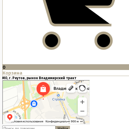
0
Корзина
МО, г. Реутов, рынок Владимирский тракт
Найти