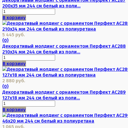
200х35 мм 244 см белый из поли...
В корзину
5 445 руб.
(0)
Декоративый молдинг с орнаментом Перфект AC288
210х34 мм 244 см белый из поли...
В корзину
2 880 руб.
(0)
Декоративый молдинг с орнаментом Перфект AC289
127х18 мм 244 см белый из поли...
В корзину
1 065 руб.