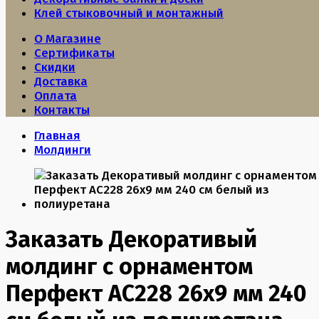
Клей стыковочный и монтажный
О Магазине
Сертификаты
Скидки
Доставка
Оплата
Контакты
Главная
Молдинги
Заказать Декоративый
молдинг с орнаментом
Перфект AC228 26х9 мм 240