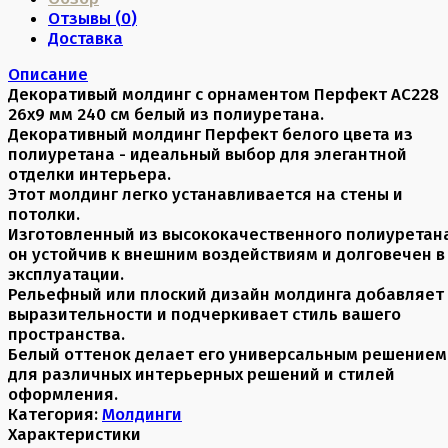
Отзывы (
0
)
Доставка
Описание
Декоративый молдинг с орнаментом Перфект AC228
26х9 мм 240 см белый из полиуретана.
Декоративный молдинг Перфект белого цвета из
полиуретана - идеальный выбор для элегантной
отделки интерьера.
Этот молдинг легко устанавливается на стены и
потолки.
Изготовленный из высококачественного полиуретана
он устойчив к внешним воздействиям и долговечен в
эксплуатации.
Рельефный или плоский дизайн молдинга добавляет
выразительности и подчеркивает стиль вашего
пространства.
Белый оттенок делает его универсальным решением
для различных интерьерных решений и стилей
оформления.
Категория:
Молдинги
Характеристики