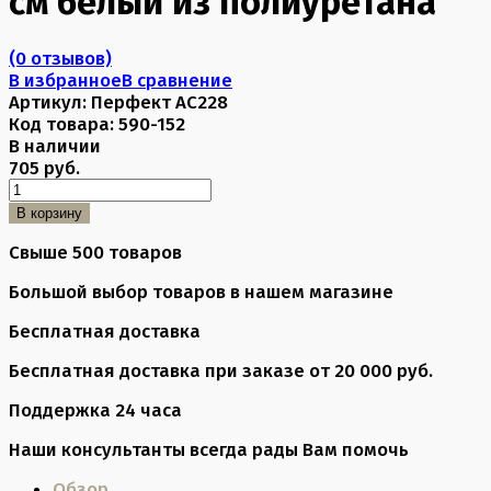
см белый из полиуретана
(0 отзывов)
В избранное
В сравнение
Артикул:
Перфект AC228
Код товара:
590-152
В наличии
705 руб.
В корзину
Свыше 500 товаров
Большой выбор товаров в нашем магазине
Бесплатная доставка
Бесплатная доставка при заказе от 20 000 руб.
Поддержка 24 часа
Наши консультанты всегда рады Вам помочь
Обзор