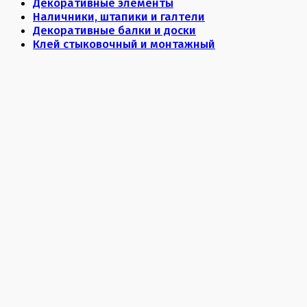
Декоративные элементы
Наличники, штапики и галтели
Декоративные балки и доски
Клей стыковочный и монтажный