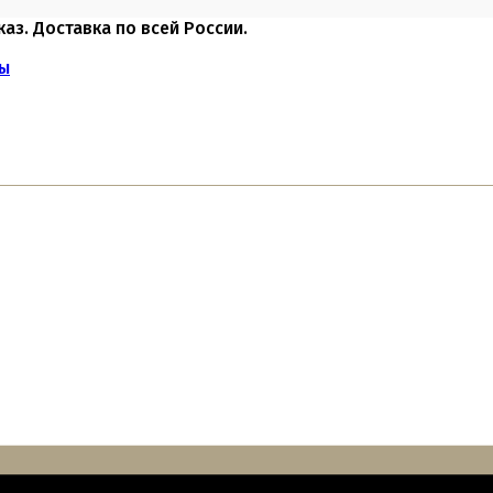
каз. Доставка по всей России.