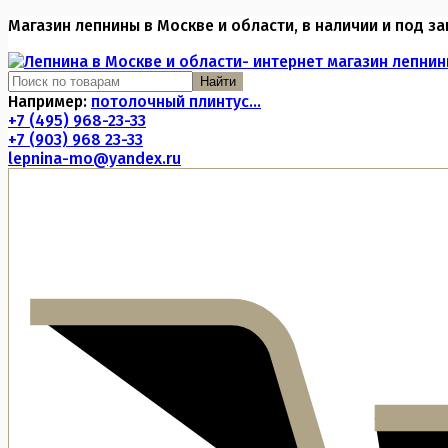
Магазин лепнины в Москве и области, в наличии и под за
Найти
Например:
потолочный плинтус...
+7 (495) 968-23-33
+7 (903) 968 23-33
lepnina-mo@yandex.ru