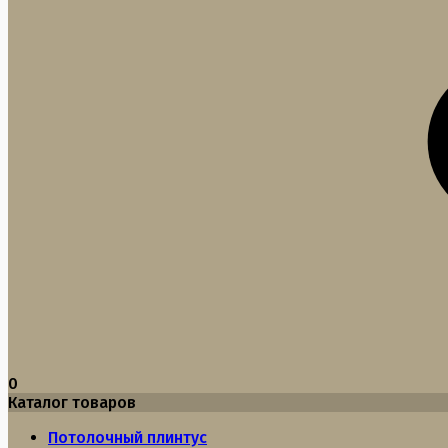
0
Каталог товаров
Потолочный плинтус