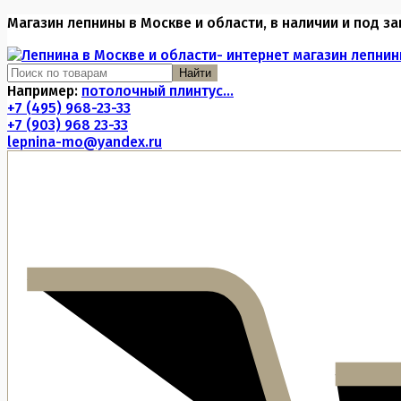
Магазин лепнины в Москве и области, в наличии и под за
Найти
Например:
потолочный плинтус...
+7 (495) 968-23-33
+7 (903) 968 23-33
lepnina-mo@yandex.ru