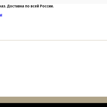
каз. Доставка по всей России.