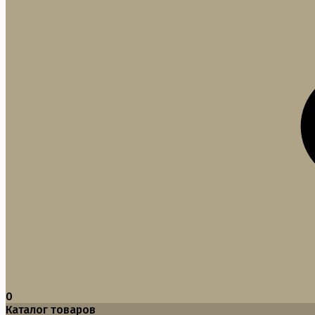
0
Каталог товаров