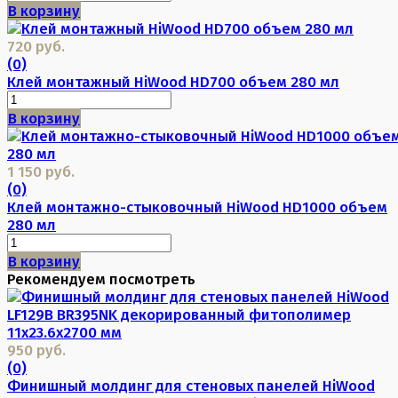
В корзину
720 руб.
(0)
Клей монтажный HiWood HD700 объем 280 мл
В корзину
1 150 руб.
(0)
Клей монтажно-стыковочный HiWood HD1000 объем
280 мл
В корзину
Рекомендуем посмотреть
950 руб.
(0)
Финишный молдинг для стеновых панелей HiWood