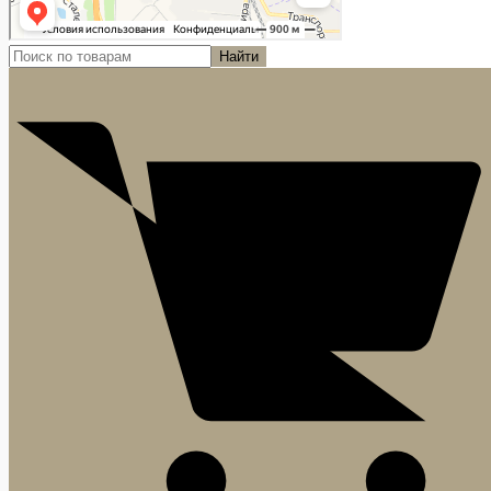
Найти