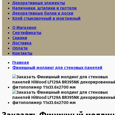
Декоративные элементы
Наличники, штапики и галтели
Декоративные балки и доски
Клей стыковочный и монтажный
О Магазине
Сертификаты
Скидки
Доставка
Оплата
Контакты
Главная
Финишный молдинг для стеновых панелей