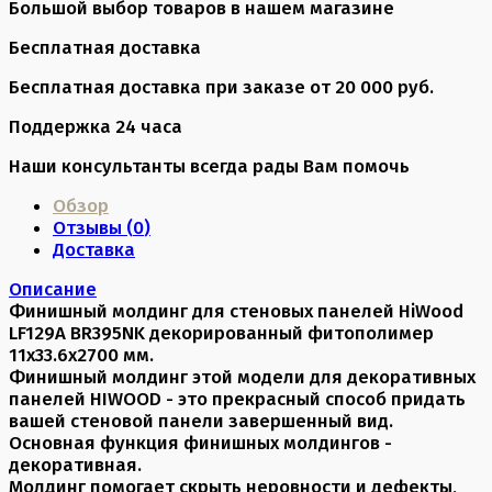
Большой выбор товаров в нашем магазине
Бесплатная доставка
Бесплатная доставка при заказе от 20 000 руб.
Поддержка 24 часа
Наши консультанты всегда рады Вам помочь
Обзор
Отзывы (
0
)
Доставка
Описание
Финишный молдинг для стеновых панелей HiWood
LF129A BR395NK декорированный фитополимер
11х33.6х2700 мм.
Финишный молдинг этой модели для декоративных
панелей HIWOOD - это прекрасный способ придать
вашей стеновой панели завершенный вид.
Основная функция финишных молдингов -
декоративная.
Молдинг помогает скрыть неровности и дефекты,