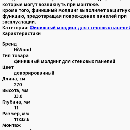
которые могут возникнуть при монтаже.
Кроме того, финишный молдинг выполняет защитну
функцию, предотвращая повреждение панелей при
эксплуатации.
Категория:
Финишный молдинг для стеновых панеле
Характеристики
Бренд
HiWood
Тип товара
финишный молдинг для стеновых панелей
Цвет
декорированный
Длина, см
270
Высота, мм
33.6
Глубина, мм
11
Размер, мм
11х33.6
Монтаж