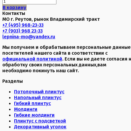
В корзину
Контакты
МО г. Реутов, рынок Владимирский тракт
+7 (495) 968-23-33
+7 (903) 968 23-33
lepnina-mo@yandex.ru
Мы получаем и обрабатываем персональные данные
посетителей нашего сайта в соответствии с
официальной политикой
. Если вы не даете согласия 
обработку своих персональных данных,вам
необходимо покинуть наш сайт.
Разделы
Потолочный плинтус
Напольный плинтус
Гибкий плинтус
Молдинги
Гибкие молдинги
Плинтус с подсветкой
Декоративный уголок