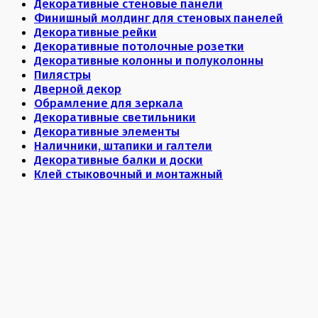
Декоративные стеновые панели
Финишный молдинг для стеновых панелей
Декоративные рейки
Декоративные потолочные розетки
Декоративные колонны и полуколонны
Пилястры
Дверной декор
Обрамление для зеркала
Декоративные светильники
Декоративные элементы
Наличники, штапики и галтели
Декоративные балки и доски
Клей стыковочный и монтажный