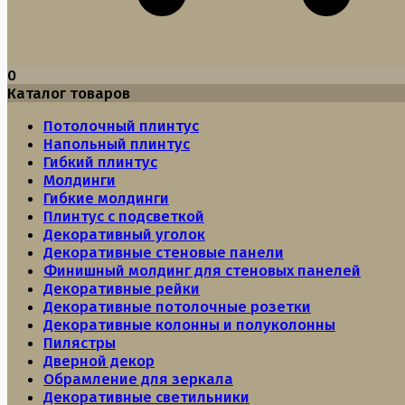
0
Каталог товаров
Потолочный плинтус
Напольный плинтус
Гибкий плинтус
Молдинги
Гибкие молдинги
Плинтус с подсветкой
Декоративный уголок
Декоративные стеновые панели
Финишный молдинг для стеновых панелей
Декоративные рейки
Декоративные потолочные розетки
Декоративные колонны и полуколонны
Пилястры
Дверной декор
Обрамление для зеркала
Декоративные светильники