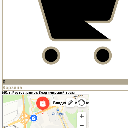
0
Корзина
МО, г. Реутов, рынок Владимирский тракт