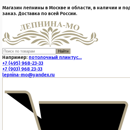
Магазин лепнины в Москве и области, в наличии и по
заказ. Доставка по всей России.
Найти
Например:
потолочный плинтус...
+7 (495) 968-23-33
+7 (903) 968 23-33
lepnina-mo@yandex.ru