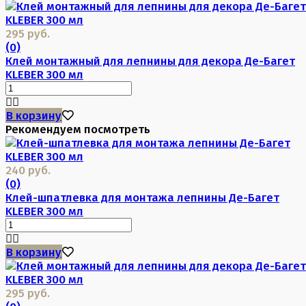
295 руб.
(0)
Клей монтажный для лепнины для декора Де-Багет
KLEBER 300 мл
В корзину
Рекомендуем посмотреть
240 руб.
(0)
Клей-шпатлевка для монтажа лепнины Де-Багет
KLEBER 300 мл
В корзину
295 руб.