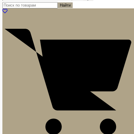
Найти