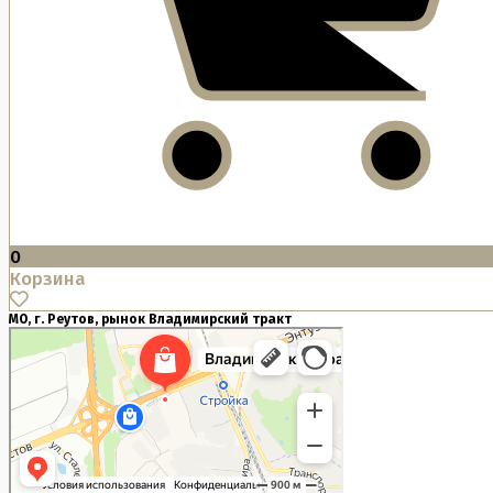
0
Корзина
МО, г. Реутов, рынок Владимирский тракт