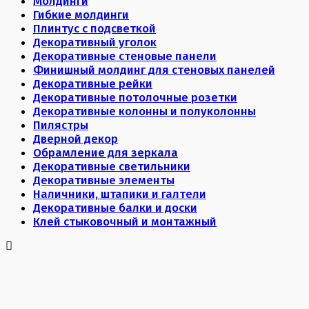
Молдинги
Гибкие молдинги
Плинтус с подсветкой
Декоративный уголок
Декоративные стеновые панели
Финишный молдинг для стеновых панелей
Декоративные рейки
Декоративные потолочные розетки
Декоративные колонны и полуколонны
Пилястры
Дверной декор
Обрамление для зеркала
Декоративные светильники
Декоративные элементы
Наличники, штапики и галтели
Декоративные балки и доски
Клей стыковочный и монтажный