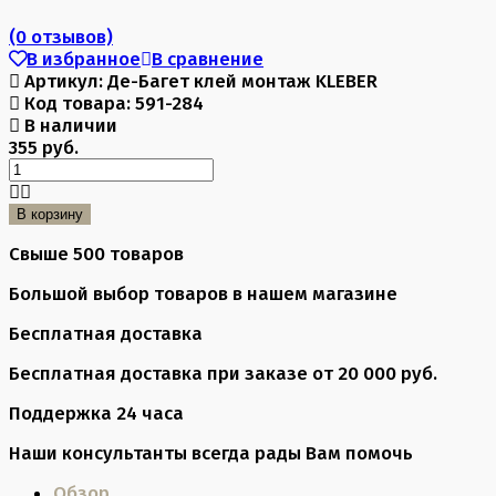
(0 отзывов)
В избранное
В сравнение
Артикул:
Де-Багет клей монтаж KLEBER
Код товара:
591-284
В наличии
355 руб.
В корзину
Свыше 500 товаров
Большой выбор товаров в нашем магазине
Бесплатная доставка
Бесплатная доставка при заказе от 20 000 руб.
Поддержка 24 часа
Наши консультанты всегда рады Вам помочь
Обзор