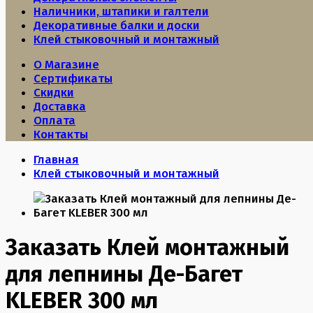
Наличники, штапики и галтели
Декоративные балки и доски
Клей стыковочный и монтажный
О Магазине
Сертификаты
Скидки
Доставка
Оплата
Контакты
Главная
Клей стыковочный и монтажный
Заказать Клей монтажный
для лепнины Де-Багет
KLEBER 300 мл