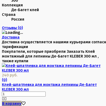
300
Коллекция
Де-Багет клей
Страна
Россия
Отзывы (
0
)
Доставка
Доставка осуществляется нашими курьерами соглас
тарификации
Покупатели, которые приобрели Заказать Клей
монтажный для лепнины Де-Багет KLEBER 300 мл ,
также купили
240 руб.
(0)
Клей-шпатлевка для монтажа лепнины Де-Багет
KLEBER 300 мл
В корзину