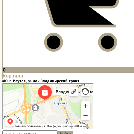
0
Корзина
МО, г. Реутов, рынок Владимирский тракт
Найти