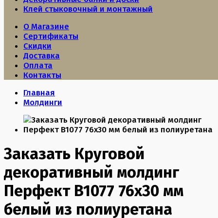
Клей стыковочный и монтажный
О Магазине
Сертификаты
Скидки
Доставка
Оплата
Контакты
Главная
Молдинги
Заказать Круговой
декоративный молдинг
Перфект B1077 76х30 мм
белый из полиуретана