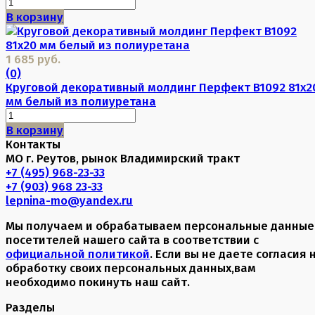
В корзину
1 685 руб.
(0)
Круговой декоративный молдинг Перфект B1092 81х2
мм белый из полиуретана
В корзину
Контакты
МО г. Реутов, рынок Владимирский тракт
+7 (495) 968-23-33
+7 (903) 968 23-33
lepnina-mo@yandex.ru
Мы получаем и обрабатываем персональные данные
посетителей нашего сайта в соответствии с
официальной политикой
. Если вы не даете согласия 
обработку своих персональных данных,вам
необходимо покинуть наш сайт.
Разделы