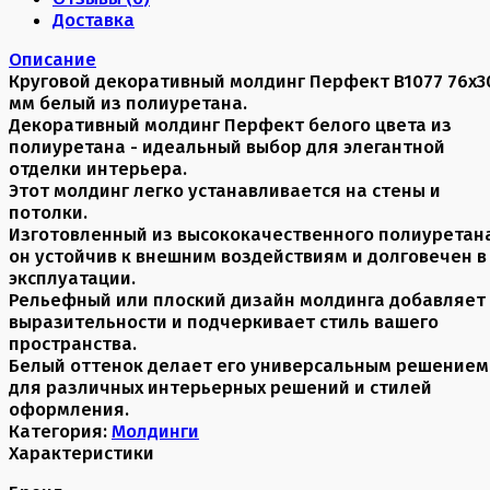
Доставка
Описание
Круговой декоративный молдинг Перфект B1077 76х3
мм белый из полиуретана.
Декоративный молдинг Перфект белого цвета из
полиуретана - идеальный выбор для элегантной
отделки интерьера.
Этот молдинг легко устанавливается на стены и
потолки.
Изготовленный из высококачественного полиуретана
он устойчив к внешним воздействиям и долговечен в
эксплуатации.
Рельефный или плоский дизайн молдинга добавляет
выразительности и подчеркивает стиль вашего
пространства.
Белый оттенок делает его универсальным решением
для различных интерьерных решений и стилей
оформления.
Категория:
Молдинги
Характеристики