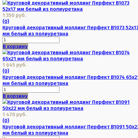
1 350 руб.
(0)
Круговой декоративный молдинг Перфект B1073 52х1
мм белый из полиуретана
В корзину
1 645 руб.
(0)
Круговой декоративный молдинг Перфект B1074 65х2
мм белый из полиуретана
В корзину
1 470 руб.
(0)
Круговой декоративный молдинг Перфект B1091 50х2
мм белый из полиуретана