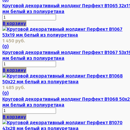
Круговой декоративный молдинг Перфект B1065 32х1
мм белый из полиуретана
В корзину
1 450 руб.
(0)
Круговой декоративный молдинг Перфект B1067 53х1
мм белый из полиуретана
В корзину
1 485 руб.
(0)
Круговой декоративный молдинг Перфект B1068 50х2
мм белый из полиуретана
В корзину