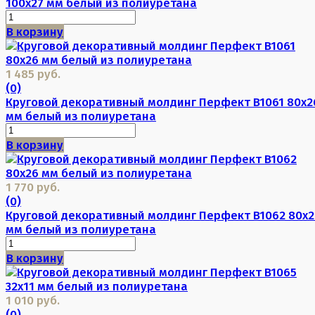
100х27 мм белый из полиуретана
В корзину
1 485 руб.
(0)
Круговой декоративный молдинг Перфект B1061 80х2
мм белый из полиуретана
В корзину
1 770 руб.
(0)
Круговой декоративный молдинг Перфект B1062 80х2
мм белый из полиуретана
В корзину
1 010 руб.
(0)