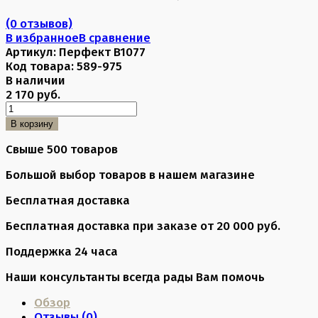
(0 отзывов)
В избранное
В сравнение
Артикул:
Перфект B1077
Код товара:
589-975
В наличии
2 170 руб.
В корзину
Свыше 500 товаров
Большой выбор товаров в нашем магазине
Бесплатная доставка
Бесплатная доставка при заказе от 20 000 руб.
Поддержка 24 часа
Наши консультанты всегда рады Вам помочь
Обзор
Отзывы (
0
)