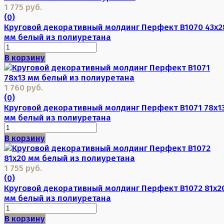
1 775 руб.
(0)
Круговой декоративный молдинг Перфект B1070 43х2
мм белый из полиуретана
В корзину
1 760 руб.
(0)
Круговой декоративный молдинг Перфект B1071 78х1
мм белый из полиуретана
В корзину
1 755 руб.
(0)
Круговой декоративный молдинг Перфект B1072 81х2
мм белый из полиуретана
В корзину