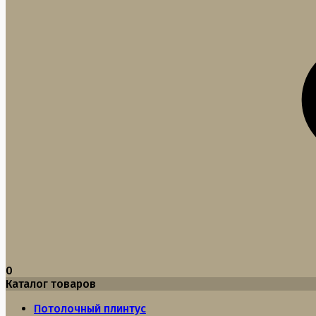
0
Каталог товаров
Потолочный плинтус