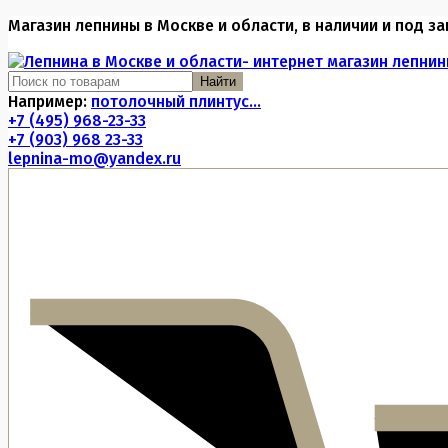
Магазин лепнины в Москве и области, в наличии и под за
Найти
Например:
потолочный плинтус...
+7 (495) 968-23-33
+7 (903) 968 23-33
lepnina-mo@yandex.ru