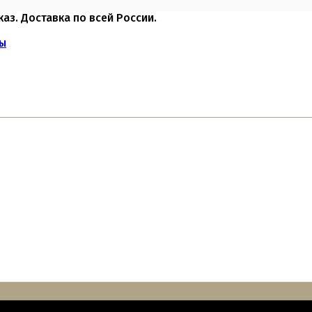
каз. Доставка по всей России.