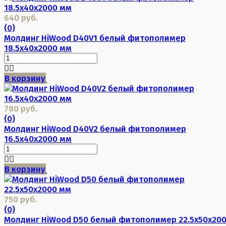
640 руб.
(0)
Молдинг HiWood D40V1 белый фитополимер
18.5х40х2000 мм
В корзину
780 руб.
(0)
Молдинг HiWood D40V2 белый фитополимер
16.5х40х2000 мм
В корзину
750 руб.
(0)
Молдинг HiWood D50 белый фитополимер 22.5х50х20