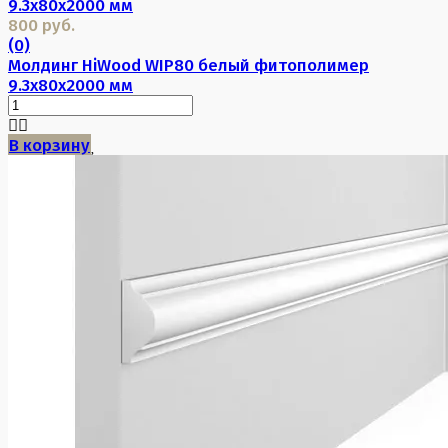
800 руб.
(0)
Молдинг HiWood WIP80 белый фитополимер
9.3х80х2000 мм
В корзину