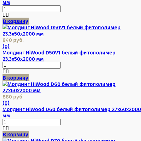
мм
В корзину
840 руб.
(0)
Молдинг HiWood D50V1 белый фитополимер
23.3х50х2000 мм
В корзину
880 руб.
(0)
Молдинг HiWood D60 белый фитополимер 27х60х2000
мм
В корзину