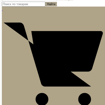
Найти