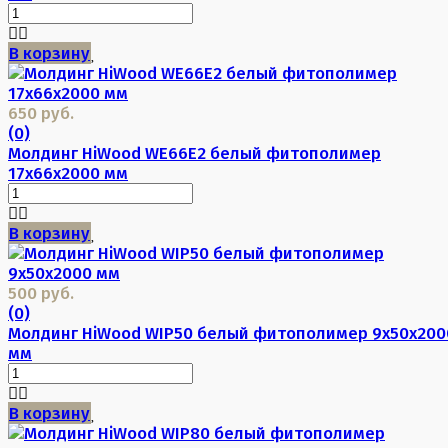
В корзину
650 руб.
(0)
Молдинг HiWood WE66E2 белый фитополимер
17х66х2000 мм
В корзину
500 руб.
(0)
Молдинг HiWood WIP50 белый фитополимер 9х50х200
мм
В корзину