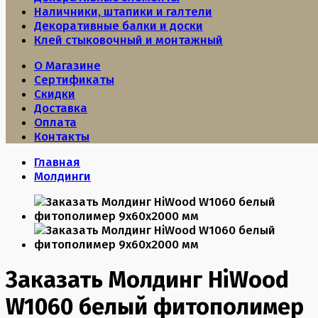
Наличники, штапики и галтели
Декоративные балки и доски
Клей стыковочный и монтажный
О Магазине
Сертификаты
Скидки
Доставка
Оплата
Контакты
Главная
Молдинги
Заказать Молдинг HiWood
W1060 белый фитополимер