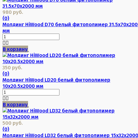
980 руб.
(0)
Молдинг HiWood D70 белый фитополимер 31.5х70х200
мм
В корзину
350 руб.
(0)
Молдинг HiWood LD20 белый фитополимер
10х20.5х2000 мм
В корзину
500 руб.
(0)
Молдинг HiWood LD32 белый фитополимер 15х32х200