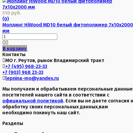
310 руб.
(0)
Молдинг HiWood MD10 белый фитополимер 7х10х2000
мм
В корзину
Контакты
МО г. Реутов, рынок Владимирский тракт
+7 (495) 968-23-33
+7 (903) 968 23-33
lepnina-mo@yandex.ru
Мы получаем и обрабатываем персональные данные
посетителей нашего сайта в соответствии с
официальной политикой
. Если вы не даете согласия 
обработку своих персональных данных,вам
необходимо покинуть наш сайт.
Разделы