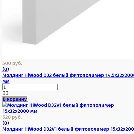
500 руб.
(0)
Молдинг HiWood D32 белый фитополимер 14.5х32х200
мм
В корзину
520 руб.
(0)
Молдинг HiWood D32V1 белый фитополимер 15х32х20