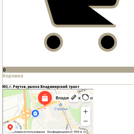
0
Корзина
МО, г. Реутов, рынок Владимирский тракт