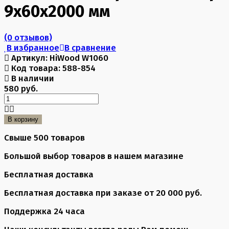
9х60х2000 мм
(0 отзывов)
В избранное
В сравнение
Артикул:
HiWood W1060
Код товара:
588-854
В наличии
580 руб.
В корзину
Свыше 500 товаров
Большой выбор товаров в нашем магазине
Бесплатная доставка
Бесплатная доставка при заказе от 20 000 руб.
Поддержка 24 часа