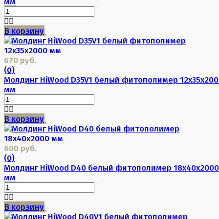
мм
В корзину
670 руб.
(0)
Молдинг HiWood D35V1 белый фитополимер 12х35х200
мм
В корзину
600 руб.
(0)
Молдинг HiWood D40 белый фитополимер 18х40х2000
мм
В корзину