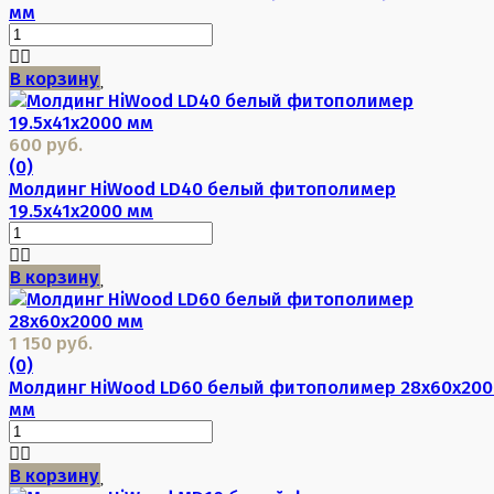
мм
В корзину
600 руб.
(0)
Молдинг HiWood LD40 белый фитополимер
19.5х41х2000 мм
В корзину
1 150 руб.
(0)
Молдинг HiWood LD60 белый фитополимер 28х60х200
мм
В корзину