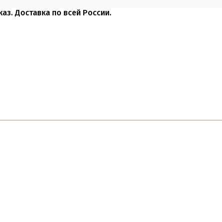
каз. Доставка по всей России.