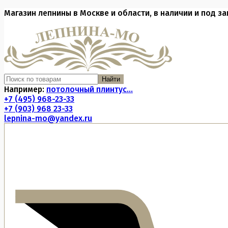
Магазин лепнины в Москве и области, в наличии и под за
Найти
Например:
потолочный плинтус...
+7 (495) 968-23-33
+7 (903) 968 23-33
lepnina-mo@yandex.ru