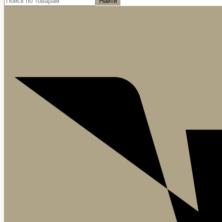
Найти