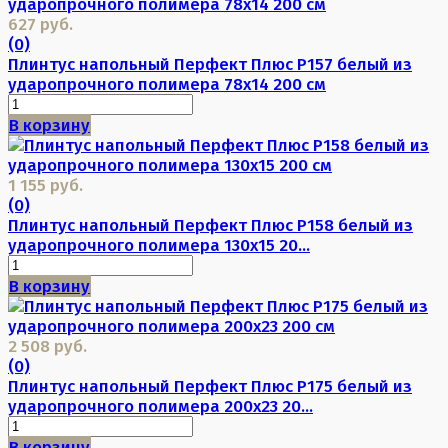
627 руб.
(0)
Плинтус напольный Перфект Плюс P157 белый из
ударопрочного полимера 78х14 200 см
В корзину
1 155 руб.
(0)
Плинтус напольный Перфект Плюс P158 белый из
ударопрочного полимера 130х15 20...
В корзину
2 508 руб.
(0)
Плинтус напольный Перфект Плюс P175 белый из
ударопрочного полимера 200х23 20...
В корзину