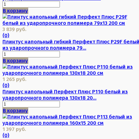
В корзину
3 839 руб.
(0)
Плинтус напольный гибкий Перфект Плюс P29F белы
из ударопрочного полимера 79...
В корзину
1 265 руб.
(0)
Плинтус напольный Перфект Плюс P110 белый из
ударопрочного полимера 130х18 20...
В корзину
1 397 руб.
(0)