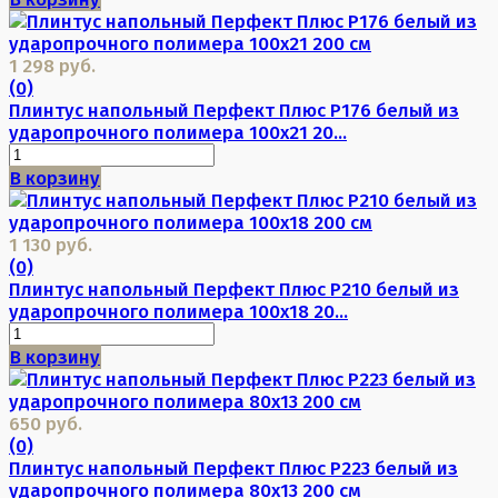
1 298 руб.
(0)
Плинтус напольный Перфект Плюс P176 белый из
ударопрочного полимера 100х21 20...
В корзину
1 130 руб.
(0)
Плинтус напольный Перфект Плюс P210 белый из
ударопрочного полимера 100х18 20...
В корзину
650 руб.
(0)
Плинтус напольный Перфект Плюс P223 белый из
ударопрочного полимера 80х13 200 см