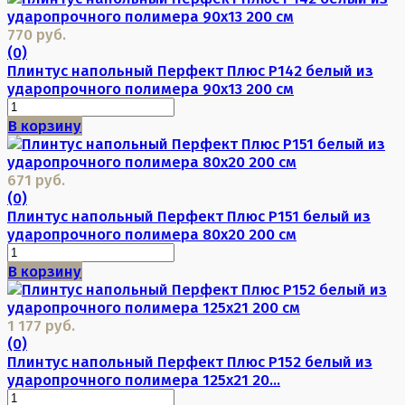
770 руб.
(0)
Плинтус напольный Перфект Плюс P142 белый из
ударопрочного полимера 90х13 200 см
В корзину
671 руб.
(0)
Плинтус напольный Перфект Плюс P151 белый из
ударопрочного полимера 80х20 200 см
В корзину
1 177 руб.
(0)
Плинтус напольный Перфект Плюс P152 белый из
ударопрочного полимера 125х21 20...