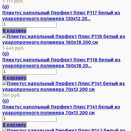
1 111 руб.
(0)
Плинтус напольный Перфект Плюс P117 белый из
ударопрочного полимера 130х12 20...
В корзину
1 441 руб.
(0)
Плинтус напольный Перфект Плюс P118 белый из
ударопрочного полимера 160х18 20...
В корзину
561 руб.
(0)
Плинтус напольный Перфект Плюс P141 белый из
ударопрочного полимера 70х13 200 см
В корзину