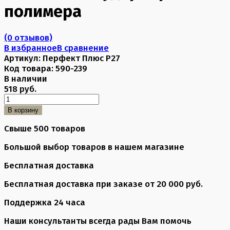
полимера
(0 отзывов)
В избранное
В сравнение
Артикул:
Перфект Плюс P27
Код товара:
590-239
В наличии
518 руб.
В корзину
Свыше 500 товаров
Большой выбор товаров в нашем магазине
Бесплатная доставка
Бесплатная доставка при заказе от 20 000 руб.
Поддержка 24 часа
Наши консультанты всегда рады Вам помочь