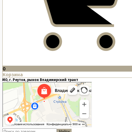
0
Корзина
МО, г. Реутов, рынок Владимирский тракт
Найти