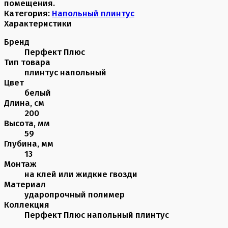
помещения.
Категория:
Напольный плинтус
Характеристики
Бренд
Перфект Плюс
Тип товара
плинтус напольный
Цвет
белый
Длина, см
200
Высота, мм
59
Глубина, мм
13
Монтаж
на клей или жидкие гвозди
Материал
ударопрочный полимер
Коллекция
Перфект Плюс напольный плинтус