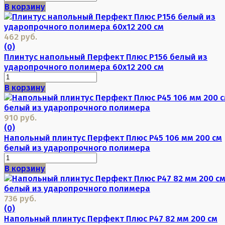
В корзину
462 руб.
(0)
Плинтус напольный Перфект Плюс P156 белый из
ударопрочного полимера 60х12 200 см
В корзину
910 руб.
(0)
Напольный плинтус Перфект Плюс P45 106 мм 200 см
белый из ударопрочного полимера
В корзину
736 руб.
(0)
Напольный плинтус Перфект Плюс P47 82 мм 200 см