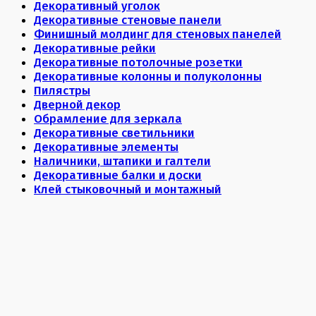
Декоративный уголок
Декоративные стеновые панели
Финишный молдинг для стеновых панелей
Декоративные рейки
Декоративные потолочные розетки
Декоративные колонны и полуколонны
Пилястры
Дверной декор
Обрамление для зеркала
Декоративные светильники
Декоративные элементы
Наличники, штапики и галтели
Декоративные балки и доски
Клей стыковочный и монтажный