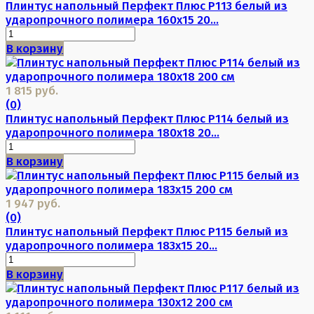
Плинтус напольный Перфект Плюс P113 белый из
ударопрочного полимера 160х15 20...
В корзину
1 815 руб.
(0)
Плинтус напольный Перфект Плюс P114 белый из
ударопрочного полимера 180х18 20...
В корзину
1 947 руб.
(0)
Плинтус напольный Перфект Плюс P115 белый из
ударопрочного полимера 183х15 20...
В корзину