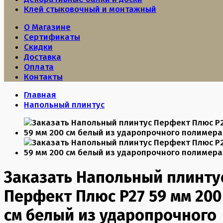
Клей стыковочный и монтажный
О Магазине
Сертификаты
Скидки
Доставка
Оплата
Контакты
Главная
Напольный плинтус
Заказать Напольный плинту
Перфект Плюс P27 59 мм 200
см белый из ударопрочного