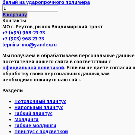
белый из ударопрочного полимера
В корзину
Контакты
МО г. Реутов, рынок Владимирский тракт
+7 (495) 968-23-33
+7 (903) 968 23-33
lepnina-mo@yandex.ru
Мы получаем и обрабатываем персональные данные
посетителей нашего сайта в соответствии с
официальной политикой
. Если вы не даете согласия 
обработку своих персональных данных,вам
необходимо покинуть наш сайт.
Разделы
Потолочный плинтус
Напольный плинтус
Гибкий плинтус
Молдинги
Гибкие молдинги
Плинтус с подсветкой