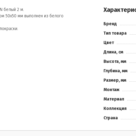
Характери
N белый 2 м.
ом 50x50 мм выполнен из белого
Бренд
покраски.
Тип товара
Цвет
Длина, см
Высота, мм
Глубина, мм
Размер, мм
Монтаж
Материал
Коллекция
Страна