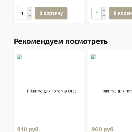
В корзину
В корзи
Рекомендуем посмотреть
910 руб.
960 руб.