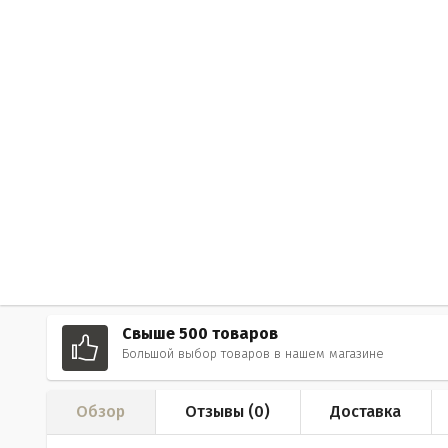
Свыше 500 товаров
Большой выбор товаров в нашем магазине
Обзор
Отзывы (
0
)
Доставка