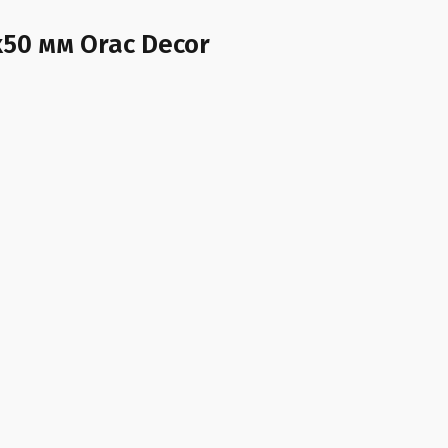
50 мм Orac Decor