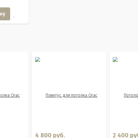
ну
4 800 руб.
2 400 ру