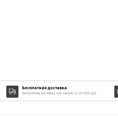
Бесплатная доставка
Бесплатная доставка при заказе от 20 000 руб.