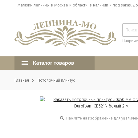
Магазин лепнины в Москве и области, в наличии и под заказ. До
Наприме
Каталог товаров
Главная
Потолочный плинтус
Нажмите на изображение для увеличе