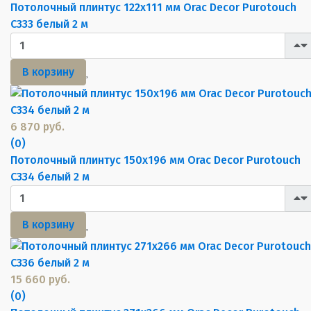
Потолочный плинтус 122х111 мм Orac Decor Purotouch
C333 белый 2 м
В корзину
6 870 руб.
(0)
Потолочный плинтус 150х196 мм Orac Decor Purotouch
C334 белый 2 м
В корзину
15 660 руб.
(0)