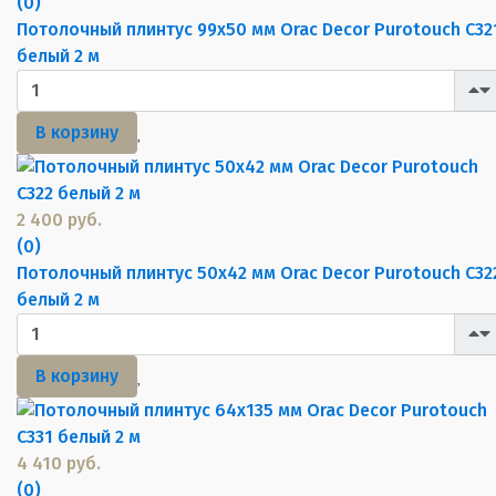
(0)
Потолочный плинтус 99х50 мм Orac Decor Purotouch C32
белый 2 м
В корзину
2 400 руб.
(0)
Потолочный плинтус 50х42 мм Orac Decor Purotouch C32
белый 2 м
В корзину
4 410 руб.
(0)