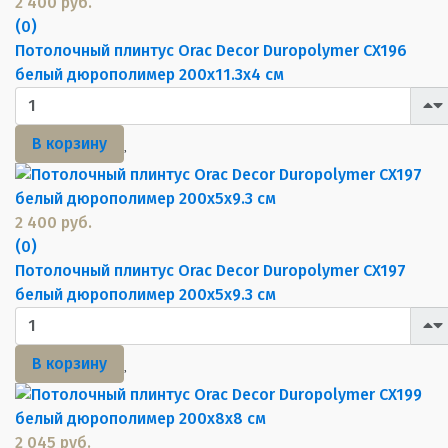
2 400 руб.
(0)
Потолочный плинтус Orac Decor Duropolymer CX196
белый дюрополимер 200x11.3x4 см
В корзину
2 400 руб.
(0)
Потолочный плинтус Orac Decor Duropolymer CX197
белый дюрополимер 200x5x9.3 см
В корзину
2 045 руб.