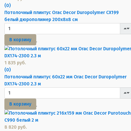
(0)
Потолочный плинтус Orac Decor Duropolymer CX199
белый дюрополимер 200x8x8 см
В корзину
1 835 руб.
(0)
Потолочный плинтус 60х22 мм Orac Decor Duropolymer
DX174-2300 2.3 м
В корзину
8 820 руб.