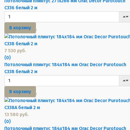
Потолочный плинтус 271х266 мм Orac Decor Purotouch
C336 белый 2 м
В корзину
7 530 руб.
(0)
Потолочный плинтус 184х184 мм Orac Decor Purotouch
C338 белый 2 м
В корзину
13 580 руб.
(0)
Потолочный плинтус 184х184 мм Orac Decor Purotouch