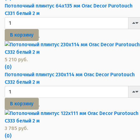
Потолочный плинтус 64х135 мм Orac Decor Purotouch
C331 белый 2 м
В корзину
5 210 руб.
(0)
Потолочный плинтус 230х114 мм Orac Decor Purotouch
C332 белый 2 м
В корзину
3 785 руб.
(0)