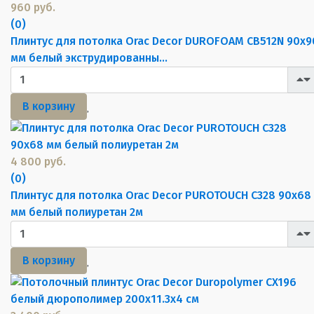
960 руб.
(0)
Плинтус для потолка Orac Decor DUROFOAM CB512N 90х9
мм белый экструдированны...
В корзину
4 800 руб.
(0)
Плинтус для потолка Orac Decor PUROTOUCH C328 90х68
мм белый полиуретан 2м
В корзину