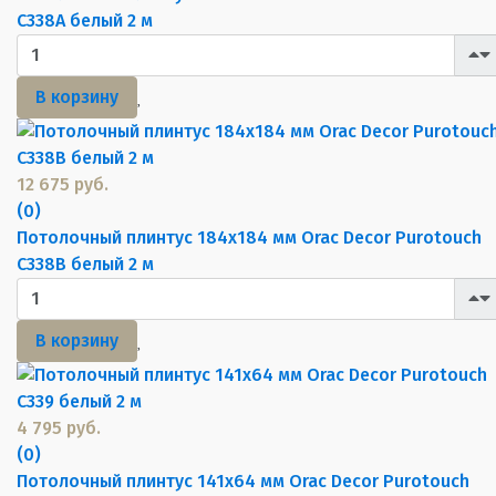
C338A белый 2 м
В корзину
12 675 руб.
(0)
Потолочный плинтус 184х184 мм Orac Decor Purotouch
C338B белый 2 м
В корзину
4 795 руб.
(0)
Потолочный плинтус 141х64 мм Orac Decor Purotouch