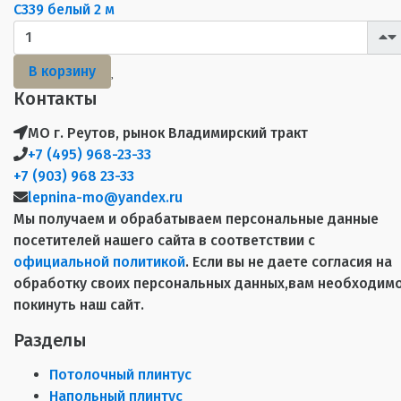
C339 белый 2 м
В корзину
Контакты
МО г. Реутов, рынок Владимирский тракт
+7 (495) 968-23-33
+7 (903) 968 23-33
lepnina-mo@yandex.ru
Мы получаем и обрабатываем персональные данные
посетителей нашего сайта в соответствии с
официальной политикой
. Если вы не даете согласия на
обработку своих персональных данных,вам необходим
покинуть наш сайт.
Разделы
Потолочный плинтус
Напольный плинтус