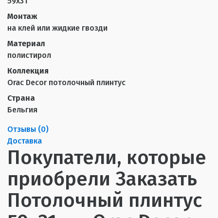
59х31
Монтаж
на клей или жидкие гвозди
Материал
полистирол
Коллекция
Orac Decor потолочный плинтус
Страна
Бельгия
Отзывы (
0
)
Доставка
Покупатели, которые
приобрели Заказать
Потолочный плинтус