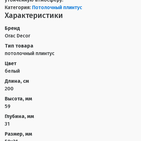
Категория:
Потолочный плинтус
Характеристики
Бренд
Orac Decor
Тип товара
потолочный плинтус
Цвет
белый
Длина, см
200
Высота, мм
59
Глубина, мм
31
Размер, мм