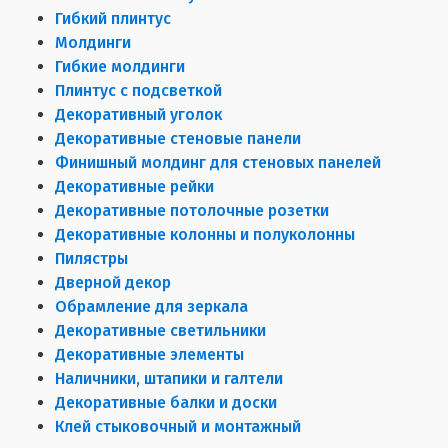
Гибкий плинтус
Молдинги
Гибкие молдинги
Плинтус с подсветкой
Декоративный уголок
Декоративные стеновые панели
Финишный молдинг для стеновых панелей
Декоративные рейки
Декоративные потолочные розетки
Декоративные колонны и полуколонны
Пилястры
Дверной декор
Обрамление для зеркала
Декоративные светильники
Декоративные элементы
Наличники, штапики и галтели
Декоративные балки и доски
Клей стыковочный и монтажный