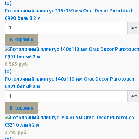
(0)
Потолочный плинтус 216х159 мм Orac Decor Purotouch
C990 белый 2 м
В корзину
6 595 руб.
(0)
Потолочный плинтус 140х110 мм Orac Decor Purotouch
C991 белый 2 м
В корзину
2 795 руб.