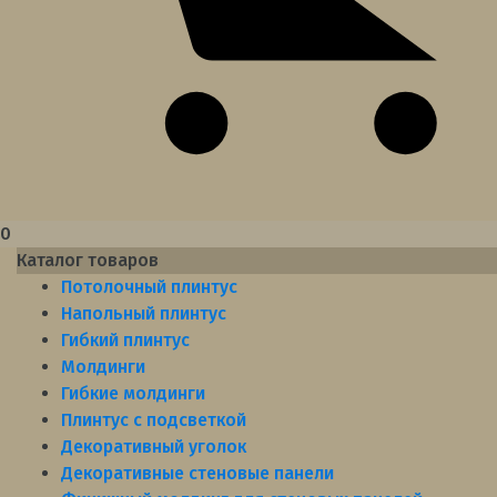
0
Каталог товаров
Потолочный плинтус
Напольный плинтус
Гибкий плинтус
Молдинги
Гибкие молдинги
Плинтус с подсветкой
Декоративный уголок
Декоративные стеновые панели