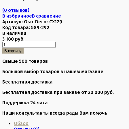
(0 отзывов)
В избранное
В сравнение
Артикул:
Orac Decor CX129
Код товара:
589-292
В наличии
3 180 руб.
В корзину
Свыше 500 товаров
Большой выбор товаров в нашем магазине
Бесплатная доставка
Бесплатная доставка при заказе от 20 000 руб.
Поддержка 24 часа
Наши консультанты всегда рады Вам помочь
Обзор
Отзывы (
0
)