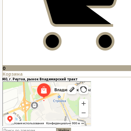
0
Корзина
МО, г. Реутов, рынок Владимирский тракт
Найти