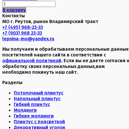
В корзину
Контакты
МО г. Реутов, рынок Владимирский тракт
+7 (495) 968-23-33
+7 (903) 968 23-33
lepnina-mo@yandex.ru
Мы получаем и обрабатываем персональные данные
посетителей нашего сайта в соответствии с
официальной политикой
. Если вы не даете согласия 
обработку своих персональных данных,вам
необходимо покинуть наш сайт.
Разделы
Потолочный плинтус
Напольный плинтус
Гибкий плинтус
Молдинги
Гибкие молдинги
Плинтус с подсветкой
Декоративный уголок