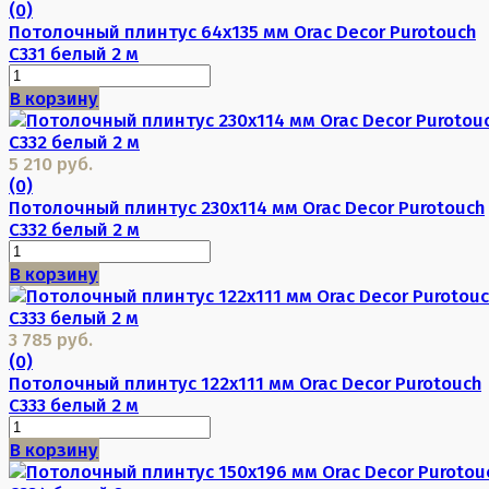
(0)
Потолочный плинтус 64х135 мм Orac Decor Purotouch
C331 белый 2 м
В корзину
5 210 руб.
(0)
Потолочный плинтус 230х114 мм Orac Decor Purotouch
C332 белый 2 м
В корзину
3 785 руб.
(0)
Потолочный плинтус 122х111 мм Orac Decor Purotouch
C333 белый 2 м
В корзину