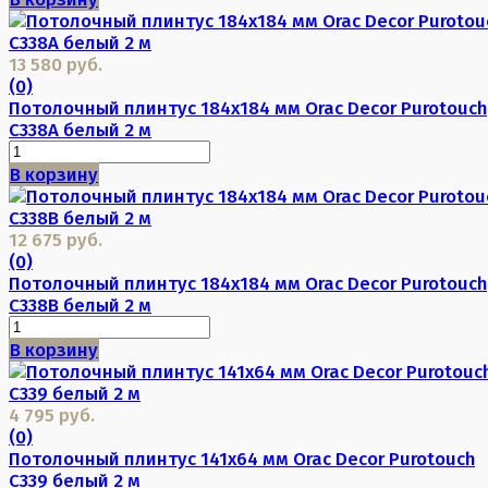
13 580 руб.
(0)
Потолочный плинтус 184х184 мм Orac Decor Purotouch
C338A белый 2 м
В корзину
12 675 руб.
(0)
Потолочный плинтус 184х184 мм Orac Decor Purotouch
C338B белый 2 м
В корзину
4 795 руб.
(0)
Потолочный плинтус 141х64 мм Orac Decor Purotouch
C339 белый 2 м