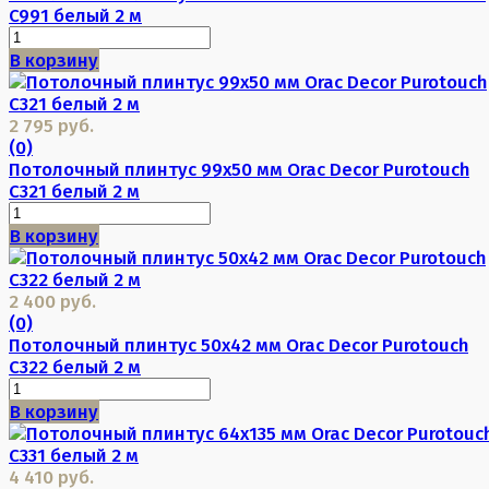
C991 белый 2 м
В корзину
2 795 руб.
(0)
Потолочный плинтус 99х50 мм Orac Decor Purotouch
C321 белый 2 м
В корзину
2 400 руб.
(0)
Потолочный плинтус 50х42 мм Orac Decor Purotouch
C322 белый 2 м
В корзину
4 410 руб.