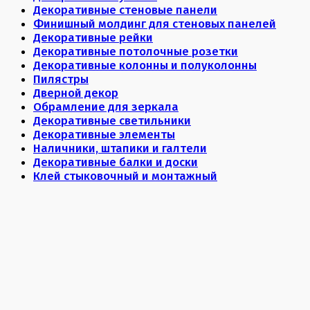
Декоративные стеновые панели
Финишный молдинг для стеновых панелей
Декоративные рейки
Декоративные потолочные розетки
Декоративные колонны и полуколонны
Пилястры
Дверной декор
Обрамление для зеркала
Декоративные светильники
Декоративные элементы
Наличники, штапики и галтели
Декоративные балки и доски
Клей стыковочный и монтажный