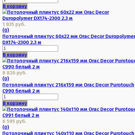
В корзину
1 835 руб.
(0)
Потолочный плинтус 60х22 мм Orac Decor Duropolyme
DX174-2300 2.3 м
В корзину
8 820 руб.
(0)
Потолочный плинтус 216х159 мм Orac Decor Purotouch
C990 белый 2 м
В корзину
6 595 руб.
(0)
Потолочный плинтус 140х110 мм Orac Decor Purotouch