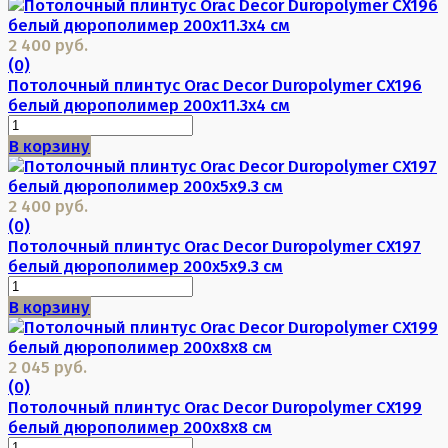
2 400 руб.
(0)
Потолочный плинтус Orac Decor Duropolymer CX196
белый дюрополимер 200x11.3x4 см
В корзину
2 400 руб.
(0)
Потолочный плинтус Orac Decor Duropolymer CX197
белый дюрополимер 200x5x9.3 см
В корзину
2 045 руб.
(0)
Потолочный плинтус Orac Decor Duropolymer CX199
белый дюрополимер 200x8x8 см