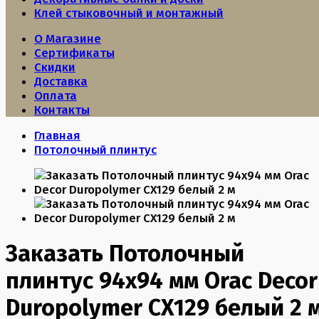
Клей стыковочный и монтажный
О Магазине
Сертификаты
Скидки
Доставка
Оплата
Контакты
Главная
Потолочный плинтус
Заказать Потолочный
плинтус 94х94 мм Orac Decor
Duropolymer CX129 белый 2 