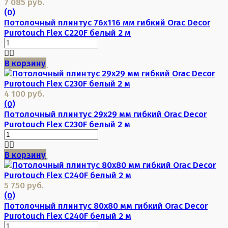
7 085 руб.
(0)
Потолочный плинтус 76х116 мм гибкий Orac Decor
Purotouch Flex C220F белый 2 м
В корзину
4 100 руб.
(0)
Потолочный плинтус 29х29 мм гибкий Orac Decor
Purotouch Flex C230F белый 2 м
В корзину
5 750 руб.
(0)
Потолочный плинтус 80х80 мм гибкий Orac Decor
Purotouch Flex C240F белый 2 м