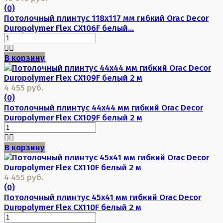
(0)
Потолочный плинтус 118х117 мм гибкий Orac Decor
Duropolymer Flex CX106F белый...
В корзину
4 455 руб.
(0)
Потолочный плинтус 44х44 мм гибкий Orac Decor
Duropolymer Flex CX109F белый 2 м
В корзину
4 455 руб.
(0)
Потолочный плинтус 45х41 мм гибкий Orac Decor
Duropolymer Flex CX110F белый 2 м