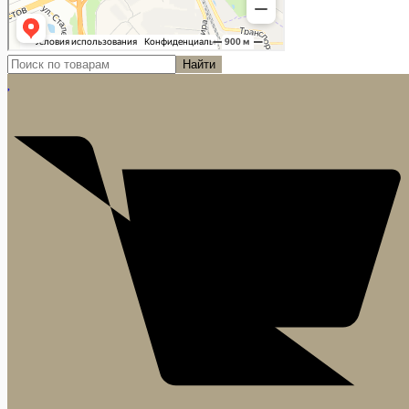
Найти