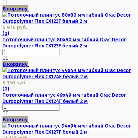
В корзину
6 970 руб.
(0)
Потолочный плинтус 80х80 мм гибкий Orac Decor
Duropolymer Flex CX123F белый 2 м
В корзину
6 350 руб.
(0)
Потолочный плинтус 49х49 мм гибкий Orac Decor
Duropolymer Flex CX124F белый 2 м
В корзину
11 745 руб.