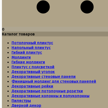
0
Каталог товаров
Потолочный плинтус
Напольный плинтус
Гибкий плинтус
Молдинги
Гибкие молдинги
Плинтус с подсветкой
Декоративный уголок
Декоративные стеновые панели
Финишный молдинг для стеновых панелей
Декоративные рейки
Декоративные потолочные розетки
Декоративные колонны и полуколонны
Пилястры
Дверной декор