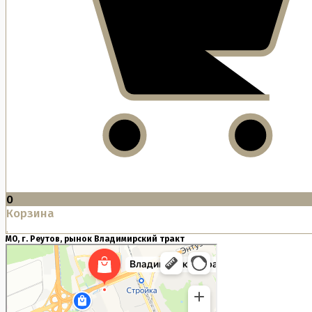
0
Корзина
МО, г. Реутов, рынок Владимирский тракт