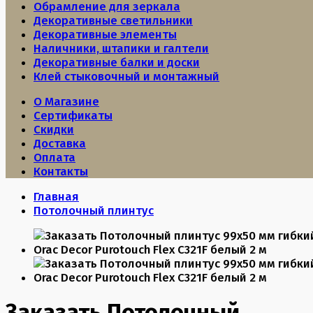
Обрамление для зеркала
Декоративные светильники
Декоративные элементы
Наличники, штапики и галтели
Декоративные балки и доски
Клей стыковочный и монтажный
О Магазине
Сертификаты
Скидки
Доставка
Оплата
Контакты
Главная
Потолочный плинтус
Заказать Потолочный