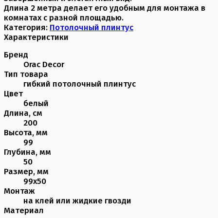
Длина 2 метра делает его удобным для монтажа в
комнатах с разной площадью.
Категория:
Потолочный плинтус
Характеристики
Бренд
Orac Decor
Тип товара
гибкий потолочный плинтус
Цвет
белый
Длина, см
200
Высота, мм
99
Глубина, мм
50
Размер, мм
99х50
Монтаж
на клей или жидкие гвозди
Материал