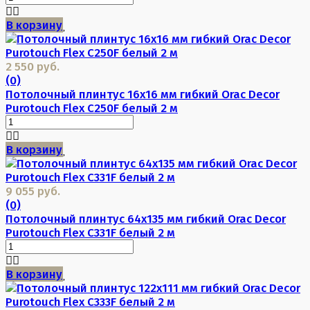
В корзину
2 550 руб.
(0)
Потолочный плинтус 16х16 мм гибкий Orac Decor
Purotouch Flex C250F белый 2 м
В корзину
9 055 руб.
(0)
Потолочный плинтус 64х135 мм гибкий Orac Decor
Purotouch Flex C331F белый 2 м
В корзину