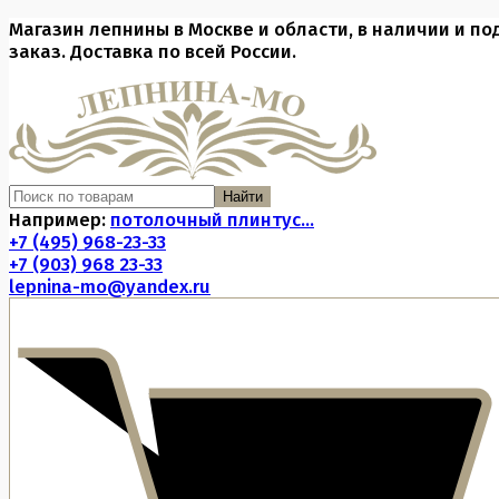
Магазин лепнины в Москве и области, в наличии и по
заказ. Доставка по всей России.
Найти
Например:
потолочный плинтус...
+7 (495) 968-23-33
+7 (903) 968 23-33
lepnina-mo@yandex.ru