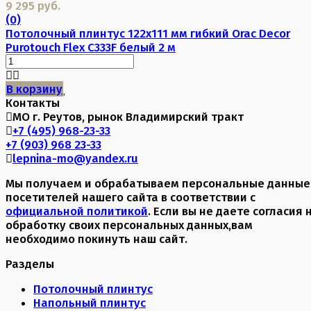
9 295 руб.
(0)
Потолочный плинтус 122х111 мм гибкий Orac Decor
Purotouch Flex C333F белый 2 м
В корзину
Контакты
МО г. Реутов, рынок Владимирский тракт
+7 (495) 968-23-33
+7 (903) 968 23-33
lepnina-mo@yandex.ru
Мы получаем и обрабатываем персональные данные
посетителей нашего сайта в соответствии с
официальной политикой
. Если вы не даете согласия 
обработку своих персональных данных,вам
необходимо покинуть наш сайт.
Разделы
Потолочный плинтус
Напольный плинтус