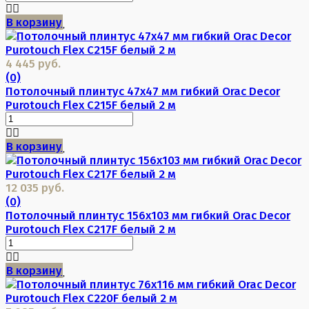
В корзину
4 445 руб.
(0)
Потолочный плинтус 47х47 мм гибкий Orac Decor
Purotouch Flex C215F белый 2 м
В корзину
12 035 руб.
(0)
Потолочный плинтус 156х103 мм гибкий Orac Decor
Purotouch Flex C217F белый 2 м
В корзину