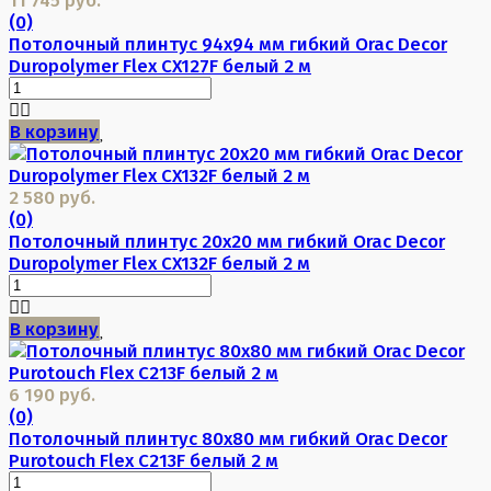
(0)
Потолочный плинтус 94х94 мм гибкий Orac Decor
Duropolymer Flex CX127F белый 2 м
В корзину
2 580 руб.
(0)
Потолочный плинтус 20х20 мм гибкий Orac Decor
Duropolymer Flex CX132F белый 2 м
В корзину
6 190 руб.
(0)
Потолочный плинтус 80х80 мм гибкий Orac Decor
Purotouch Flex C213F белый 2 м