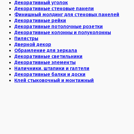
Декоративный уголок
Декоративные стеновые панели
Финишный молдинг для стеновых панелей
Декоративные рейки
Декоративные потолочные розетки
Декоративные колонны и полуколонны
Пилястры
Дверной декор
Обрамление для зеркала
Декоративные светильники
Декоративные элементы
Наличники, штапики и галтели
Декоративные балки и доски
Клей стыковочный и монтажный