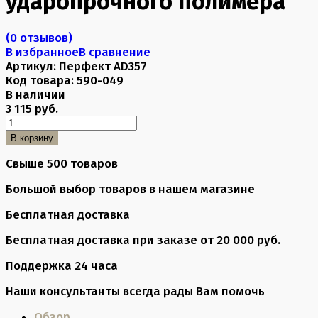
ударопрочного полимера
(0 отзывов)
В избранное
В сравнение
Артикул:
Перфект AD357
Код товара:
590-049
В наличии
3 115 руб.
В корзину
Свыше 500 товаров
Большой выбор товаров в нашем магазине
Бесплатная доставка
Бесплатная доставка при заказе от 20 000 руб.
Поддержка 24 часа
Наши консультанты всегда рады Вам помочь
Обзор