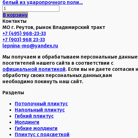
белый из ударопрочного поли...
В корзину
Контакты
МО г. Реутов, рынок Владимирский тракт
+7 (495) 968-23-33
+7 (903) 968 23-33
lepnina-mo@yandex.ru
Мы получаем и обрабатываем персональные данные
посетителей нашего сайта в соответствии с
официальной политикой
. Если вы не даете согласия 
обработку своих персональных данных,вам
необходимо покинуть наш сайт.
Разделы
Потолочный плинтус
Напольный плинтус
Гибкий плинтус
Молдинги
Гибкие молдинги
Плинтус с подсветкой