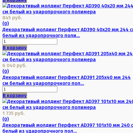
845 руб.
(0)
Декоративый молдинг Перфект AD390 40х20 мм 244 с
белый из ударопрочного поли...
В корзину
6 040 руб.
(0)
Декоративый молдинг Перфект AD391 205х40 мм 244
см белый из ударопрочного пол...
В корзину
1 735 руб.
(0)
Декоративый молдинг Перфект AD397 101х10 мм 240 
белый из ударопрочного пол...