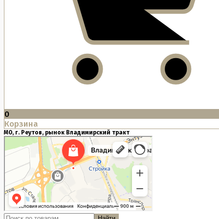
0
Корзина
МО, г. Реутов, рынок Владимирский тракт
Найти