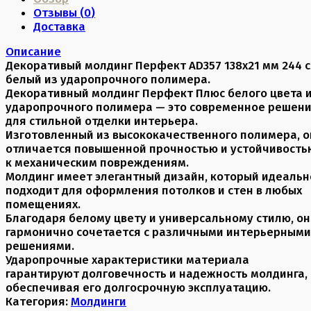
Отзывы (
0
)
Доставка
Описание
Декоративый молдинг Перфект AD357 138х21 мм 244 
белый из ударопрочного полимера.
Декоративный молдинг Перфект Плюс белого цвета 
ударопрочного полимера — это современное решен
для стильной отделки интерьера.
Изготовленный из высококачественного полимера, о
отличается повышенной прочностью и устойчивость
к механическим повреждениям.
Молдинг имеет элегантный дизайн, который идеальн
подходит для оформления потолков и стен в любых
помещениях.
Благодаря белому цвету и универсальному стилю, он
гармонично сочетается с различными интерьерными
решениями.
Ударопрочные характеристики материала
гарантируют долговечность и надежность молдинга,
обеспечивая его долгосрочную эксплуатацию.
Категория:
Молдинги