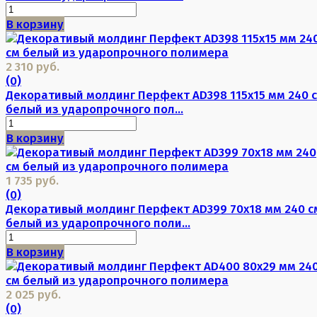
В корзину
2 310 руб.
(0)
Декоративый молдинг Перфект AD398 115х15 мм 240 
белый из ударопрочного пол...
В корзину
1 735 руб.
(0)
Декоративый молдинг Перфект AD399 70х18 мм 240 с
белый из ударопрочного поли...
В корзину
2 025 руб.
(0)