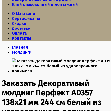
Клей стыковочный и монтажный
О Магазине
Сертификаты
Скидки
Доставка
Оплата
Контакты
Главная
Молдинги
Заказать Декоративый
молдинг Перфект AD357
138х21 мм 244 см белый из