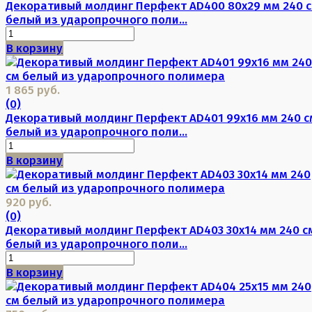
Декоративый молдинг Перфект AD400 80х29 мм 240 
белый из ударопрочного поли...
В корзину
1 865 руб.
(0)
Декоративый молдинг Перфект AD401 99х16 мм 240 с
белый из ударопрочного поли...
В корзину
920 руб.
(0)
Декоративый молдинг Перфект AD403 30х14 мм 240 с
белый из ударопрочного поли...
В корзину