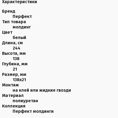
Характеристики
Бренд
Перфект
Тип товара
молдинг
Цвет
белый
Длина, см
244
Высота, мм
138
Глубина, мм
21
Размер, мм
138х21
Монтаж
на клей или жидкие гвозди
Материал
полиуретан
Коллекция
Перфект молдинги