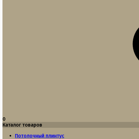
0
Каталог товаров
Потолочный плинтус