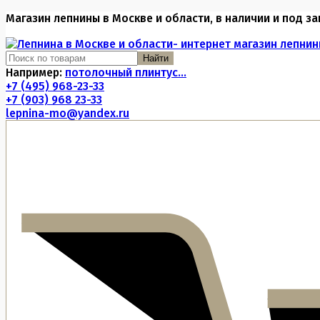
Магазин лепнины в Москве и области, в наличии и под за
Найти
Например:
потолочный плинтус...
+7 (495) 968-23-33
+7 (903) 968 23-33
lepnina-mo@yandex.ru