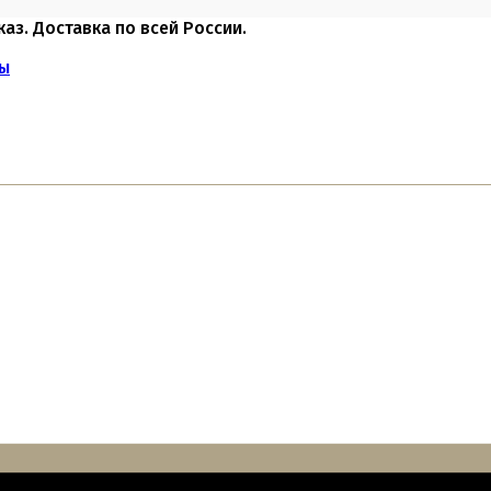
каз. Доставка по всей России.