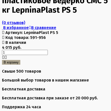
пластиковое ведерко CMC 5
кг LepninaPlast PS 5
(0 отзывов)
В избранное
В сравнение
Артикул:
LepninaPlast PS 5
Код товара:
591-956
В наличии
4 015 руб.
В корзину
Свыше 500 товаров
Большой выбор товаров в нашем магазине
Бесплатная доставка
Бесплатная доставка при заказе от 20 000 руб.
Поддержка 24 часа