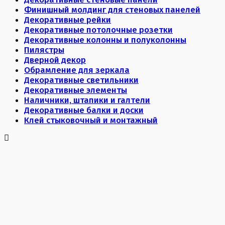
Финишный молдинг для стеновых панелей
Декоративные рейки
Декоративные потолочные розетки
Декоративные колонны и полуколонны
Пилястры
Дверной декор
Обрамление для зеркала
Декоративные светильники
Декоративные элементы
Наличники, штапики и галтели
Декоративные балки и доски
Клей стыковочный и монтажный