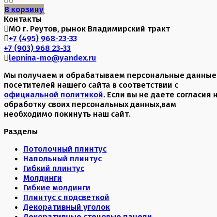
В корзину
Контакты
МО г. Реутов, рынок Владимирский тракт
+7 (495) 968-23-33
+7 (903) 968 23-33
lepnina-mo@yandex.ru
Мы получаем и обрабатываем персональные данные
посетителей нашего сайта в соответствии с
официальной политикой
. Если вы не даете согласия 
обработку своих персональных данных,вам
необходимо покинуть наш сайт.
Разделы
Потолочный плинтус
Напольный плинтус
Гибкий плинтус
Молдинги
Гибкие молдинги
Плинтус с подсветкой
Декоративный уголок
Декоративные стеновые панели