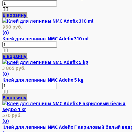
В корзину
960 руб.
(0)
Клей для лепнины NMC Adefix 310 ml
В корзину
3 865 руб.
(0)
Клей для лепнины NMC Adefix 5 kg
В корзину
570 руб.
(0)
Клей для лепнины NMC Adefix F акриловый белый вед