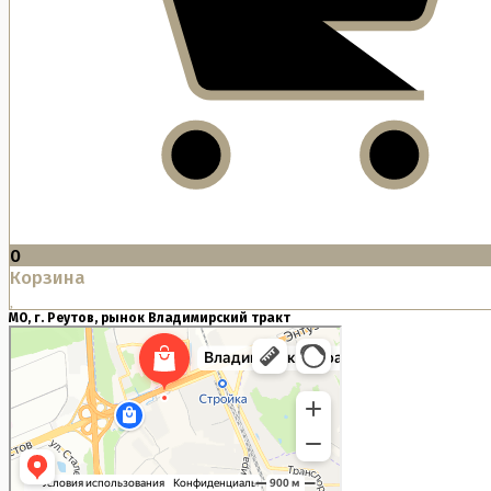
0
Корзина
МО, г. Реутов, рынок Владимирский тракт