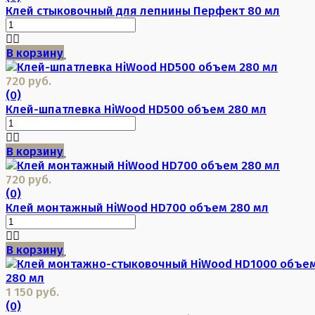
Клей стыковочный для лепнины Перфект 80 мл
В корзину
720 руб.
(0)
Клей-шпатлевка HiWood HD500 объем 280 мл
В корзину
720 руб.
(0)
Клей монтажный HiWood HD700 объем 280 мл
В корзину
1 150 руб.
(0)