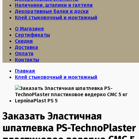
Наличники, штапики и галтели
Декоративные балки и доски
Клей стыковочный и монтажный
О Магазине
Сертификаты
Скидки
Доставка
Оплата
Контакты
Главная
Клей стыковочный и монтажный
Заказать Эластичная
шпатлевка PS-TechnoPlaster