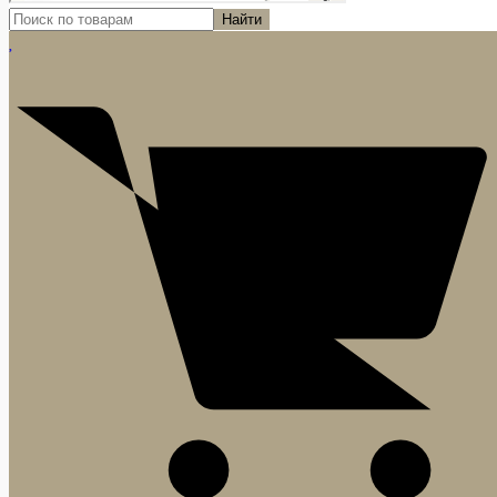
Найти