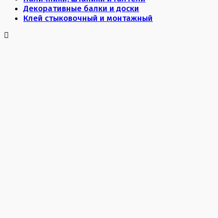
Декоративные балки и доски
Клей стыковочный и монтажный