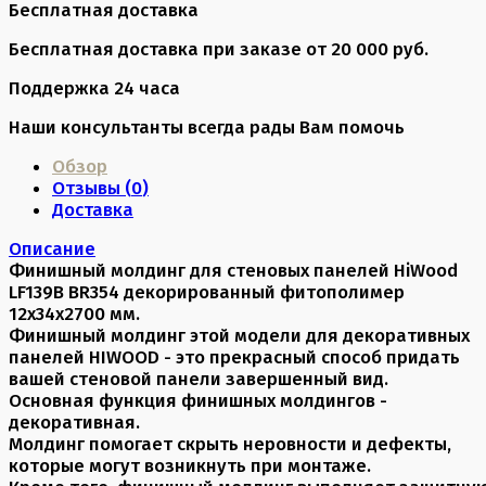
Бесплатная доставка
Бесплатная доставка при заказе от 20 000 руб.
Поддержка 24 часа
Наши консультанты всегда рады Вам помочь
Обзор
Отзывы (
0
)
Доставка
Описание
Финишный молдинг для стеновых панелей HiWood
LF139B BR354 декорированный фитополимер
12х34х2700 мм.
Финишный молдинг этой модели для декоративных
панелей HIWOOD - это прекрасный способ придать
вашей стеновой панели завершенный вид.
Основная функция финишных молдингов -
декоративная.
Молдинг помогает скрыть неровности и дефекты,
которые могут возникнуть при монтаже.