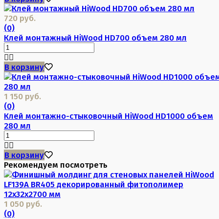
720 руб.
(0)
Клей монтажный HiWood HD700 объем 280 мл
В корзину
1 150 руб.
(0)
Клей монтажно-стыковочный HiWood HD1000 объем
280 мл
В корзину
Рекомендуем посмотреть
1 050 руб.
(0)