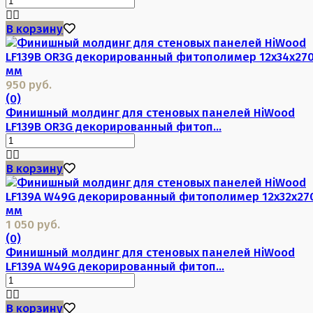
В корзину
950 руб.
(0)
Финишный молдинг для стеновых панелей HiWood
LF139B OR3G декорированный фитоп...
В корзину
1 050 руб.
(0)
Финишный молдинг для стеновых панелей HiWood
LF139A W49G декорированный фитоп...
В корзину