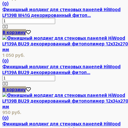
(0)
Финишный молдинг для стеновых панелей HiWood
LF139B W41G декорированный фитоп...
В корзину
1 050 руб.
(0)
Финишный молдинг для стеновых панелей HiWood
LF139A BU29 декорированный фитоп...
В корзину
950 руб.
(0)
Финишный молдинг для стеновых панелей HiWood