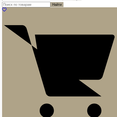
Найти