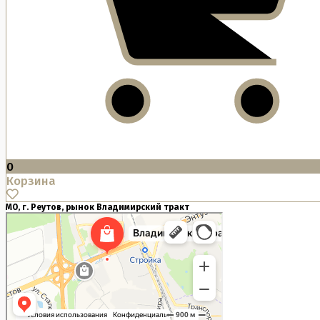
0
Корзина
МО, г. Реутов, рынок Владимирский тракт