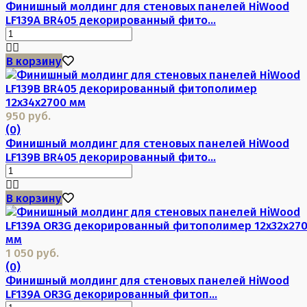
Финишный молдинг для стеновых панелей HiWood
LF139A BR405 декорированный фито...
В корзину
950 руб.
(0)
Финишный молдинг для стеновых панелей HiWood
LF139B BR405 декорированный фито...
В корзину
1 050 руб.
(0)
Финишный молдинг для стеновых панелей HiWood
LF139A OR3G декорированный фитоп...