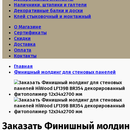
Наличники, штапики и галтели
Декоративные балки и доски
Клей стыковочный и монтажный
О Магазине
Сертификаты
Скидки
Доставка
Оплата
Контакты
Главная
Финишный молдинг для стеновых панелей
Заказать Финишный молдин