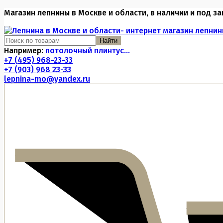
Магазин лепнины в Москве и области, в наличии и под за
Найти
Например:
потолочный плинтус...
+7 (495) 968-23-33
+7 (903) 968 23-33
lepnina-mo@yandex.ru