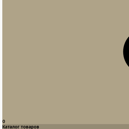
0
Каталог товаров