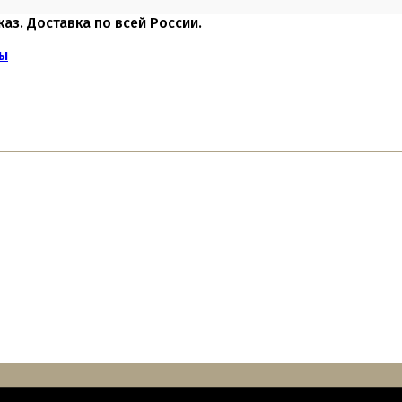
каз. Доставка по всей России.