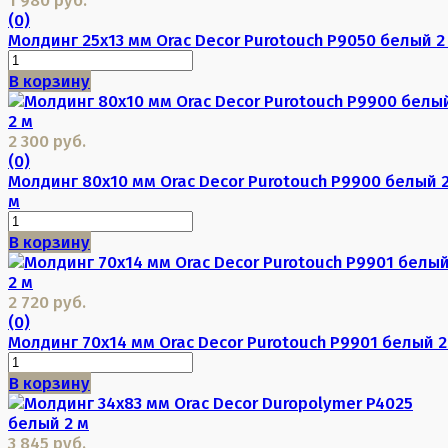
(0)
Молдинг 25х13 мм Orac Decor Purotouch P9050 белый 2
В корзину
2 300 руб.
(0)
Молдинг 80х10 мм Orac Decor Purotouch P9900 белый 
м
В корзину
2 720 руб.
(0)
Молдинг 70х14 мм Orac Decor Purotouch P9901 белый 2
В корзину
3 845 руб.