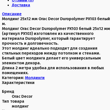
Доставка
Описание
Молдинг 25х12 мм Orac Decor Duropolymer PX103 белый
м.
Молдинг Orac Decor Duropolymer PX103 белый 25x12 мм
(артикул PX103) изготовлен из качественного
материала Duropolymer, который гарантирует
прочность и долговечность.
Этот молдинг идеально подходит для создания
стильных переходов между потолком и стенами.
Белый цвет молдинга делает его универсальным
элементом декора.
Длина 2 метра удобна для использования в любых
помещениях.
Категория:
Молдинги
Характеристики
Бренд
Orac Decor
Тип товара
молдинг