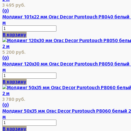
3 495 руб.
(0)
Молдинг 101х22 мм Orac Decor Purotouch P8040 белый 
м
В корзину
5 200 руб.
(0)
Молдинг 120х30 мм Orac Decor Purotouch P8050 белый 
м
В корзину
3 780 руб.
(0)
Молдинг 50х35 мм Orac Decor Purotouch P8060 белый 2
м
В корзину