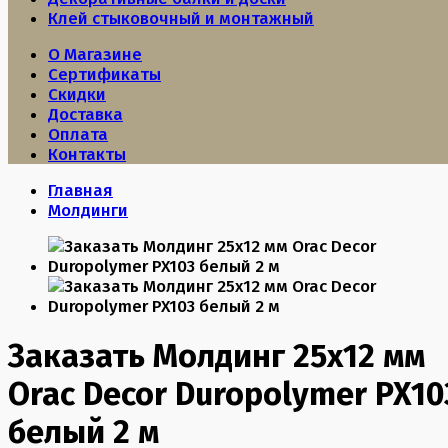
Клей стыковочный и монтажный
О Магазине
Сертификаты
Скидки
Доставка
Оплата
Контакты
Главная
Молдинги
Заказать Молдинг 25х12 мм
Orac Decor Duropolymer PX10
белый 2 м