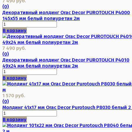
7 490 руб.
(0)
Декоративный молдинг Orac Decor PUROTOUCH P4000
145х55 мм белый полиуретан 2м
В корзину
7 490 руб.
(0)
Декоративный молдинг Orac Decor PUROTOUCH P4010
49х24 мм белый полиуретан 2м
В корзину
1 570 руб.
(0)
Молдинг 41х17 мм Orac Decor Purotouch P8030 белый 2
В корзину