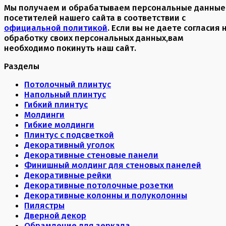
Мы получаем и обрабатываем персональные данные
посетителей нашего сайта в соответствии с
официальной политикой
. Если вы не даете согласия 
обработку своих персональных данных,вам
необходимо покинуть наш сайт.
Разделы
Потолочный плинтус
Напольный плинтус
Гибкий плинтус
Молдинги
Гибкие молдинги
Плинтус с подсветкой
Декоративный уголок
Декоративные стеновые панели
Финишный молдинг для стеновых панелей
Декоративные рейки
Декоративные потолочные розетки
Декоративные колонны и полуколонны
Пилястры
Дверной декор
Обрамление для зеркала