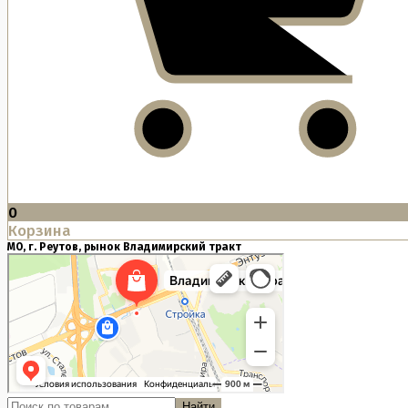
0
Корзина
МО, г. Реутов, рынок Владимирский тракт
Найти