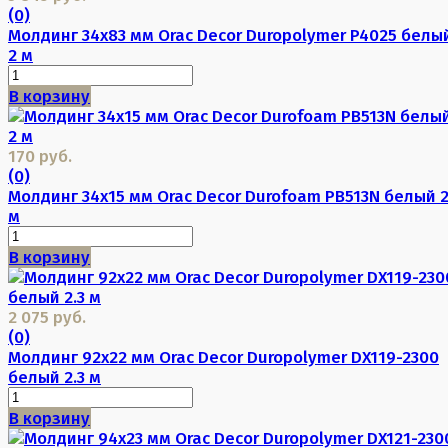
(0)
Молдинг 34х83 мм Orac Decor Duropolymer P4025 белы
2 м
В корзину
170 руб.
(0)
Молдинг 34х15 мм Orac Decor Durofoam PB513N белый 
м
В корзину
2 075 руб.
(0)
Молдинг 92х22 мм Orac Decor Duropolymer DX119-2300
белый 2.3 м
В корзину