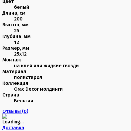
Цвет
белый
Длина, см
200
Высота, мм
25
Глубина, мм
12
Размер, мм
25х12
Монтаж
на клей или жидкие гвозди
Материал
полистирол
Коллекция
Orac Decor молдинги
Страна
Бельгия
Отзывы (
0
)
Доставка