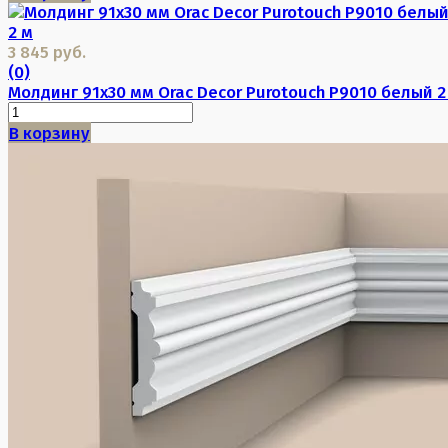
3 845 руб.
(0)
Молдинг 91х30 мм Orac Decor Purotouch P9010 белый 2
В корзину