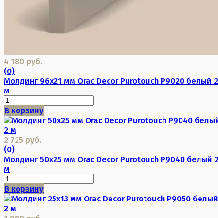
4 180 руб.
(0)
Молдинг 96х21 мм Orac Decor Purotouch P9020 белый 2
м
В корзину
2 725 руб.
(0)
Молдинг 50х25 мм Orac Decor Purotouch P9040 белый 
м
В корзину
1 980 руб.