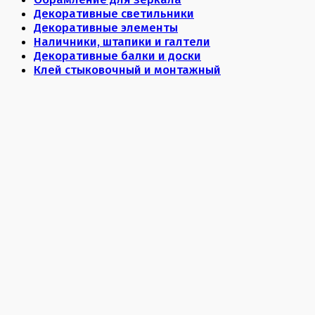
Декоративные светильники
Декоративные элементы
Наличники, штапики и галтели
Декоративные балки и доски
Клей стыковочный и монтажный