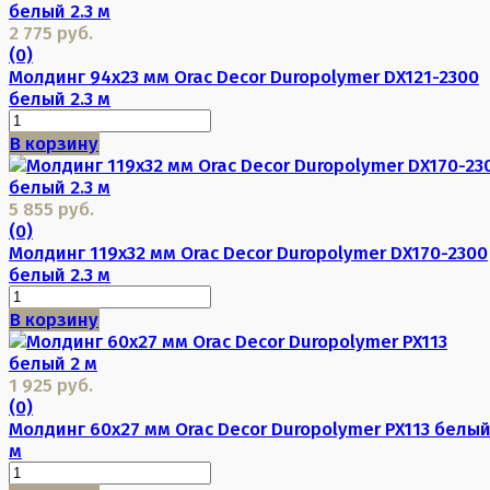
2 775 руб.
(0)
Молдинг 94х23 мм Orac Decor Duropolymer DX121-2300
белый 2.3 м
В корзину
5 855 руб.
(0)
Молдинг 119х32 мм Orac Decor Duropolymer DX170-2300
белый 2.3 м
В корзину
1 925 руб.
(0)
Молдинг 60х27 мм Orac Decor Duropolymer PX113 белый
м