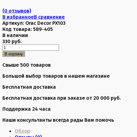
(0 отзывов)
В избранное
В сравнение
Артикул:
Orac Decor PX103
Код товара:
589-405
В наличии
330 руб.
В корзину
Свыше 500 товаров
Большой выбор товаров в нашем магазине
Бесплатная доставка
Бесплатная доставка при заказе от 20 000 руб.
Поддержка 24 часа
Наши консультанты всегда рады Вам помочь
Обзор
Отзывы (
0
)