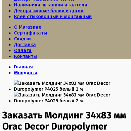
Наличники, штапики и галтели
Декоративные балки и доски
Клей стыковочный и монтажный
О Магазине
Сертификаты
Скидки
Доставка
Оплата
Контакты
Главная
Молдинги
Заказать Молдинг 34х83 мм
Orac Decor Duropolymer