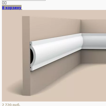
В корзину
2 720 руб.