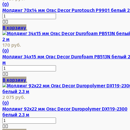
(0)
Молдинг 70х14 мм Orac Decor Purotouch P9901 белый 2
В корзину
170 руб.
(0)
Молдинг 34х15 мм Orac Decor Durofoam PB513N белый 
м
В корзину
2 075 руб.
(0)
Молдинг 92х22 мм Orac Decor Duropolymer DX119-2300
белый 2.3 м