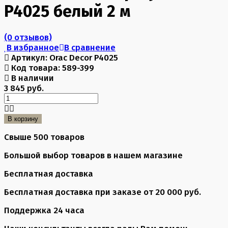
P4025 белый 2 м
(0 отзывов)
В избранное
В сравнение
Артикул:
Orac Decor P4025
Код товара:
589-399
В наличии
3 845 руб.
В корзину
Свыше 500 товаров
Большой выбор товаров в нашем магазине
Бесплатная доставка
Бесплатная доставка при заказе от 20 000 руб.
Поддержка 24 часа