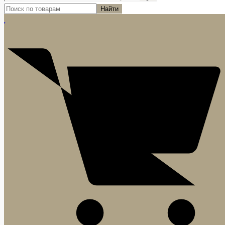
Найти