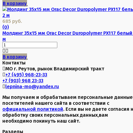
В корзину
685 руб.
(0)
Молдинг 35х15 мм Orac Decor Duropolymer PX117 белый
м
В корзину
Контакты
МО г. Реутов, рынок Владимирский тракт
+7 (495) 968-23-33
+7 (903) 968 23-33
lepnina-mo@yandex.ru
Мы получаем и обрабатываем персональные данные
посетителей нашего сайта в соответствии с
официальной политикой
. Если вы не даете согласия 
обработку своих персональных данных,вам
необходимо покинуть наш сайт.
Разделы