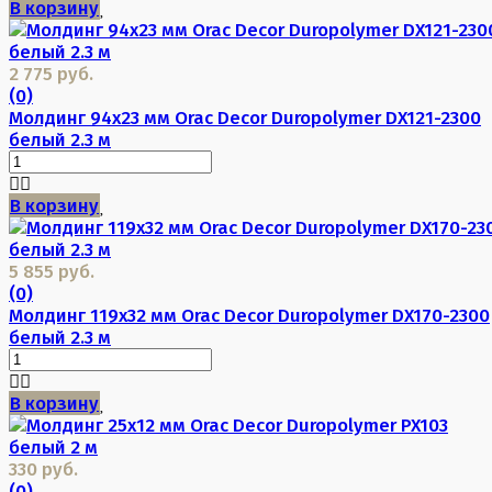
В корзину
2 775 руб.
(0)
Молдинг 94х23 мм Orac Decor Duropolymer DX121-2300
белый 2.3 м
В корзину
5 855 руб.
(0)
Молдинг 119х32 мм Orac Decor Duropolymer DX170-2300
белый 2.3 м
В корзину
330 руб.
(0)