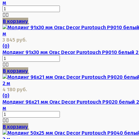
м
В корзину
3 845 руб.
(0)
Молдинг 91х30 мм Orac Decor Purotouch P9010 белый 2
В корзину
4 180 руб.
(0)
Молдинг 96х21 мм Orac Decor Purotouch P9020 белый 2
м
В корзину