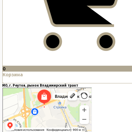
0
Корзина
МО, г. Реутов, рынок Владимирский тракт