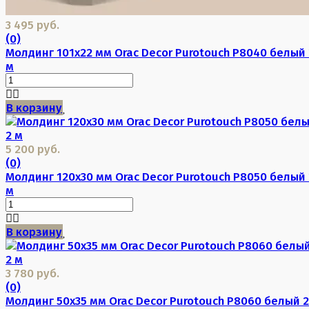
3 495 руб.
(0)
Молдинг 101х22 мм Orac Decor Purotouch P8040 белый 
м
В корзину
5 200 руб.
(0)
Молдинг 120х30 мм Orac Decor Purotouch P8050 белый 
м
В корзину
3 780 руб.
(0)
Молдинг 50х35 мм Orac Decor Purotouch P8060 белый 2