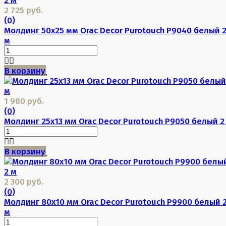
2 725 руб.
(0)
Молдинг 50х25 мм Orac Decor Purotouch P9040 белый 
м
В корзину
1 980 руб.
(0)
Молдинг 25х13 мм Orac Decor Purotouch P9050 белый 2
В корзину
2 300 руб.
(0)
Молдинг 80х10 мм Orac Decor Purotouch P9900 белый 
м