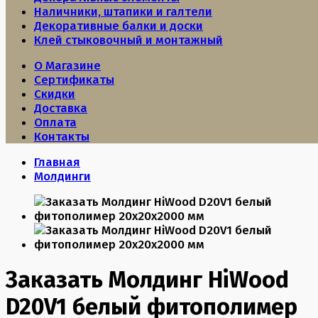
Наличники, штапики и галтели
Декоративные балки и доски
Клей стыковочный и монтажный
О Магазине
Сертификаты
Скидки
Доставка
Оплата
Контакты
Главная
Молдинги
Заказать Молдинг HiWood
D20V1 белый фитополимер