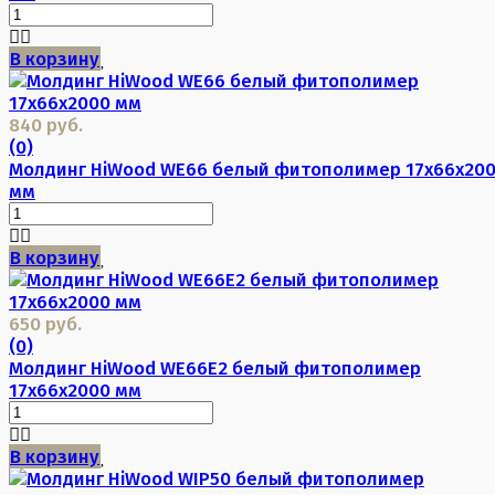
В корзину
840 руб.
(0)
Молдинг HiWood WE66 белый фитополимер 17х66х20
мм
В корзину
650 руб.
(0)
Молдинг HiWood WE66E2 белый фитополимер
17х66х2000 мм
В корзину