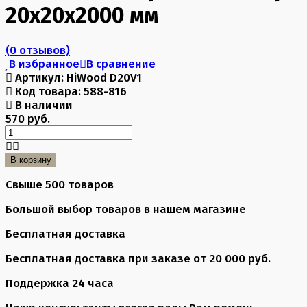
20х20х2000 мм
(0 отзывов)
В избранное
В сравнение
Артикул:
HiWood D20V1
Код товара:
588-816
В наличии
570 руб.
В корзину
Свыше 500 товаров
Большой выбор товаров в нашем магазине
Бесплатная доставка
Бесплатная доставка при заказе от 20 000 руб.
Поддержка 24 часа