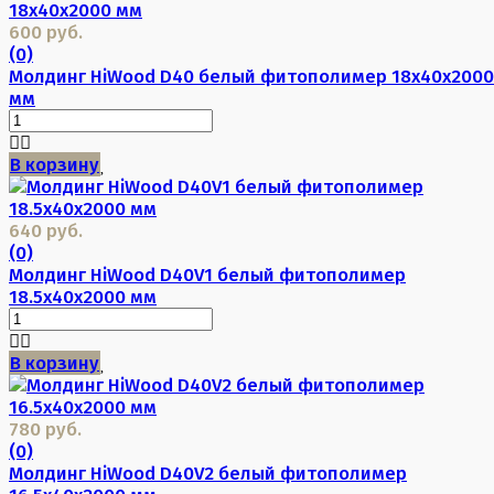
600 руб.
(0)
Молдинг HiWood D40 белый фитополимер 18х40х2000
мм
В корзину
640 руб.
(0)
Молдинг HiWood D40V1 белый фитополимер
18.5х40х2000 мм
В корзину
780 руб.
(0)
Молдинг HiWood D40V2 белый фитополимер