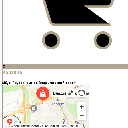
0
Корзина
МО, г. Реутов, рынок Владимирский тракт