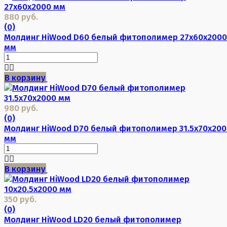
880 руб.
(0)
Молдинг HiWood D60 белый фитополимер 27х60х2000
мм
В корзину
980 руб.
(0)
Молдинг HiWood D70 белый фитополимер 31.5х70х200
мм
В корзину
350 руб.
(0)
Молдинг HiWood LD20 белый фитополимер