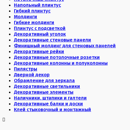
Напольный плинтус
Гибкий плинтус
Молдинги
Гибкие молдинги
Плинтус с подсветкой
Декоративный уголок
Декоративные стеновые панели
Финишный молдинг для стеновых панелей
Декоративные рейки
Декоративные потолочные розетки
Декоративные колонны и полуколонны
Пилястры
Дверной декор
Обрамление для зеркала
Декоративные светильники
Декоративные элементы
Наличники, штапики и галтели
Декоративные балки и доски
Клей стыковочный и монтажный