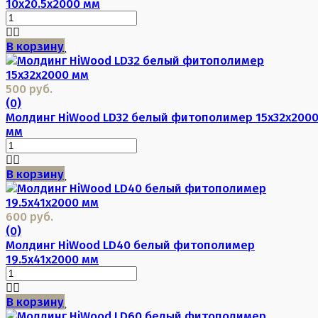
10х20.5х2000 мм
В корзину
500 руб.
(0)
Молдинг HiWood LD32 белый фитополимер 15х32х200
мм
В корзину
600 руб.
(0)
Молдинг HiWood LD40 белый фитополимер
19.5х41х2000 мм
В корзину