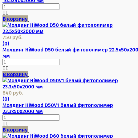
16.5х40х2000 мм
В корзину
750 руб.
(0)
Молдинг HiWood D50 белый фитополимер 22.5х50х20
мм
В корзину
840 руб.
(0)
Молдинг HiWood D50V1 белый фитополимер
23.3х50х2000 мм
В корзину