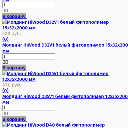
В корзину
520 руб.
(0)
Молдинг HiWood D32V1 белый фитополимер 15х32х20
мм
В корзину
670 руб.
(0)
Молдинг HiWood D35V1 белый фитополимер 12х35х200
мм
В корзину