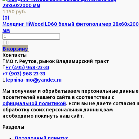
1 150 руб.
(0)
Молдинг HiWood LD60 белый фитополимер 28х60х200
мм
В корзину
Контакты
МО г. Реутов, рынок Владимирский тракт
+7 (495) 968-23-33
+7 (903) 968 23-33
lepnina-mo@yandex.ru
Мы получаем и обрабатываем персональные данные
посетителей нашего сайта в соответствии с
официальной политикой
. Если вы не даете согласия 
обработку своих персональных данных,вам
необходимо покинуть наш сайт.
Разделы
Потолочный плинтус