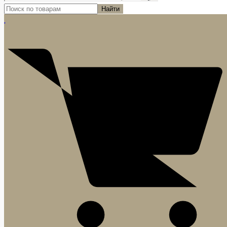
Найти