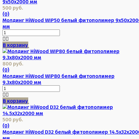
500 руб.
(0)
Молдинг HiWood WIP50 белый фитополимер 9х50х200
мм
В корзину
800 руб.
(0)
Молдинг HiWood WIP80 белый фитополимер
9.3х80х2000 мм
В корзину
500 руб.
(0)
Молдинг HiWood D32 белый фитополимер 14.5х32х200
мм