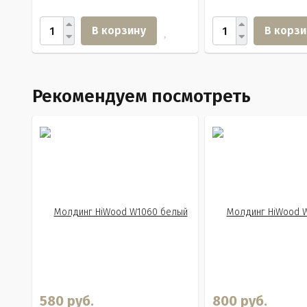
В корзину
В корзи
Рекомендуем посмотреть
580 руб.
800 руб.