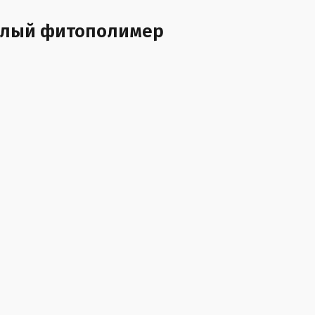
белый фитополимер