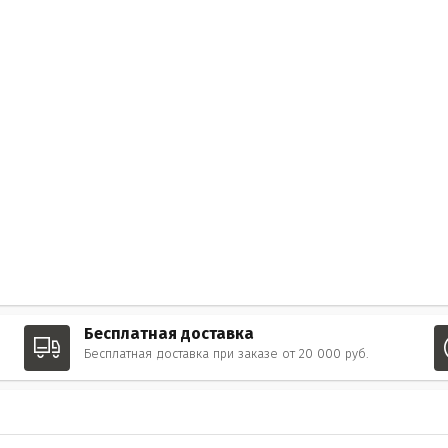
Бесплатная доставка
Бесплатная доставка при заказе от 20 000 руб.