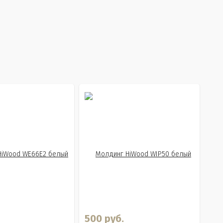
500 руб.