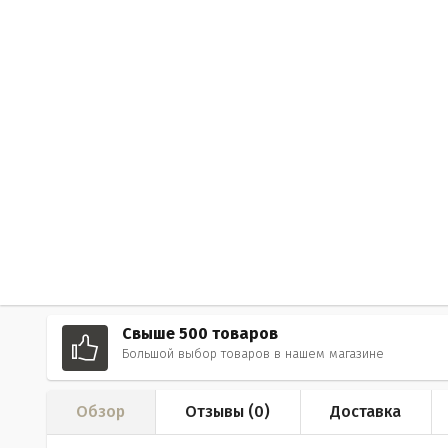
Свыше 500 товаров
Большой выбор товаров в нашем магазине
Обзор
Отзывы (
0
)
Доставка