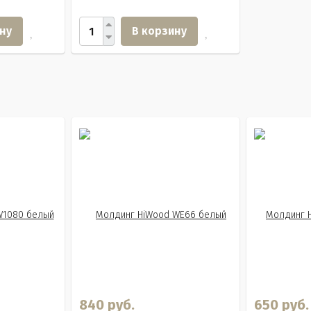
ну
В корзину
840 руб.
650 руб.