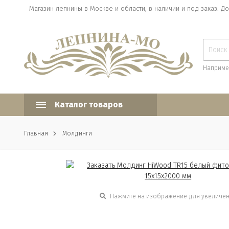
Магазин лепнины в Москве и области, в наличии и под заказ. До
Наприме
Каталог товаров
Главная
Молдинги
Нажмите на изображение для увеличе