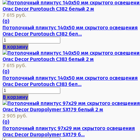
7 615 руб.
(0)
Потолочный плинтус 140х50 мм скрытого освещения
Orac Decor Purotouch C382 бел...
В корзину
7 615 руб.
(0)
Потолочный плинтус 140х50 мм скрытого освещения
Orac Decor Purotouch C383 бел...
В корзину
2 905 руб.
(0)
Потолочный плинтус 97х29 мм скрытого освещения
Orac Decor Duropolymer SX179 б...