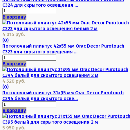
C324 для скрытого освещения ...
В корзину
4 015 руб.
(0)
Потолочный плинтус 42х55 мм Orac Decor Purotouch
C323 для скрытого освещения ...
В корзину
4 520 руб.
(0)
Потолочный плинтус 31х95 мм Orac Decor Purotouch
C394 белый для скрытого осве...
В корзину
5 950 руб.