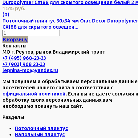
1 515 руб.
(0)
Потолочный плинтус 30х34 мм Orac Decor Duropolymer
CX188 для скрытого освещен...
В корзину
Контакты
МО г. Реутов, рынок Владимирский тракт
+7 (495) 968-23-33
+7 (903) 968 23-33
lepnina-mo@yandex.ru
Мы получаем и обрабатываем персональные данные
посетителей нашего сайта в соответствии с
официальной политикой
. Если вы не даете согласия 
обработку своих персональных данных,вам
необходимо покинуть наш сайт.
Разделы
Потолочный плинтус
Напольный плинтус