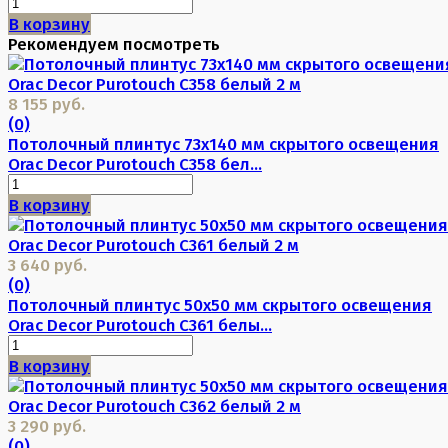
В корзину
Рекомендуем посмотреть
8 155 руб.
(0)
Потолочный плинтус 73х140 мм скрытого освещения
Orac Decor Purotouch C358 бел...
В корзину
3 640 руб.
(0)
Потолочный плинтус 50х50 мм скрытого освещения
Orac Decor Purotouch C361 белы...
В корзину
3 290 руб.
(0)