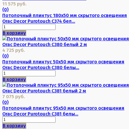
11 575 руб.
(0)
Потолочный плинтус 180х50 мм скрытого освещения
Orac Decor Purotouch C374 бел...
В корзину
4 725 руб.
(0)
Потолочный плинтус 50х50 мм скрытого освещения
Orac Decor Purotouch C380 белы...
В корзину
7 075 руб.
(0)
Потолочный плинтус 95х50 мм скрытого освещения
Orac Decor Purotouch C381 белы...
В корзину