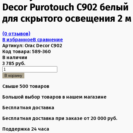
Decor Purotouch C902 белый
для скрытого освещения 2 м
(0 отзывов)
В избранное
В сравнение
Артикул:
Orac Decor C902
Код товара:
589-360
В наличии
3 785 руб.
В корзину
Свыше 500 товаров
Большой выбор товаров в нашем магазине
Бесплатная доставка
Бесплатная доставка при заказе от 20 000 руб.
Поддержка 24 часа