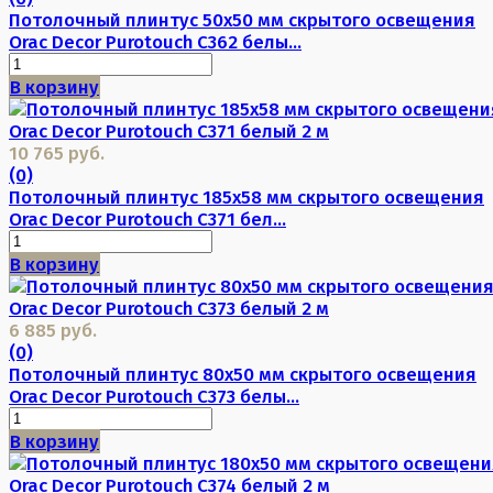
Потолочный плинтус 50х50 мм скрытого освещения
Orac Decor Purotouch C362 белы...
В корзину
10 765 руб.
(0)
Потолочный плинтус 185х58 мм скрытого освещения
Orac Decor Purotouch C371 бел...
В корзину
6 885 руб.
(0)
Потолочный плинтус 80х50 мм скрытого освещения
Orac Decor Purotouch C373 белы...
В корзину