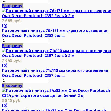
В корзину
7 685 руб.
(0)
Потолочный плинтус 76х171 мм скрытого освещения
Orac Decor Purotouch C352 бел...
В корзину
7 945 руб.
(0)
Потолочный плинтус 71х110 мм скрытого освещения
Orac Decor Purotouch C357 бел...
В корзину
3 845 руб.
(0)
Потолочный плинтус 34х83 мм Orac Decor Purotouch