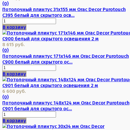
(0)
Потолочный плинтус 31х155 мм Orac Decor Purotouch
C395 белый для скрытого осв...
В корзину
8 615 руб.
(0)
Потолочный плинтус 171х146 мм Orac Decor Purotouch
C900 белый для скрытого ос...
В корзину
6 600 руб.
(0)
Потолочный плинтус 148х124 мм Orac Decor Purotouch
C901 белый для скрытого ос...
В корзину