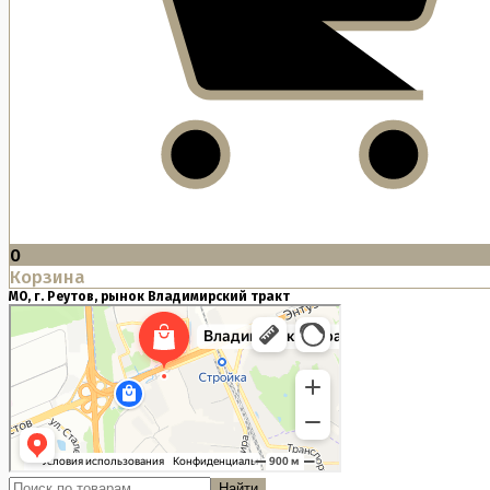
0
Корзина
МО, г. Реутов, рынок Владимирский тракт
Найти