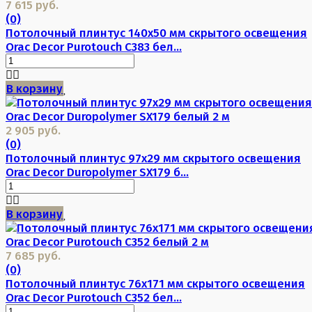
7 615 руб.
(0)
Потолочный плинтус 140х50 мм скрытого освещения
Orac Decor Purotouch C383 бел...
В корзину
2 905 руб.
(0)
Потолочный плинтус 97х29 мм скрытого освещения
Orac Decor Duropolymer SX179 б...
В корзину
7 685 руб.
(0)
Потолочный плинтус 76х171 мм скрытого освещения
Orac Decor Purotouch C352 бел...