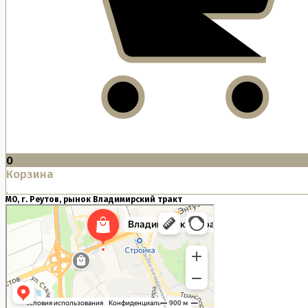
0
Корзина
МО, г. Реутов, рынок Владимирский тракт