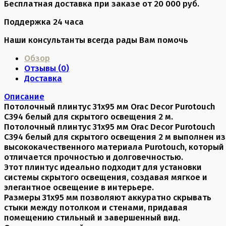
Бесплатная доставка при заказе от 20 000 руб.
Поддержка 24 часа
Наши консультанты всегда рады Вам помочь
Обзор
Отзывы (
0
)
Доставка
Описание
Потолочный плинтус 31х95 мм Orac Decor Purotouch
C394 белый для скрытого освещения 2 м.
Потолочный плинтус 31х95 мм Orac Decor Purotouch
C394 белый для скрытого освещения 2 м выполнен из
высококачественного материала Purotouch, который
отличается прочностью и долговечностью.
Этот плинтус идеально подходит для установки
системы скрытого освещения, создавая мягкое и
элегантное освещение в интерьере.
Размеры 31x95 мм позволяют аккуратно скрывать
стыки между потолком и стенами, придавая
помещению стильный и завершенный вид.