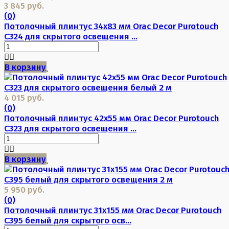
3 845 руб.
(0)
Потолочный плинтус 34х83 мм Orac Decor Purotouch
C324 для скрытого освещения ...
В корзину
4 015 руб.
(0)
Потолочный плинтус 42х55 мм Orac Decor Purotouch
C323 для скрытого освещения ...
В корзину
5 950 руб.
(0)
Потолочный плинтус 31х155 мм Orac Decor Purotouch
C395 белый для скрытого осв...