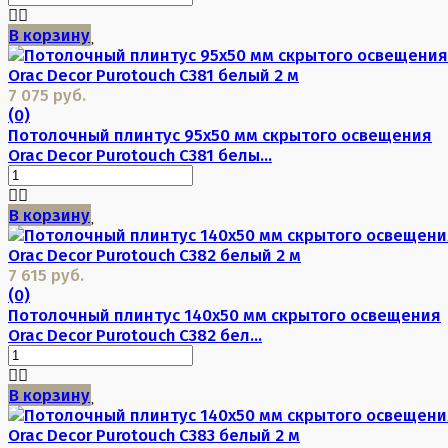
В корзину
7 075 руб.
(0)
Потолочный плинтус 95х50 мм скрытого освещения
Orac Decor Purotouch C381 белы...
В корзину
7 615 руб.
(0)
Потолочный плинтус 140х50 мм скрытого освещения
Orac Decor Purotouch C382 бел...
В корзину