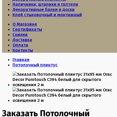
Наличники, штапики и галтели
Декоративные балки и доски
Клей стыковочный и монтажный
О Магазине
Сертификаты
Скидки
Доставка
Оплата
Контакты
Главная
Потолочный плинтус
Заказать Потолочный