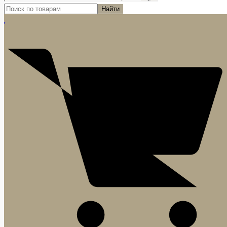
Найти