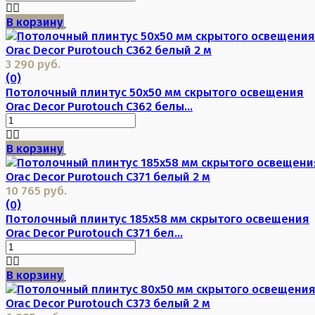
В корзину
3 290 руб.
(0)
Потолочный плинтус 50х50 мм скрытого освещения
Orac Decor Purotouch C362 белы...
В корзину
10 765 руб.
(0)
Потолочный плинтус 185х58 мм скрытого освещения
Orac Decor Purotouch C371 бел...
В корзину