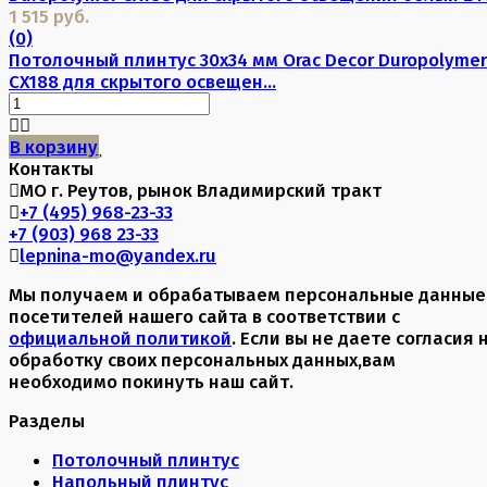
1 515 руб.
(0)
Потолочный плинтус 30х34 мм Orac Decor Duropolymer
CX188 для скрытого освещен...
В корзину
Контакты
МО г. Реутов, рынок Владимирский тракт
+7 (495) 968-23-33
+7 (903) 968 23-33
lepnina-mo@yandex.ru
Мы получаем и обрабатываем персональные данные
посетителей нашего сайта в соответствии с
официальной политикой
. Если вы не даете согласия 
обработку своих персональных данных,вам
необходимо покинуть наш сайт.
Разделы
Потолочный плинтус
Напольный плинтус