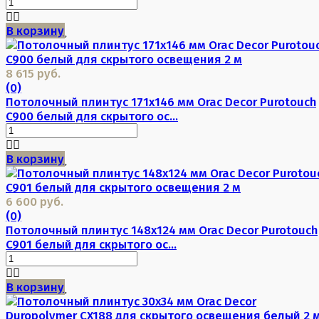
В корзину
8 615 руб.
(0)
Потолочный плинтус 171х146 мм Orac Decor Purotouch
C900 белый для скрытого ос...
В корзину
6 600 руб.
(0)
Потолочный плинтус 148х124 мм Orac Decor Purotouch
C901 белый для скрытого ос...
В корзину