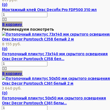
(0)
Монтажный клей Orac Decofix Pro FDP500 310 мл
В корзину
Рекомендуем посмотреть
8 155 руб.
(0)
Потолочный плинтус 73х140 мм скрытого освещения
Orac Decor Purotouch C358 бел...
В корзину
3 640 руб.
(0)
Потолочный плинтус 50х50 мм скрытого освещения
Orac Decor Purotouch C361 белы...