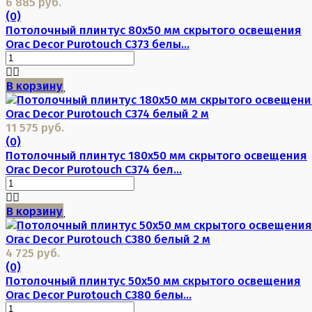
6 885 руб.
(0)
Потолочный плинтус 80х50 мм скрытого освещения
Orac Decor Purotouch C373 белы...
В корзину
11 575 руб.
(0)
Потолочный плинтус 180х50 мм скрытого освещения
Orac Decor Purotouch C374 бел...
В корзину
4 725 руб.
(0)
Потолочный плинтус 50х50 мм скрытого освещения
Orac Decor Purotouch C380 белы...