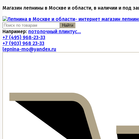
Магазин лепнины в Москве и области, в наличии и под за
Найти
Например:
потолочный плинтус...
+7 (495) 968-23-33
+7 (903) 968 23-33
lepnina-mo@yandex.ru