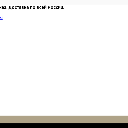
каз. Доставка по всей России.