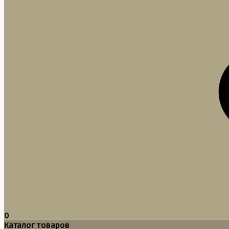
0
Каталог товаров