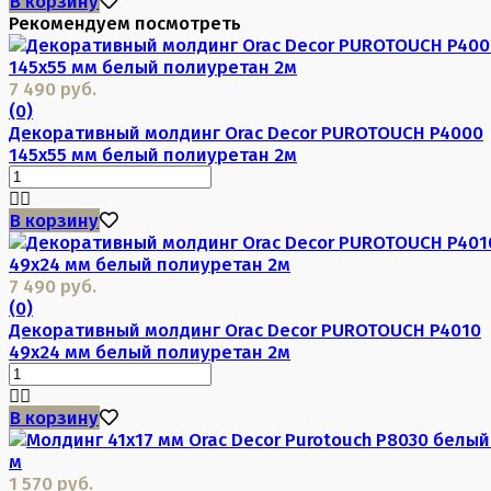
В корзину
Рекомендуем посмотреть
7 490 руб.
(0)
Декоративный молдинг Orac Decor PUROTOUCH P4000
145х55 мм белый полиуретан 2м
В корзину
7 490 руб.
(0)
Декоративный молдинг Orac Decor PUROTOUCH P4010
49х24 мм белый полиуретан 2м
В корзину
1 570 руб.