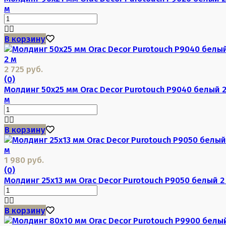
м
В корзину
2 725 руб.
(0)
Молдинг 50х25 мм Orac Decor Purotouch P9040 белый 
м
В корзину
1 980 руб.
(0)
Молдинг 25х13 мм Orac Decor Purotouch P9050 белый 2
В корзину