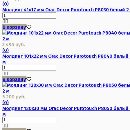
(0)
Молдинг 41х17 мм Orac Decor Purotouch P8030 белый 2
В корзину
3 495 руб.
(0)
Молдинг 101х22 мм Orac Decor Purotouch P8040 белый 
м
В корзину
5 200 руб.
(0)
Молдинг 120х30 мм Orac Decor Purotouch P8050 белый 
м