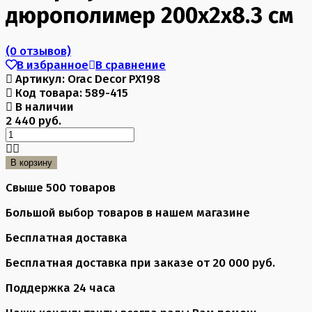
дюрополимер 200x2x8.3 см
(0 отзывов)
В избранное
В сравнение
Артикул:
Orac Decor PX198
Код товара:
589-415
В наличии
2 440 руб.
В корзину
Свыше 500 товаров
Большой выбор товаров в нашем магазине
Бесплатная доставка
Бесплатная доставка при заказе от 20 000 руб.
Поддержка 24 часа