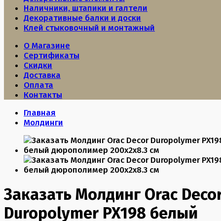
Наличники, штапики и галтели
Декоративные балки и доски
Клей стыковочный и монтажный
О Магазине
Сертификаты
Скидки
Доставка
Оплата
Контакты
Главная
Молдинги
Заказать Молдинг Orac Deco
Duropolymer PX198 белый