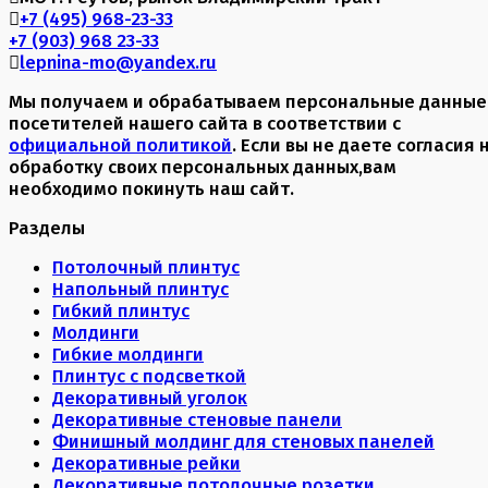
+7 (495) 968-23-33
+7 (903) 968 23-33
lepnina-mo@yandex.ru
Мы получаем и обрабатываем персональные данные
посетителей нашего сайта в соответствии с
официальной политикой
. Если вы не даете согласия 
обработку своих персональных данных,вам
необходимо покинуть наш сайт.
Разделы
Потолочный плинтус
Напольный плинтус
Гибкий плинтус
Молдинги
Гибкие молдинги
Плинтус с подсветкой
Декоративный уголок
Декоративные стеновые панели
Финишный молдинг для стеновых панелей
Декоративные рейки
Декоративные потолочные розетки