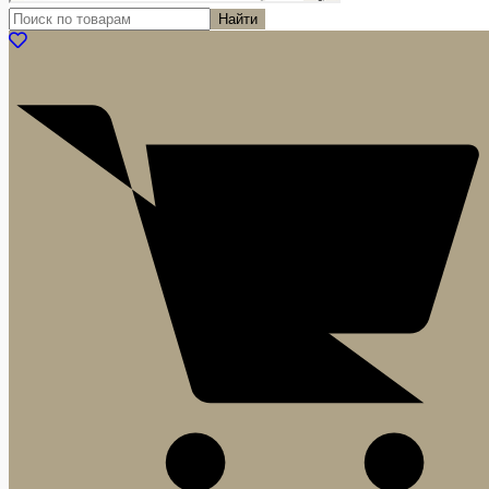
Найти