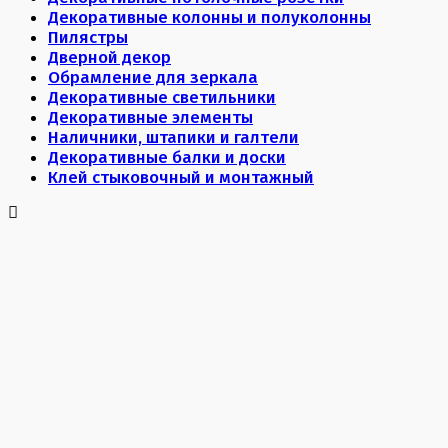
Декоративные колонны и полуколонны
Пилястры
Дверной декор
Обрамление для зеркала
Декоративные светильники
Декоративные элементы
Наличники, штапики и галтели
Декоративные балки и доски
Клей стыковочный и монтажный