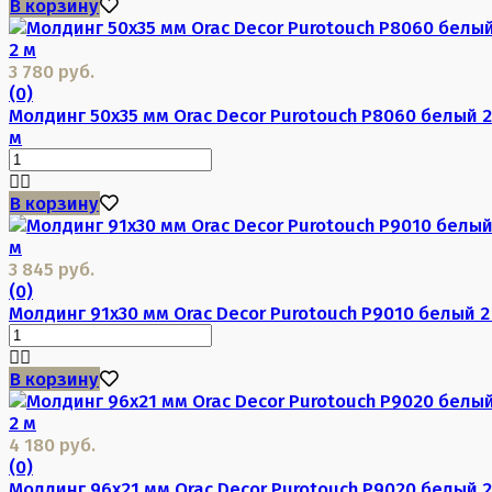
В корзину
3 780 руб.
(0)
Молдинг 50х35 мм Orac Decor Purotouch P8060 белый 2
м
В корзину
3 845 руб.
(0)
Молдинг 91х30 мм Orac Decor Purotouch P9010 белый 2
В корзину
4 180 руб.
(0)
Молдинг 96х21 мм Orac Decor Purotouch P9020 белый 2