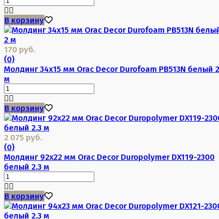
В корзину
170 руб.
(0)
Молдинг 34х15 мм Orac Decor Durofoam PB513N белый 
м
В корзину
2 075 руб.
(0)
Молдинг 92х22 мм Orac Decor Duropolymer DX119-2300
белый 2.3 м
В корзину