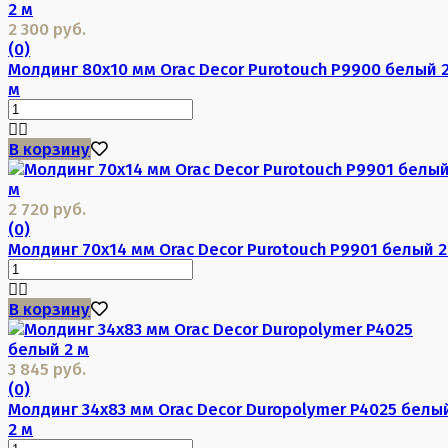
2 300 руб.
(0)
Молдинг 80х10 мм Orac Decor Purotouch P9900 белый 
м
В корзину
2 720 руб.
(0)
Молдинг 70х14 мм Orac Decor Purotouch P9901 белый 2
В корзину
3 845 руб.
(0)
Молдинг 34х83 мм Orac Decor Duropolymer P4025 белы
2 м