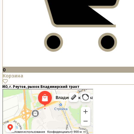
0
Корзина
МО, г. Реутов, рынок Владимирский тракт