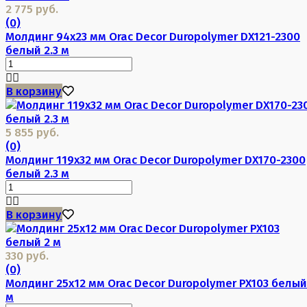
2 775 руб.
(0)
Молдинг 94х23 мм Orac Decor Duropolymer DX121-2300
белый 2.3 м
В корзину
5 855 руб.
(0)
Молдинг 119х32 мм Orac Decor Duropolymer DX170-2300
белый 2.3 м
В корзину
330 руб.
(0)
Молдинг 25х12 мм Orac Decor Duropolymer PX103 белый
м