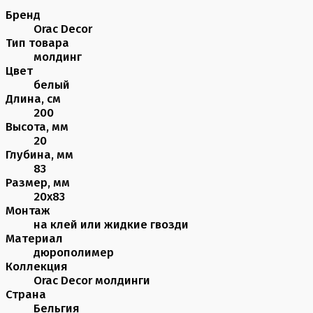
Бренд
Orac Decor
Тип товара
молдинг
Цвет
белый
Длина, см
200
Высота, мм
20
Глубина, мм
83
Размер, мм
20х83
Монтаж
на клей или жидкие гвозди
Материал
дюрополимер
Коллекция
Orac Decor молдинги
Страна
Бельгия