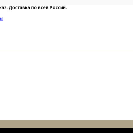
каз. Доставка по всей России.