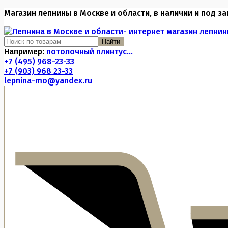
Магазин лепнины в Москве и области, в наличии и под за
Найти
Например:
потолочный плинтус...
+7 (495) 968-23-33
+7 (903) 968 23-33
lepnina-mo@yandex.ru