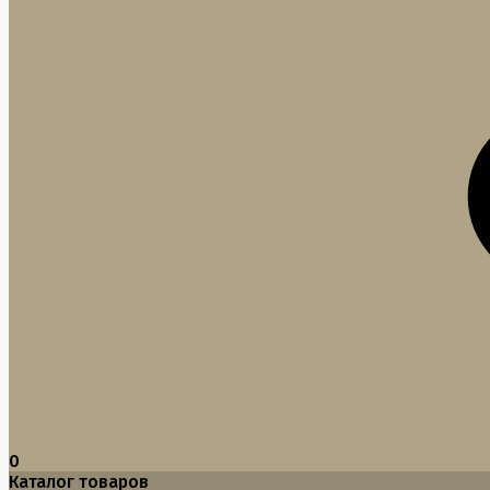
0
Каталог товаров