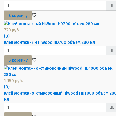
В корзину
720 руб.
(0)
Клей монтажный HiWood HD700 объем 280 мл
В корзину
1 150 руб.
(0)
Клей монтажно-стыковочный HiWood HD1000 объем 28
мл