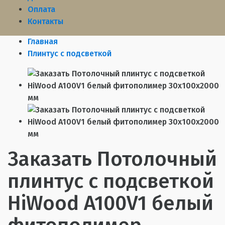
Оплата
Контакты
Главная
Плинтус с подсветкой
Заказать Потолочный
плинтус с подсветкой
HiWood A100V1 белый