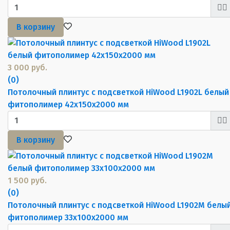
В корзину
3 000 руб.
(0)
Потолочный плинтус с подсветкой HiWood L1902L белый
фитополимер 42х150х2000 мм
В корзину
1 500 руб.
(0)
Потолочный плинтус с подсветкой HiWood L1902M белы
фитополимер 33х100х2000 мм