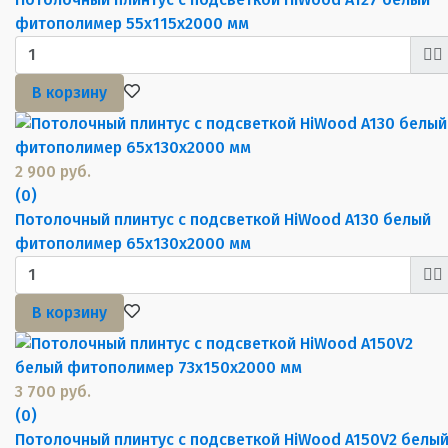
фитополимер 55х115х2000 мм
В корзину
2 900 руб.
(0)
Потолочный плинтус с подсветкой HiWood A130 белый
фитополимер 65х130х2000 мм
В корзину
3 700 руб.
(0)
Потолочный плинтус с подсветкой HiWood A150V2 белы