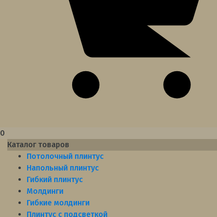
0
Каталог товаров
Потолочный плинтус
Напольный плинтус
Гибкий плинтус
Молдинги
Гибкие молдинги
Плинтус с подсветкой