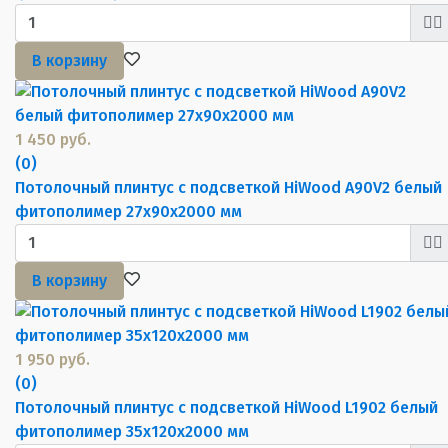
В корзину
1 450 руб.
(0)
Потолочный плинтус с подсветкой HiWood A90V2 белый
фитополимер 27х90х2000 мм
В корзину
1 950 руб.
(0)
Потолочный плинтус с подсветкой HiWood L1902 белый
фитополимер 35х120х2000 мм