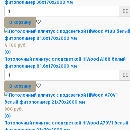
фитополимер 36х170х2000 мм
В корзину
4 100 руб.
(0)
Потолочный плинтус с подсветкой HiWood A188 белый
фитополимер 81.6х170х2000 мм
В корзину
900 руб.
(0)
Потолочный плинтус с подсветкой HiWood A70V1 белый
фитополимер 21х70х2000 мм