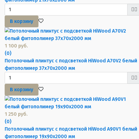
В корзину
1 100 руб.
(0)
Потолочный плинтус с подсветкой HiWood A70V2 белый
фитополимер 37х70х2000 мм
В корзину
1 250 руб.
(0)
Потолочный плинтус с подсветкой HiWood A90V1 белый
фитополимер 19х90х2000 мм