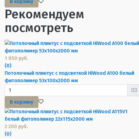
В корзину
Рекомендуем
посмотреть
1 850 руб.
(0)
Потолочный плинтус с подсветкой HiWood A100 белый
фитополимер 53х100х2000 мм
В корзину
2 200 руб.
(0)