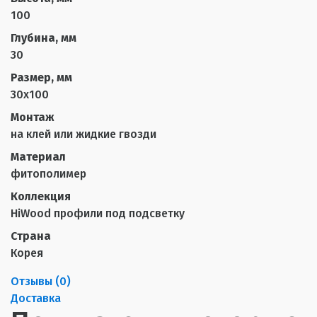
100
Глубина, мм
30
Размер, мм
30х100
Монтаж
на клей или жидкие гвозди
Материал
фитополимер
Коллекция
HiWood профили под подсветку
Страна
Корея
Отзывы (
0
)
Доставка