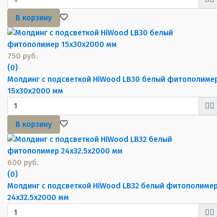
В корзину
750 руб.
(0)
Молдинг с подсветкой HiWood LB30 белый фитополиме
15х30х2000 мм
В корзину
600 руб.
(0)
Молдинг с подсветкой HiWood LB32 белый фитополиме
24х32.5х2000 мм