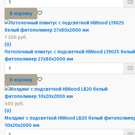
В корзину
1 200 руб.
(0)
Потолочный плинтус с подсветкой HiWood L1902S белый
фитополимер 27х80х2000 мм
В корзину
400 руб.
(0)
Молдинг с подсветкой HiWood LB20 белый фитополиме
10х20х2000 мм