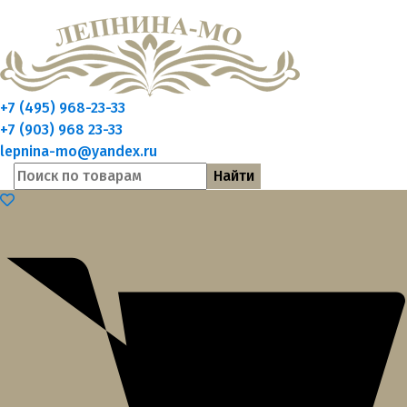
+7 (495) 968-23-33
+7 (903) 968 23-33
lepnina-mo@yandex.ru
Найти