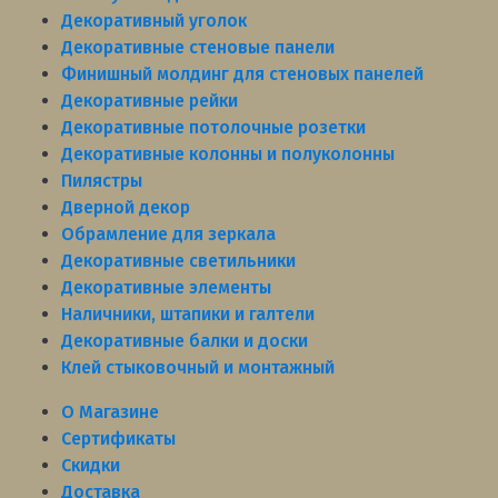
Декоративный уголок
Декоративные стеновые панели
Финишный молдинг для стеновых панелей
Декоративные рейки
Декоративные потолочные розетки
Декоративные колонны и полуколонны
Пилястры
Дверной декор
Обрамление для зеркала
Декоративные светильники
Декоративные элементы
Наличники, штапики и галтели
Декоративные балки и доски
Клей стыковочный и монтажный
О Магазине
Сертификаты
Скидки
Доставка