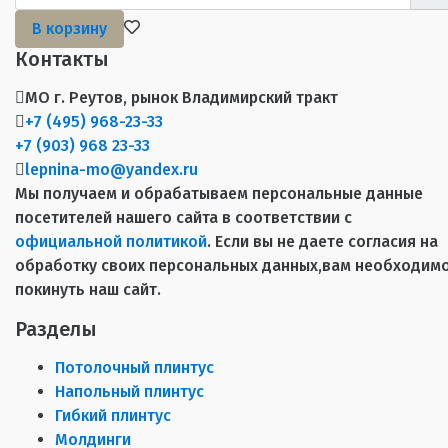
В корзину
Контакты
МО г. Реутов, рынок Владимирский тракт
+7 (495) 968-23-33
+7 (903) 968 23-33
lepnina-mo@yandex.ru
Мы получаем и обрабатываем персональные данные
посетителей нашего сайта в соответствии с
официальной политикой
. Если вы не даете согласия на
обработку своих персональных данных,вам необходим
покинуть наш сайт.
Разделы
Потолочный плинтус
Напольный плинтус
Гибкий плинтус
Молдинги