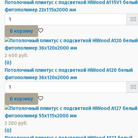
Потолочный плинтус с подсветкой HiWood A115V1 белый
фитополимер 22х115х2000 мм
В корзину
2 400 руб.
(0)
Потолочный плинтус с подсветкой HiWood A120 белый
фитополимер 36х120х2000 мм
В корзину
2 200 руб.
(0)
Потолочный плинтус с подсветкой HiWood A127 белый