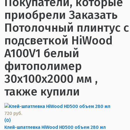
Покупатели, которые
приобрели Заказать
Потолочный плинтус с
подсветкой HiWood
A100V1 белый
фитополимер
30х100х2000 мм ,
также купили
720 руб.
(0)
Клей-шпатлевка HiWood HD500 объем 280 мл