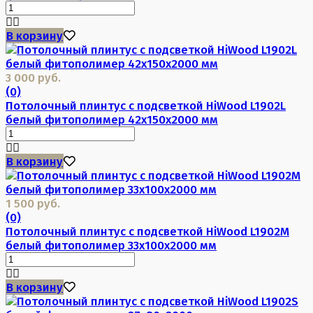
В корзину
3 000 руб.
(0)
Потолочный плинтус с подсветкой HiWood L1902L
белый фитополимер 42х150х2000 мм
В корзину
1 500 руб.
(0)
Потолочный плинтус с подсветкой HiWood L1902M
белый фитополимер 33х100х2000 мм
В корзину