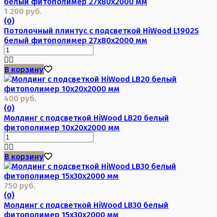
1 200 руб.
(0)
Потолочный плинтус с подсветкой HiWood L1902S
белый фитополимер 27х80х2000 мм
В корзину
400 руб.
(0)
Молдинг с подсветкой HiWood LB20 белый
фитополимер 10х20х2000 мм
В корзину
750 руб.
(0)
Молдинг с подсветкой HiWood LB30 белый
фитополимер 15х30х2000 мм