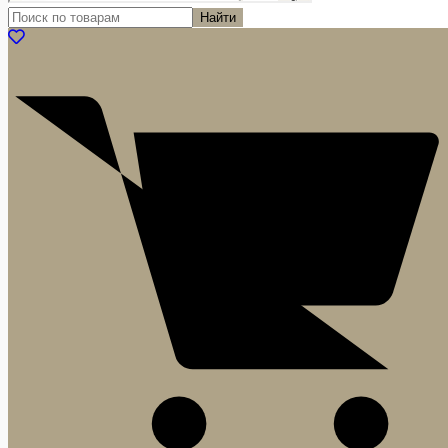
Найти