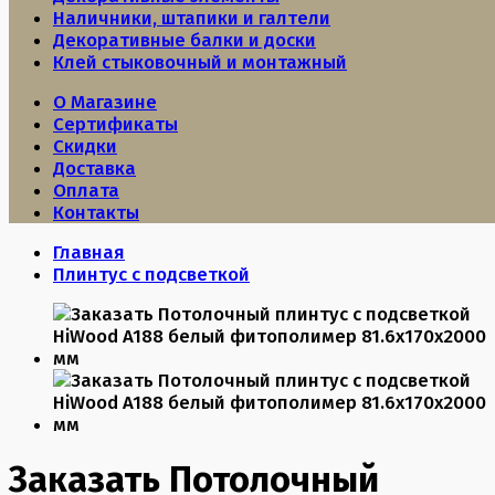
Наличники, штапики и галтели
Декоративные балки и доски
Клей стыковочный и монтажный
О Магазине
Сертификаты
Скидки
Доставка
Оплата
Контакты
Главная
Плинтус с подсветкой
Заказать Потолочный