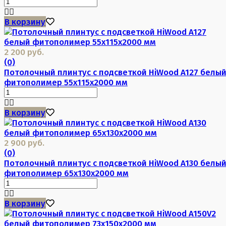
В корзину
2 200 руб.
(0)
Потолочный плинтус с подсветкой HiWood A127 белы
фитополимер 55х115х2000 мм
В корзину
2 900 руб.
(0)
Потолочный плинтус с подсветкой HiWood A130 белы
фитополимер 65х130х2000 мм
В корзину