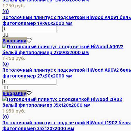
1 250 руб.
(0)
Потолочный плинтус с подсветкой HiWood A90V1 бел
фитополимер 19х90х2000 мм
В корзину
1 450 руб.
(0)
Потолочный плинтус с подсветкой HiWood A90V2 бел
фитополимер 27х90х2000 мм
В корзину
1 950 руб.
(0)
Потолочный плинтус с подсветкой HiWood L1902 бел
фитополимер 35х120х2000 мм