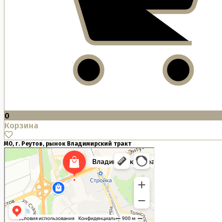
0
Корзина
МО, г. Реутов, рынок Владимирский тракт