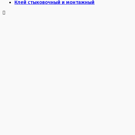
Клей стыковочный и монтажный