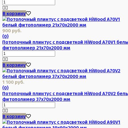
В корзину
900 руб.
(0)
Потолочный плинтус с подсветкой HiWood A70V1 бел
фитополимер 21х70х2000 мм
В корзину
1 100 руб.
(0)
Потолочный плинтус с подсветкой HiWood A70V2 бел
фитополимер 37х70х2000 мм
В корзину