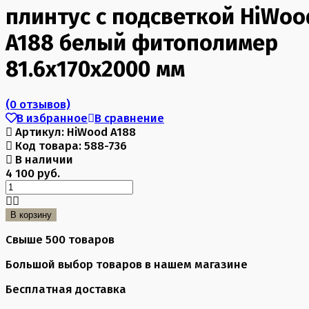
плинтус с подсветкой HiWoo
A188 белый фитополимер
81.6х170х2000 мм
(0 отзывов)
В избранное
В сравнение
Артикул:
HiWood A188
Код товара:
588-736
В наличии
4 100 руб.
В корзину
Свыше 500 товаров
Большой выбор товаров в нашем магазине
Бесплатная доставка