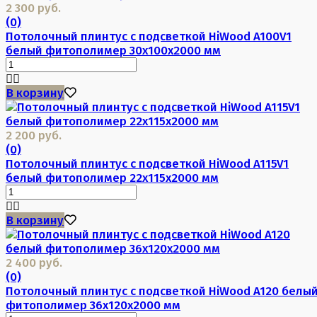
2 300 руб.
(0)
Потолочный плинтус с подсветкой HiWood A100V1
белый фитополимер 30х100х2000 мм
В корзину
2 200 руб.
(0)
Потолочный плинтус с подсветкой HiWood A115V1
белый фитополимер 22х115х2000 мм
В корзину
2 400 руб.
(0)
Потолочный плинтус с подсветкой HiWood A120 белы
фитополимер 36х120х2000 мм